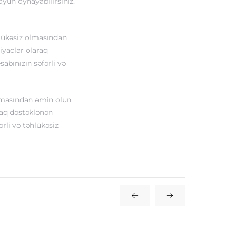
 oyun oynayabilirsiniz.
hlükəsiz olmasından
iyaclar olaraq
abınızın səfərli və
lmasından əmin olun.
raq dəstəklənən
rli və təhlükəsiz