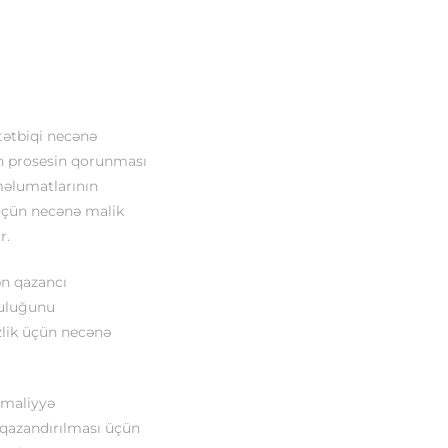
tətbiqi necənə
ün prosesin qorunması
 məlumatlarının
üçün necənə malik
r.
ən qazancı
ruluğunu
zlik üçün necənə
 maliyyə
qazandırılması üçün