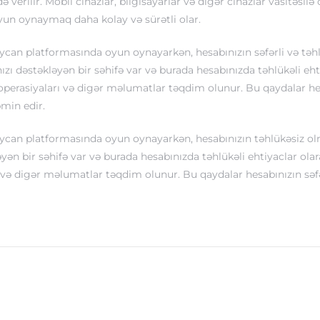
 verilir. Mobil cihazlar, bilgisayarlar və digər cihazlar vasitəsilə
yun oynaymaq daha kolay və sürətli olar.
ycan platformasında oyun oynayarkən, hesabınızın səfərli və tə
zı dəstəkləyən bir səhifə var və burada hesabınızda təhlükəli eht
perasiyaları və digər məlumatlar təqdim olunur. Bu qaydalar hes
əmin edir.
ycan platformasında oyun oynayarkən, hesabınızın təhlükəsiz o
əyən bir səhifə var və burada hesabınızda təhlükəli ehtiyaclar ola
 və digər məlumatlar təqdim olunur. Bu qaydalar hesabınızın səfə