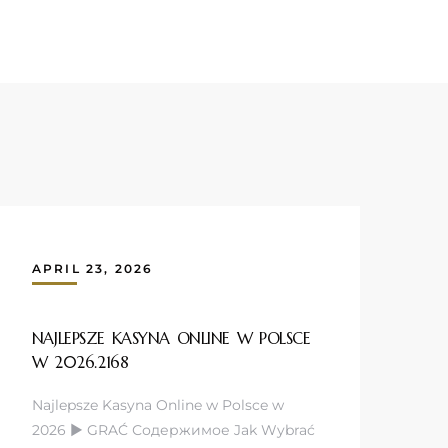
APRIL 23, 2026
NAJLEPSZE KASYNA ONLINE W POLSCE
W 2026.2168
Najlepsze Kasyna Online w Polsce w
2026 ▶️ GRAĆ Содержимое Jak Wybrać