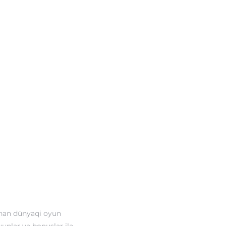
ınan dünyaqi oyun