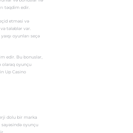
yunlar və bonuslar ilə
rı təqdim edir.
eçid etməsi və
ə tələblər var.
yaxşı oyunları seçə
m edir. Bu bonuslar,
n olaraq oyunçu
Pin Up Casino
erji dolu bir marka
bu sayəsində oyunçu
ir.