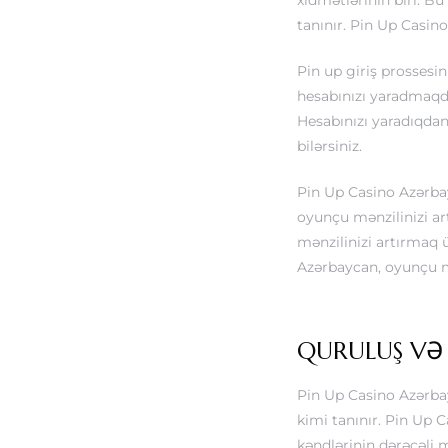
xidmətlərinin biri. Bu
tanınır. Pin Up Casin
Pin up giriş prossesi
hesabınızı yaradmaqdi
Hesabınızı yaradıqdan
bilərsiniz.
Pin Up Casino Azərba
oyunçu mənzilinizi a
mənzilinizi artırmaq 
Azərbaycan, oyunçu m
QURULUŞ VƏ
Pin Up Casino Azərbayc
kimi tanınır. Pin Up 
kəndlərinin dərəcəli 