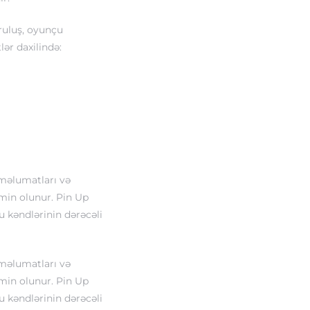
ruluş, oyunçu
ər daxilində:
 məlumatları və
min olunur. Pin Up
u kəndlərinin dərəcəli
 məlumatları və
min olunur. Pin Up
u kəndlərinin dərəcəli