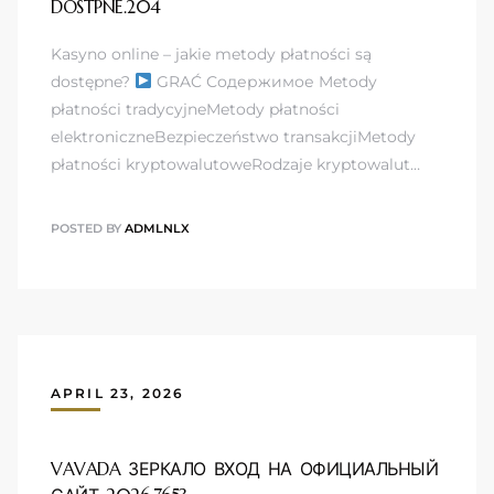
DOSTPNE.204
Kasyno online – jakie metody płatności są
dostępne?
GRAĆ Содержимое Metody
płatności tradycyjneMetody płatności
elektroniczneBezpieczeństwo transakcjiMetody
płatności kryptowalutoweRodzaje kryptowalut…
POSTED BY
ADMLNLX
APRIL 23, 2026
VAVADA ЗЕРКАЛО ВХОД НА ОФИЦИАЛЬНЫЙ