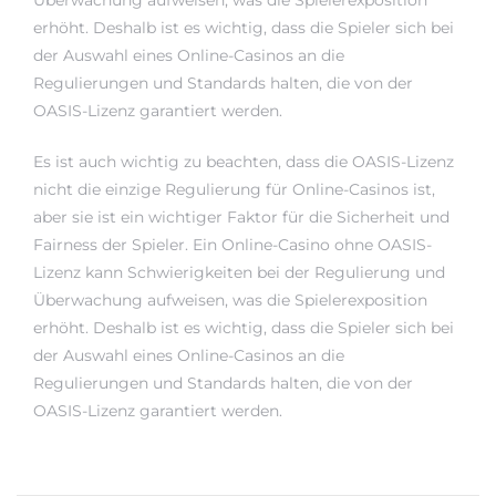
erhöht. Deshalb ist es wichtig, dass die Spieler sich bei
der Auswahl eines Online-Casinos an die
Regulierungen und Standards halten, die von der
OASIS-Lizenz garantiert werden.
Es ist auch wichtig zu beachten, dass die OASIS-Lizenz
nicht die einzige Regulierung für Online-Casinos ist,
aber sie ist ein wichtiger Faktor für die Sicherheit und
Fairness der Spieler. Ein Online-Casino ohne OASIS-
Lizenz kann Schwierigkeiten bei der Regulierung und
Überwachung aufweisen, was die Spielerexposition
erhöht. Deshalb ist es wichtig, dass die Spieler sich bei
der Auswahl eines Online-Casinos an die
Regulierungen und Standards halten, die von der
OASIS-Lizenz garantiert werden.