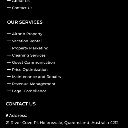
About Us
Contact Us
OUR SERVICES
Airbnb Property
Vacation Rental
Property Marketing
Cleaning Services
Guest Communication
Price Optimization
Maintenance and Repairs
Revenue Management
Legal Compliance
CONTACT US
Address:
21 River Cove Pl, Helensvale, Queensland, Australia 4212