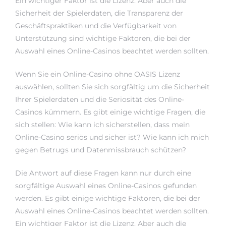
Ein wichtiger Faktor ist die Lizenz. Aber auch die
Sicherheit der Spielerdaten, die Transparenz der
Geschäftspraktiken und die Verfügbarkeit von
Unterstützung sind wichtige Faktoren, die bei der
Auswahl eines Online-Casinos beachtet werden sollten.
Wenn Sie ein Online-Casino ohne OASIS Lizenz
auswählen, sollten Sie sich sorgfältig um die Sicherheit
Ihrer Spielerdaten und die Seriosität des Online-
Casinos kümmern. Es gibt einige wichtige Fragen, die
sich stellen: Wie kann ich sicherstellen, dass mein
Online-Casino seriös und sicher ist? Wie kann ich mich
gegen Betrugs und Datenmissbrauch schützen?
Die Antwort auf diese Fragen kann nur durch eine
sorgfältige Auswahl eines Online-Casinos gefunden
werden. Es gibt einige wichtige Faktoren, die bei der
Auswahl eines Online-Casinos beachtet werden sollten.
Ein wichtiger Faktor ist die Lizenz. Aber auch die