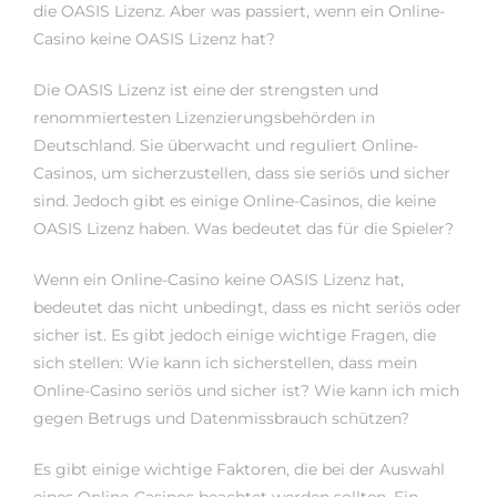
die OASIS Lizenz. Aber was passiert, wenn ein Online-
Casino keine OASIS Lizenz hat?
Die OASIS Lizenz ist eine der strengsten und
renommiertesten Lizenzierungsbehörden in
Deutschland. Sie überwacht und reguliert Online-
Casinos, um sicherzustellen, dass sie seriös und sicher
sind. Jedoch gibt es einige Online-Casinos, die keine
OASIS Lizenz haben. Was bedeutet das für die Spieler?
Wenn ein Online-Casino keine OASIS Lizenz hat,
bedeutet das nicht unbedingt, dass es nicht seriös oder
sicher ist. Es gibt jedoch einige wichtige Fragen, die
sich stellen: Wie kann ich sicherstellen, dass mein
Online-Casino seriös und sicher ist? Wie kann ich mich
gegen Betrugs und Datenmissbrauch schützen?
Es gibt einige wichtige Faktoren, die bei der Auswahl
eines Online-Casinos beachtet werden sollten. Ein