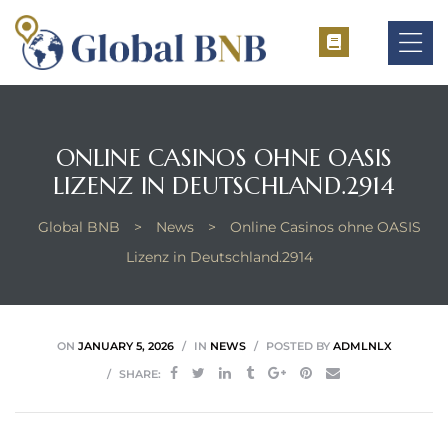
ONLINE CASINOS OHNE OASIS
ement
LIZENZ IN DEUTSCHLAND.2914
ement
Global BNB
>
News
>
Online Casinos ohne OASIS
Lizenz in Deutschland.2914
ON
JANUARY 5, 2026
IN
NEWS
POSTED BY
ADMLNLX
SHARE: