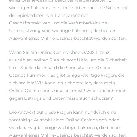
wichtiger Faktor ist die Lizenz. Aber auch die Sicherheit
der Spielerdaten, die Transparenz der
Geschäftspraktiken und die Verfügbarkeit von
Unterstützung sind wichtige Faktoren, die bei der
Auswahl eines Online-Casinos beachtet werden sollten.
Wenn Sie ein Online-Casino ohne OASIS Lizenz
auswählen, sollten Sie sich sorgfältig um die Sicherheit
Ihrer Spielerdaten und die Seriosität des Online-
Casinos kümmern. Es gibt einige wichtige Fragen, die
sich stellen: Wie kann ich sicherstellen, dass mein
Online-Casino seriös und sicher ist? Wie kann ich mich
gegen Betrugs und Datenmissbrauch schützen?
Die Antwort auf diese Fragen kann nur durch eine
sorgfältige Auswahl eines Online-Casinos gefunden
werden. Es gibt einige wichtige Faktoren, die bei der
Auswahl eines Online-Casinos beachtet werden sollten.