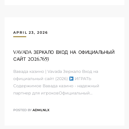
APRIL 23, 2026
VAVADA ЗЕРКАЛО ВХОД НА ОФИЦИАЛЬНЫЙ
САЙТ 2026.7653
Вавада казино | Vavada Зеркало Вход на
официальный сайт (2026)
ИГРАТЬ
Содержимое Вавада казино - надежный
партнер для игроковОфициальный…
POSTED BY
ADMLNLX