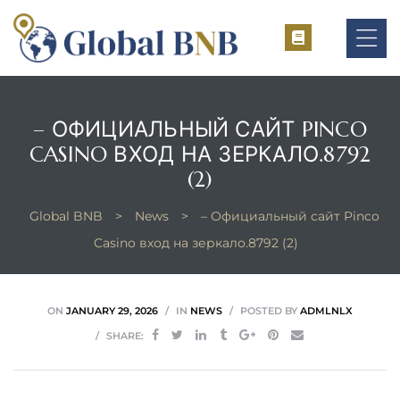
– ОФИЦИАЛЬНЫЙ САЙТ PINCO
CASINO ВХОД НА ЗЕРКАЛО.8792
ement
(2)
ement
Global BNB
>
News
>
– Официальный сайт Pinco
Casino вход на зеркало.8792 (2)
ON
JANUARY 29, 2026
IN
NEWS
POSTED BY
ADMLNLX
SHARE: