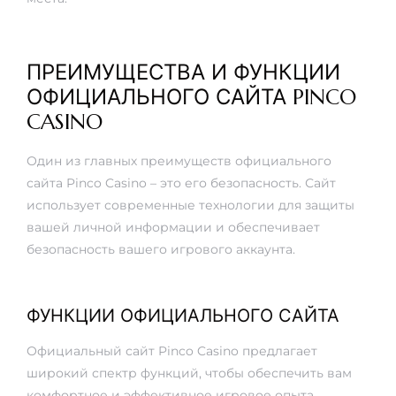
ПРЕИМУЩЕСТВА И ФУНКЦИИ
ОФИЦИАЛЬНОГО САЙТА PINCO
CASINO
Один из главных преимуществ официального
сайта Pinco Casino – это его безопасность. Сайт
использует современные технологии для защиты
вашей личной информации и обеспечивает
безопасность вашего игрового аккаунта.
ФУНКЦИИ ОФИЦИАЛЬНОГО САЙТА
Официальный сайт Pinco Casino предлагает
широкий спектр функций, чтобы обеспечить вам
комфортное и эффективное игровое опыта.