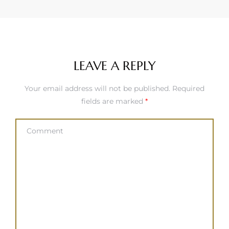
LEAVE A REPLY
Your email address will not be published.
Required
fields are marked
*