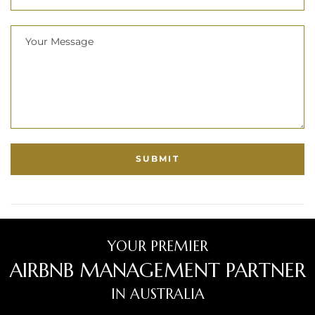
YOUR PREMIER
AIRBNB MANAGEMENT PARTNER
IN AUSTRALIA