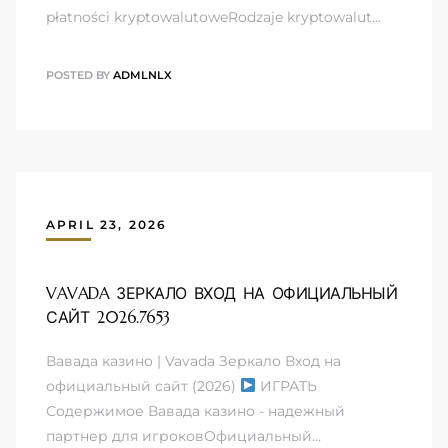
płatności kryptowalutoweRodzaje kryptowalut…
POSTED BY
ADMLNLX
APRIL 23, 2026
VAVADA ЗЕРКАЛО ВХОД НА ОФИЦИАЛЬНЫЙ
САЙТ 2026.7653
Вавада казино | Vavada Зеркало Вход на
официальный сайт (2026)
ИГРАТЬ
Содержимое Вавада казино - надежный
партнер для игроковОфициальный…