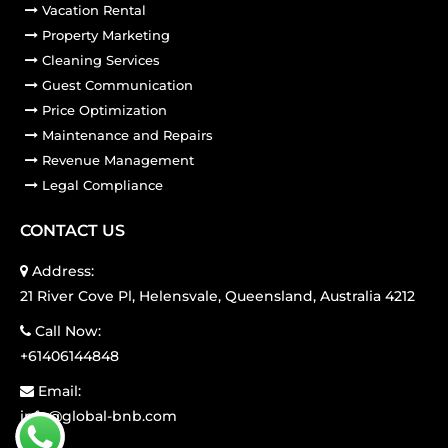
Vacation Rental
Property Marketing
Cleaning Services
Guest Communication
Price Optimization
Maintenance and Repairs
Revenue Management
Legal Compliance
CONTACT US
Address:
21 River Cove Pl, Helensvale, Queensland, Australia 4212
Call Now:
+61406144848
Email:
info@global-bnb.com