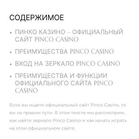
СОДЕРЖИМОЕ
ПИНКО КАЗИНО – ОФИЦИАЛЬНЫЙ
САЙТ PINCO CASINO
ПРЕИМУЩЕСТВА PINCO CASINO
ВХОД НА ЗЕРКАЛО PINCO CASINO
ПРЕИМУЩЕСТВА И ФУНКЦИИ
ОФИЦИАЛЬНОГО САЙТА PINCO
CASINO
Если вы ищете официальный сайт Pinco Casino, то
вы на правом пути. В этом тексте мы рассмотрим,
как найти зеркало Pinco Casino и как начать играть
на этом официальном сайте.