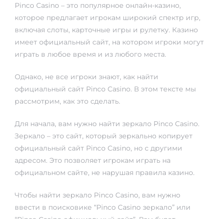
Pinco Casino – это популярное онлайн-казино,
которое предлагает игрокам широкий спектр игр,
включая слоты, карточные игры и рулетку. Казино
имеет официальный сайт, на котором игроки могут
играть в любое время и из любого места.
Однако, не все игроки знают, как найти
официальный сайт Pinco Casino. В этом тексте мы
рассмотрим, как это сделать.
Для начала, вам нужно найти зеркало Pinco Casino.
Зеркало – это сайт, который зеркально копирует
официальный сайт Pinco Casino, но с другими
адресом. Это позволяет игрокам играть на
официальном сайте, не нарушая правила казино.
Чтобы найти зеркало Pinco Casino, вам нужно
ввести в поисковике “Pinco Casino зеркало” или