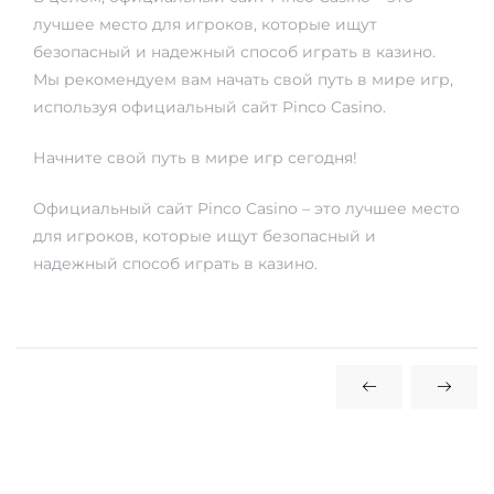
лучшее место для игроков, которые ищут
безопасный и надежный способ играть в казино.
Мы рекомендуем вам начать свой путь в мире игр,
используя официальный сайт Pinco Casino.
Начните свой путь в мире игр сегодня!
Официальный сайт Pinco Casino – это лучшее место
для игроков, которые ищут безопасный и
надежный способ играть в казино.