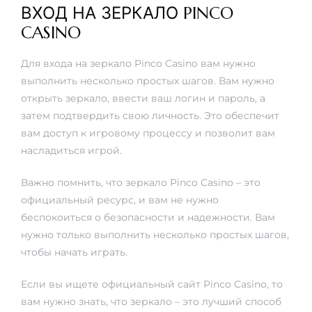
ВХОД НА ЗЕРКАЛО PINCO
CASINO
Для входа на зеркало Pinco Casino вам нужно
выполнить несколько простых шагов. Вам нужно
открыть зеркало, ввести ваш логин и пароль, а
затем подтвердить свою личность. Это обеспечит
вам доступ к игровому процессу и позволит вам
насладиться игрой.
Важно помнить, что зеркало Pinco Casino – это
официальный ресурс, и вам не нужно
беспокоиться о безопасности и надежности. Вам
нужно только выполнить несколько простых шагов,
чтобы начать играть.
Если вы ищете официальный сайт Pinco Casino, то
вам нужно знать, что зеркало – это лучший способ