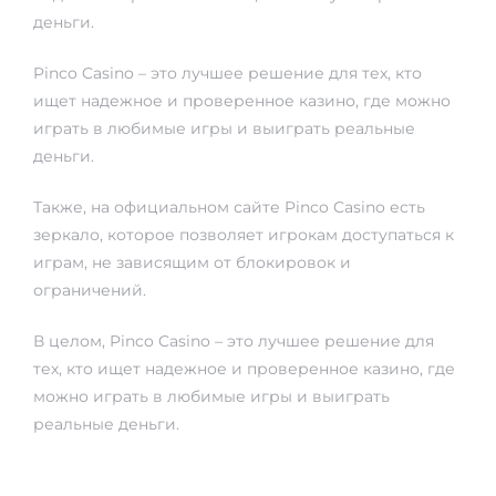
деньги.
Pinco Casino – это лучшее решение для тех, кто
ищет надежное и проверенное казино, где можно
играть в любимые игры и выиграть реальные
деньги.
Также, на официальном сайте Pinco Casino есть
зеркало, которое позволяет игрокам доступаться к
играм, не зависящим от блокировок и
ограничений.
В целом, Pinco Casino – это лучшее решение для
тех, кто ищет надежное и проверенное казино, где
можно играть в любимые игры и выиграть
реальные деньги.