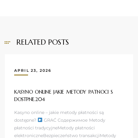
RELATED POSTS
APRIL 23, 2026
KASYNO ONLINE JAKIE METODY PATNOCI S
DOSTPNE.204
Kasyno online – jakie metody płatności są
dostępne?
GRAĆ Содержимое Metody
płatności tradycyjneMetody płatności
elektroniczneBezpieczeństwo transakcjiMetody