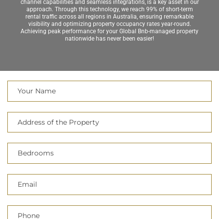
channel capabilities and seamless integrations, is a key asset in our
approach. Through this technology, we reach 99% of short-term
rental traffic across all regions in Australia, ensuring remarkable
visibility and optimizing property occupancy rates year-round.
Achieving peak performance for your Global Bnb-managed property
nationwide has never been easier!