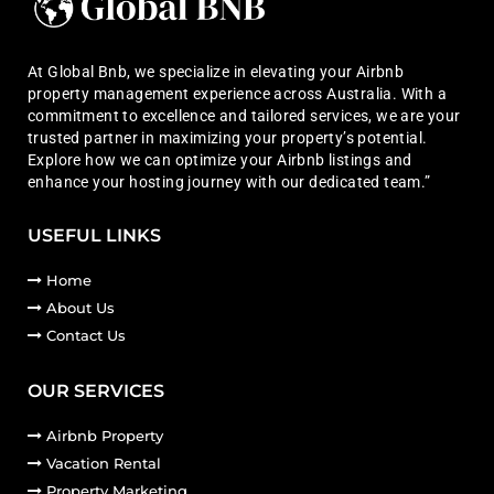
At Global Bnb, we specialize in elevating your Airbnb
property management experience across Australia. With a
commitment to excellence and tailored services, we are your
trusted partner in maximizing your property’s potential.
Explore how we can optimize your Airbnb listings and
enhance your hosting journey with our dedicated team.”
USEFUL LINKS
Home
About Us
Contact Us
OUR SERVICES
Airbnb Property
Vacation Rental
Property Marketing