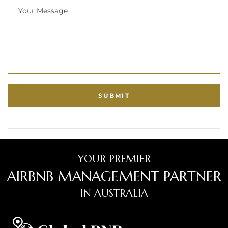
YOUR PREMIER
AIRBNB MANAGEMENT PARTNER
IN AUSTRALIA