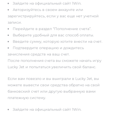
Зайдите на официальный сайт 1Win.
Авторизуйтесь в своем аккаунте или
зарегистрируйтесь, если у вас еще нет учетной
записи.
Перейдите в раздел “Пополнение счета”.
Выберите удобный для вас способ оплаты.
Введите сумму, которую хотите внести на счет.
Подтвердите операцию и дождитесь
зачисления средств на ваш счет.
После пополнения счета вы сможете начать игру
Lucky Jet и попытаться увеличить свой баланс.
Если вам повезло и вы выиграли в Lucky Jet, вы
можете вывести свои средства обратно на свой
банковский счет или другую выбранную вами
платежную систему.
Зайдите на официальный сайт 1Win.