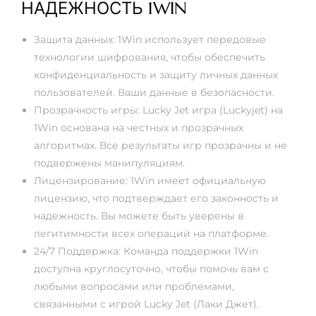
НАДЕЖНОСТЬ 1WIN
Защита данных: 1Win использует передовые
технологии шифрования, чтобы обеспечить
конфиденциальность и защиту личных данных
пользователей. Ваши данные в безопасности.
Прозрачность игры: Lucky Jet игра (Luckyjet) на
1Win основана на честных и прозрачных
алгоритмах. Все результаты игр прозрачны и не
подвержены манипуляциям.
Лицензирование: 1Win имеет официальную
лицензию, что подтверждает его законность и
надежность. Вы можете быть уверены в
легитимности всех операций на платформе.
24/7 Поддержка: Команда поддержки 1Win
доступна круглосуточно, чтобы помочь вам с
любыми вопросами или проблемами,
связанными с игрой Lucky Jet (Лаки Джет).