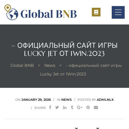
– ОФИЦИАЛЬНЫЙ САЙТ ИГРЫ
ement
LUCKY JET ОТ 1WIN.2023
ement
Global BNB
>
News
>
– официальный сайт игры
Lucky Jet от 1Win.2023
ON
JANUARY 29, 2026
IN
NEWS
POSTED BY
ADMLNLX
SHARE: