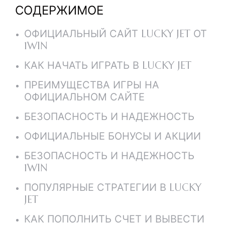
СОДЕРЖИМОЕ
ОФИЦИАЛЬНЫЙ САЙТ LUCKY JET ОТ
1WIN
КАК НАЧАТЬ ИГРАТЬ В LUCKY JET
ПРЕИМУЩЕСТВА ИГРЫ НА
ОФИЦИАЛЬНОМ САЙТЕ
БЕЗОПАСНОСТЬ И НАДЕЖНОСТЬ
ОФИЦИАЛЬНЫЕ БОНУСЫ И АКЦИИ
БЕЗОПАСНОСТЬ И НАДЕЖНОСТЬ
1WIN
ПОПУЛЯРНЫЕ СТРАТЕГИИ В LUCKY
JET
КАК ПОПОЛНИТЬ СЧЕТ И ВЫВЕСТИ