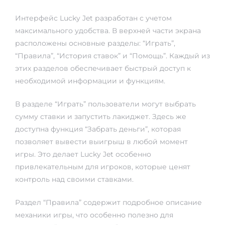
Интерфейс Lucky Jet разработан с учетом
максимального удобства. В верхней части экрана
расположены основные разделы: “Играть”,
“Правила”, “История ставок” и “Помощь”. Каждый из
этих разделов обеспечивает быстрый доступ к
необходимой информации и функциям.
В разделе “Играть” пользователи могут выбрать
сумму ставки и запустить лакиджет. Здесь же
доступна функция “Забрать деньги”, которая
позволяет вывести выигрыш в любой момент
игры. Это делает Lucky Jet особенно
привлекательным для игроков, которые ценят
контроль над своими ставками.
Раздел “Правила” содержит подробное описание
механики игры, что особенно полезно для