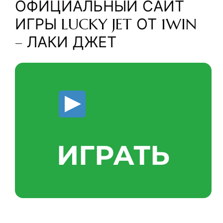
ОФИЦИАЛЬНЫЙ САЙТ
rs
ИГРЫ LUCKY JET ОТ 1WIN
– ЛАКИ ДЖЕТ
ИГРАТЬ