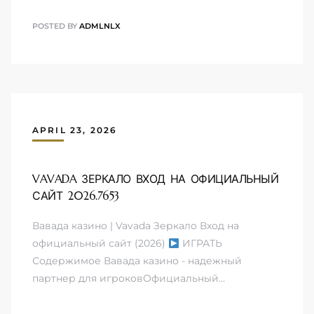
POSTED BY
ADMLNLX
APRIL 23, 2026
VAVADA ЗЕРКАЛО ВХОД НА ОФИЦИАЛЬНЫЙ
САЙТ 2026.7653
Вавада казино | Vavada Зеркало Вход на
официальный сайт (2026)
ИГРАТЬ
Содержимое Вавада казино - надежный
партнер для игроковОфициальный…