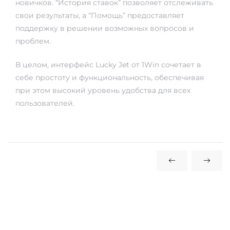
новичков. “История ставок” позволяет отслеживать
свои результаты, а “Помощь” предоставляет
поддержку в решении возможных вопросов и
проблем.
В целом, интерфейс Lucky Jet от 1Win сочетает в
себе простоту и функциональность, обеспечивая
при этом высокий уровень удобства для всех
пользователей.