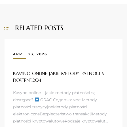
RELATED POSTS
APRIL 23, 2026
KASYNO ONLINE JAKIE METODY PATNOCI S
DOSTPNE.204
Kasyno online – jakie metody płatności są
dostępne?
GRAĆ Содержимое Metody
płatności tradycyjneMetody płatności
elektroniczneBezpieczeństwo transakcjiMetody
płatności kryptowalutoweRodzaje kryptowalut…