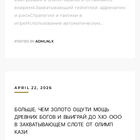
вовремя.Захватывающий геймплей: адреналин
и рискСтратегии и тактики в
игреИспользование автоматических…
POSTED BY
ADMLNLX
APRIL 22, 2026
БОЛЬШЕ, ЧЕМ ЗОЛОТО ОЩУТИ МОЩЬ
ДРЕВНИХ БОГОВ И ВЫИГРАЙ ДО X10 000
В ЗАХВАТЫВАЮЩЕМ СЛОТЕ ОТ ОЛИМП
КАЗИ