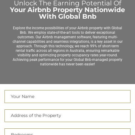
Unlock The Earning Potential Of
Your Airbnb Property Nationwide
With Global Bnb
Explore the income possibilities of your Airbnb property with Global
Bnb. We employ state-of-the-art tools to deliver exceptional
outcomes. Our Airbnb management software, featuring multi-
channel capabilities and seamless integrations, is a key asset in our
approach. Through this technology, we reach 99% of short-term
rental traffic across all regions in Australia, ensuring remarkable
visibility and optimizing property occupancy rates year-round.
Achieving peak performance for your Global Bnb-managed property
nationwide has never been easier!