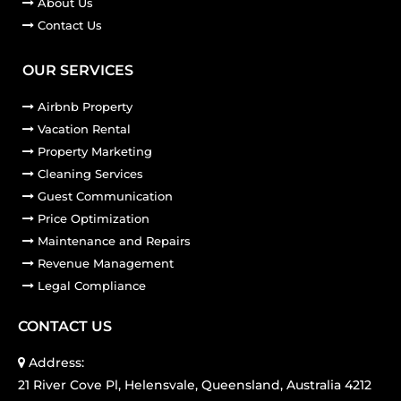
About Us
Contact Us
OUR SERVICES
Airbnb Property
Vacation Rental
Property Marketing
Cleaning Services
Guest Communication
Price Optimization
Maintenance and Repairs
Revenue Management
Legal Compliance
CONTACT US
Address:
21 River Cove Pl, Helensvale, Queensland, Australia 4212