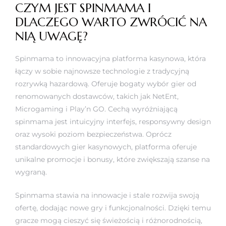
CZYM JEST SPINMAMA I
DLACZEGO WARTO ZWRÓCIĆ NA
NIĄ UWAGĘ?
Spinmama to innowacyjna platforma kasynowa, która
łączy w sobie najnowsze technologie z tradycyjną
rozrywką hazardową. Oferuje bogaty wybór gier od
renomowanych dostawców, takich jak NetEnt,
Microgaming i Play’n GO. Cechą wyróżniającą
spinmama jest intuicyjny interfejs, responsywny design
oraz wysoki poziom bezpieczeństwa. Oprócz
standardowych gier kasynowych, platforma oferuje
unikalne promocje i bonusy, które zwiększają szanse na
wygraną.
Spinmama stawia na innowacje i stale rozwija swoją
ofertę, dodając nowe gry i funkcjonalności. Dzięki temu
gracze mogą cieszyć się świeżością i różnorodnością,