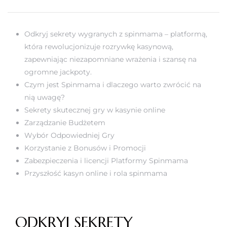
rs
Odkryj sekrety wygranych z spinmama – platformą,
która rewolucjonizuje rozrywkę kasynową,
zapewniając niezapomniane wrażenia i szansę na
ogromne jackpoty.
Czym jest Spinmama i dlaczego warto zwrócić na
nią uwagę?
Sekrety skutecznej gry w kasynie online
Zarządzanie Budżetem
Wybór Odpowiedniej Gry
Korzystanie z Bonusów i Promocji
Zabezpieczenia i licencji Platformy Spinmama
Przyszłość kasyn online i rola spinmama
ODKRYJ SEKRETY