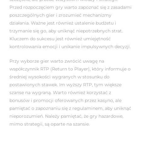
Przed rozpoczęciem gry warto zapoznać się z zasadami
poszczególnych gier i zrozumieć mechanizmy
działania. Ważne jest również ustalenie budżetu i
trzymanie się go, aby uniknąć niepotrzebnych strat.
Kluczem do sukcesu jest również umiejętność
kontrolowania emocji i unikanie impulsywnych decyzji.
Przy wyborze gier warto zwrócić uwagę na
współczynnik RTP (Return to Player), który informuje o
średniej wysokości wygranych w stosunku do
postawionych stawek. Im wyższy RTP, tym większe
szanse na wygraną. Warto również korzystać z
bonusów i promocji oferowanych przez kasyno, ale
pamiętać o zapoznaniu się z regulaminem, aby uniknąć
nieporozumień. Należy pamiętać, że gry hazardowe,
mimo strategii, są oparte na szansie.