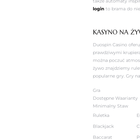
także automaty inspi
login
to brama do nie
KASYNO NA ŻY
Duospin Casino oferu
prawdziwymi krupier
można poczuć atmosf
żywo znajdziemy rulet
popularne gry. Gry n
Gra
Dostępne Waarianty
Minimalny Staw
Ruletka
E
Blackjack
C
Baccarat
P