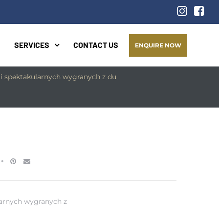
SCYTUJĄCEJ ZABAWY I
SERVICES
CONTACT US
ENQUIRE NOW
U
 i spektakularnych wygranych z du
larnych wygranych z