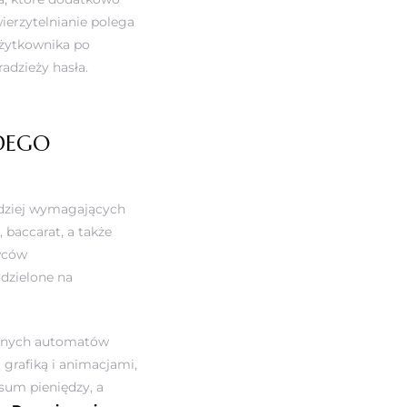
erzytelnianie polega
użytkownika po
adzieży hasła.
ŻDEGO
rdziej wymagających
, baccarat, a także
wców
odzielone na
ępnych automatów
grafiką i animacjami,
sum pieniędzy, a