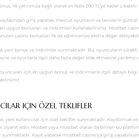
onus, ilk yatırımıza bağlı olarak en fazla 200 TL’ye kadar çıkabilir.
sayfasından giriş yaparak, mevcut oyunların ve tesislerin günce
 en uygun bonusları ve indirimleri kullanabilirsiniz. Mostbet cas
unulan casino bonusları ile da eğlencenize ekstra değer ekleyebili
k yeni bonus ve indirimler sunmaktadır. Bu, oyuncuların sürekli o
ine ve oyunlarla ilgili daha fazla değer elde etmesine yardımcı 
yuncuları için en uygun bonus ve indirimlerle ilgili detaylı bilgi
ilirsiniz.
CILAR IÇIN ÖZEL TEKLIFLER
, yeni kullanıcılar için özel teklifler sunmaktadır. Kaydolmak ve
nı ziyaret edin. Mosbet veya mostbet olarak da bilinen bu platfor
 sunmaktadır. Kayıt yaparak mostbet casino’ya giriş yapabilirsini