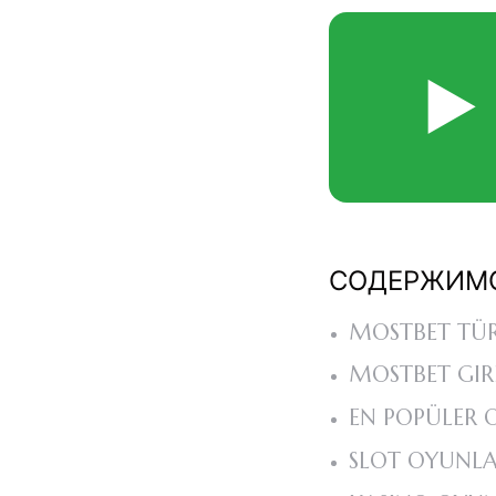
rs
▶
СОДЕРЖИМ
MOSTBET TÜR
MOSTBET GIR
EN POPÜLER 
SLOT OYUNLA