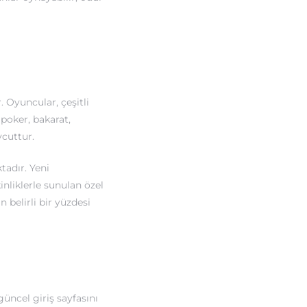
 Oyuncular, çeşitli
 poker, bakarat,
vcuttur.
tadır. Yeni
nliklerle sunulan özel
 belirli bir yüzdesi
ncel giriş sayfasını