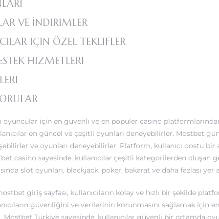
LARI
LAR VE İNDIRIMLER
CILAR IÇIN ÖZEL TEKLIFLER
ESTEK HIZMETLERI
LERI
SORULAR
i oyuncular için en güvenli ve en popüler casino platformlarından
lanıcılar en güncel ve çeşitli oyunları deneyebilirler. Mostbet gü
ebilirler ve oyunları deneyebilirler. Platform, kullanıcı dostu bir
tbet casino sayesinde, kullanıcılar çeşitli kategorilerden oluşan
asında slot oyunları, blackjack, poker, bakarat ve daha fazlası yer al
stbet giriş sayfası, kullanıcıların kolay ve hızlı bir şekilde plat
lanıcıların güvenliğini ve verilerinin korunmasını sağlamak için 
ır. Mostbet Türkiye sayesinde, kullanıcılar güvenli bir ortamda oyu