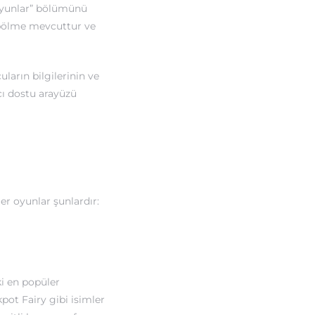
 “Oyunlar” bölümünü
r bölme mevcuttur ve
ların bilgilerinin ve
ıcı dostu arayüzü
r oyunlar şunlardır:
i en popüler
pot Fairy gibi isimler