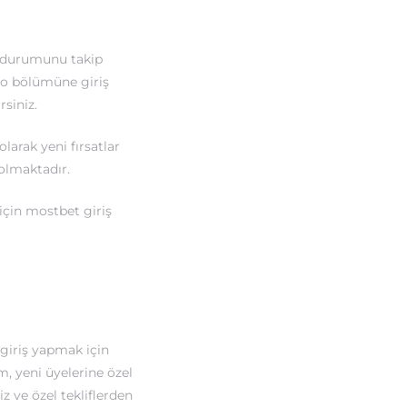
l durumunu takip
ino bölümüne giriş
rsiniz.
larak yeni fırsatlar
olmaktadır.
 için mostbet giriş
 giriş yapmak için
m, yeni üyelerine özel
z ve özel tekliflerden