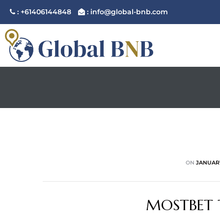
: +61406144848
: info@global-bnb.com
ement
ement
ON
JANUARY
MOSTBET 