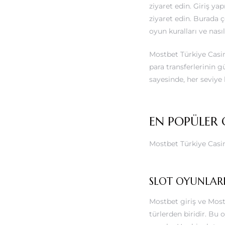
ziyaret edin. Giriş ya
ziyaret edin. Burada 
oyun kuralları ve nası
Mostbet Türkiye Casin
para transferlerinin g
sayesinde, her seviye
EN POPÜLER
Mostbet Türkiye Casin
SLOT OYUNLAR
Mostbet giriş ve Most
türlerden biridir. Bu