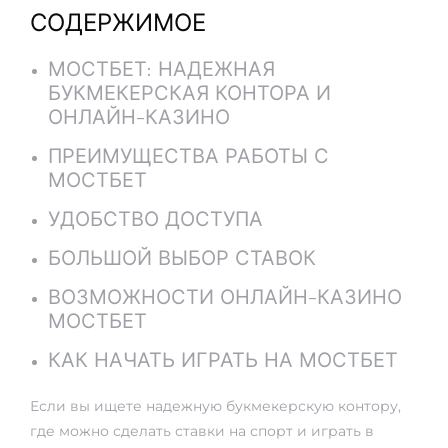
СОДЕРЖИМОЕ
МОСТБЕТ: НАДЕЖНАЯ
БУКМЕКЕРСКАЯ КОНТОРА И
ОНЛАЙН-КАЗИНО
ПРЕИМУЩЕСТВА РАБОТЫ С
МОСТБЕТ
УДОБСТВО ДОСТУПА
БОЛЬШОЙ ВЫБОР СТАВОК
ВОЗМОЖНОСТИ ОНЛАЙН-КАЗИНО
МОСТБЕТ
КАК НАЧАТЬ ИГРАТЬ НА МОСТБЕТ
Если вы ищете надежную букмекерскую контору,
где можно сделать ставки на спорт и играть в