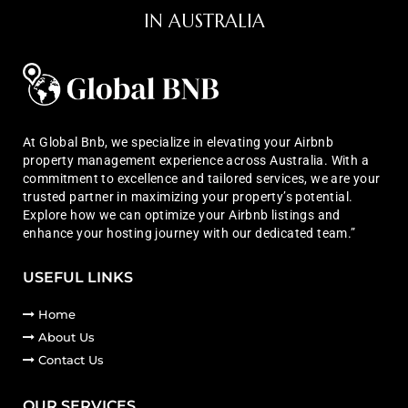
IN AUSTRALIA
At Global Bnb, we specialize in elevating your Airbnb
property management experience across Australia. With a
commitment to excellence and tailored services, we are your
trusted partner in maximizing your property’s potential.
Explore how we can optimize your Airbnb listings and
enhance your hosting journey with our dedicated team.”
USEFUL LINKS
Home
About Us
Contact Us
OUR SERVICES