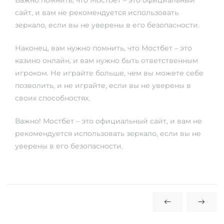
сайт, и вам не рекомендуется использовать
зеркало, если вы не уверены в его безопасности.
Наконец, вам нужно помнить, что Мостбет – это
казино онлайн, и вам нужно быть ответственным
игроком. Не играйте больше, чем вы можете себе
позволить, и не играйте, если вы не уверены в
своих способностях.
Важно! Мостбет – это официальный сайт, и вам не
рекомендуется использовать зеркало, если вы не
уверены в его безопасности.