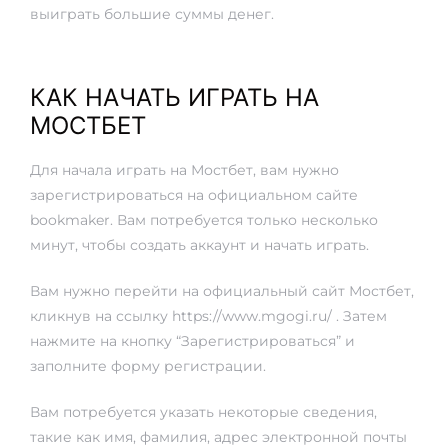
выиграть большие суммы денег.
КАК НАЧАТЬ ИГРАТЬ НА
МОСТБЕТ
Для начала играть на Мостбет, вам нужно
зарегистрироваться на официальном сайте
bookmaker. Вам потребуется только несколько
минут, чтобы создать аккаунт и начать играть.
Вам нужно перейти на официальный сайт Мостбет,
кликнув на ссылку https://www.mgogi.ru/ . Затем
нажмите на кнопку “Зарегистрироваться” и
заполните форму регистрации.
Вам потребуется указать некоторые сведения,
такие как имя, фамилия, адрес электронной почты