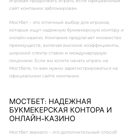
игрокам продолжать играть, если официальный
сайт компании заблокирован.
Мостбет – это отличный выбор для игроков,
которые ищут надежную букмекерскую контору и
онлайн-казино. Компания предлагает множество
преимуществ, включая высокие коэффициенты,
широкий спектр ставок и международную
лицензию. Если вы хотите начать играть на
Мостбете, то вам нужно зарегистрироваться на
официальном сайте компании.
МОСТБЕТ: НАДЕЖНАЯ
БУКМЕКЕРСКАЯ КОНТОРА И
ОНЛАЙН-КАЗИНО
Мостбет зеркало – это дополнительный способ