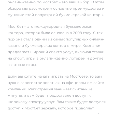
онлайн-казино, то
мостбет
– это ваш выбор. В этом
обзоре мы рассмотрим основные преимущества и
функции этой популярной букмекерской конторы.
Мостбет – это международная букмекерская
контора, которая была основана в 2008 году. С тех
пор она стала одним из самых популярных онлайн-
казино и букмекерских контор в мире. Компания
предлагает широкий спектр услуг, включая ставки
на спорт, игры в онлайн-казино, лотереи и другие
азартные игры.
Если вы хотите начать играть на Мостбете, то вам
нужно зарегистрироваться на официальном сайте
компании. Регистрация занимает считанные
минуты, и вам будет предоставлен доступ к
широкому спектру услуг. Вам также будет доступен
доступ к Мостбет зеркалу, которое позволяет