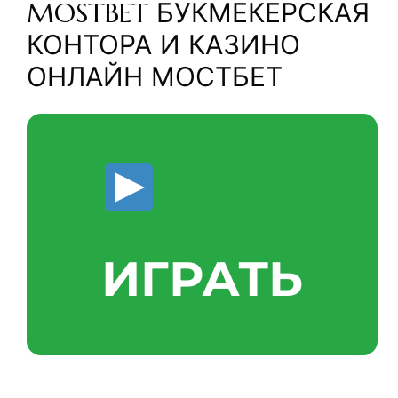
MOSTBET БУКМЕКЕРСКАЯ
rs
КОНТОРА И КАЗИНО
ОНЛАЙН МОСТБЕТ
ИГРАТЬ