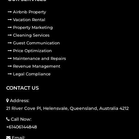
Airbnb Property
Vacation Rental
Property Marketing
Cleaning Services
Guest Communication
Price Optimization
Maintenance and Repairs
Revenue Management
Legal Compliance
CONTACT US
Address:
21 River Cove Pl, Helensvale, Queensland, Australia 4212
Call Now:
+61406144848
Email: