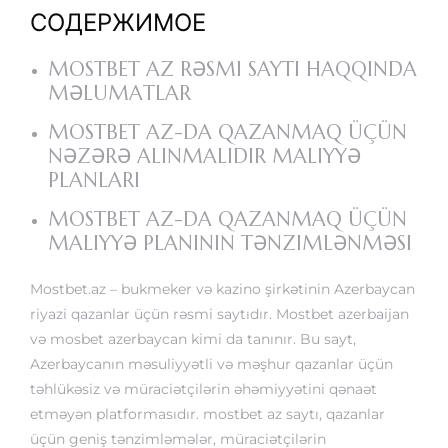
СОДЕРЖИМОЕ
MOSTBET AZ RƏSMI SAYTI HAQQINDA
MƏLUMATLAR
MOSTBET AZ-DA QAZANMAQ ÜÇÜN
NƏZƏRƏ ALINMALIDIR MALIYYƏ
PLANLARI
MOSTBET AZ-DA QAZANMAQ ÜÇÜN
MALIYYƏ PLANININ TƏNZIMLƏNMƏSI
Mostbet.az – bukmeker və kazino şirkətinin Azerbaycan
riyazi qazanlar üçün rəsmi saytıdır. Mostbet azerbaijan
və mosbet azerbaycan kimi da tanınır. Bu sayt,
Azerbaycanın məsuliyyətli və məşhur qazanlar üçün
təhlükəsiz və müraciətçilərin əhəmiyyətini qənaət
etməyən platformasıdır.
mostbet az
saytı, qazanlar
üçün geniş tənzimləmələr, müraciətçilərin