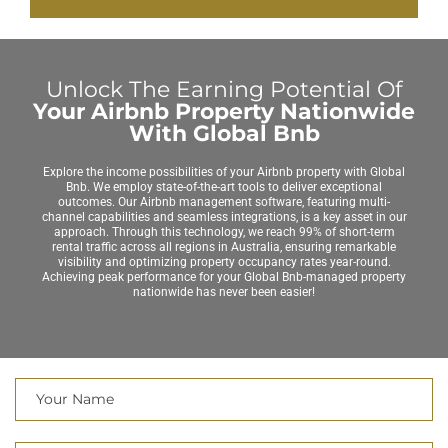
Unlock The Earning Potential Of
Your Airbnb Property Nationwide
With Global Bnb
Explore the income possibilities of your Airbnb property with Global
Bnb. We employ state-of-the-art tools to deliver exceptional
outcomes. Our Airbnb management software, featuring multi-
channel capabilities and seamless integrations, is a key asset in our
approach. Through this technology, we reach 99% of short-term
rental traffic across all regions in Australia, ensuring remarkable
visibility and optimizing property occupancy rates year-round.
Achieving peak performance for your Global Bnb-managed property
nationwide has never been easier!