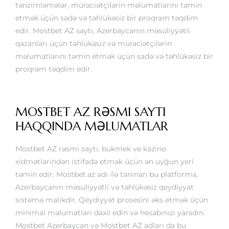
tənzimləmələr, müraciətçilərin məlumatlarını təmin
etmək üçün sadə və təhlükəsiz bir proqram təqdim
edir. Mostbet AZ saytı, Azerbaycanın məsuliyyətli
qazanları üçün təhlükəsiz və müraciətçilərin
məlumatlarını təmin etmək üçün sadə və təhlükəsiz bir
proqram təqdim edir.
MOSTBET AZ RƏSMI SAYTI
HAQQINDA MƏLUMATLAR
Mostbet AZ rəsmi saytı, bukmek ve kazino
xidmətlərindən istifadə etmək üçün ən uyğun yeri
təmin edir. Mostbet.az adı ilə tanınan bu platforma,
Azerbaycanın məsuliyyətli və təhlükəsiz qeydiyyat
sistemə malikdir. Qeydiyyat prosesini əks etmək üçün
minimal məlumatları daxil edin və hesabınızı yaradın.
Mostbet Azerbaycan və Mostbet AZ adları da bu