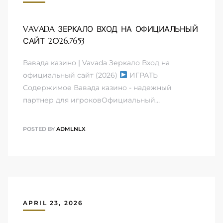
VAVADA ЗЕРКАЛО ВХОД НА ОФИЦИАЛЬНЫЙ
САЙТ 2026.7653
Вавада казино | Vavada Зеркало Вход на
официальный сайт (2026)
ИГРАТЬ
Содержимое Вавада казино - надежный
партнер для игроковОфициальный…
POSTED BY
ADMLNLX
APRIL 23, 2026