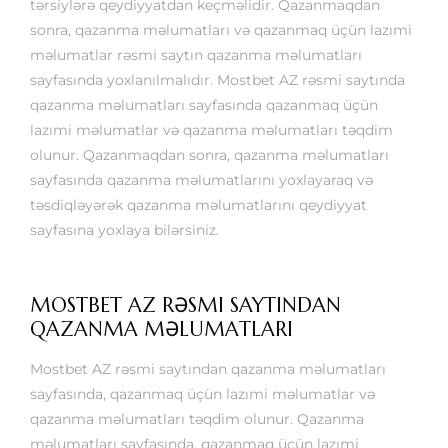
tərsiylərə qeydiyyatdan keçməlidir. Qazanmaqdan
sonra, qazanma məlumatları və qazanmaq üçün lazımi
məlumatlar rəsmi saytın qazanma məlumatları
sayfasında yoxlanılmalıdır. Mostbet AZ rəsmi saytında
qazanma məlumatları sayfasında qazanmaq üçün
lazımi məlumatlar və qazanma məlumatları təqdim
olunur. Qazanmaqdan sonra, qazanma məlumatları
sayfasında qazanma məlumatlarını yoxlayaraq və
təsdiqləyərək qazanma məlumatlarını qeydiyyat
sayfasına yoxlaya bilərsiniz.
MOSTBET AZ RƏSMI SAYTINDAN
QAZANMA MƏLUMATLARI
Mostbet AZ rəsmi saytından qazanma məlumatları
sayfasında, qazanmaq üçün lazımi məlumatlar və
qazanma məlumatları təqdim olunur. Qazanma
məlumatları sayfasında, qazanmaq üçün lazımi