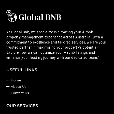
At Global Bnb, we specialize in elevating your Airbnb
property management experience across Australia. With a
commitment to excellence and tailored services, we are your
trusted partner in maximizing your property’s potential.
Explore how we can optimize your Airbnb listings and
enhance your hosting journey with our dedicated team.”
USEFUL LINKS
Home
About Us
Contact Us
OUR SERVICES