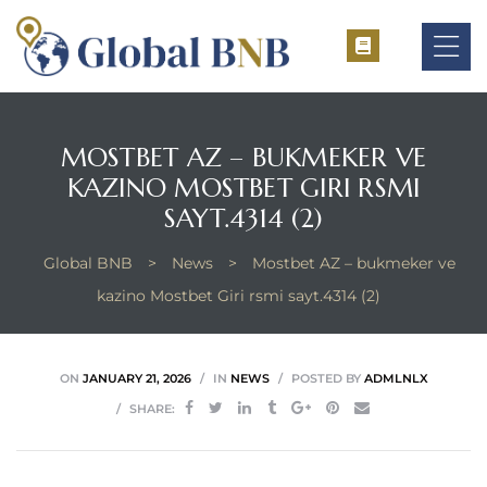
MOSTBET AZ – BUKMEKER VE
KAZINO MOSTBET GIRI RSMI
ement
SAYT.4314 (2)
ement
Global BNB
>
News
>
Mostbet AZ – bukmeker ve
kazino Mostbet Giri rsmi sayt.4314 (2)
ON
JANUARY 21, 2026
IN
NEWS
POSTED BY
ADMLNLX
SHARE: