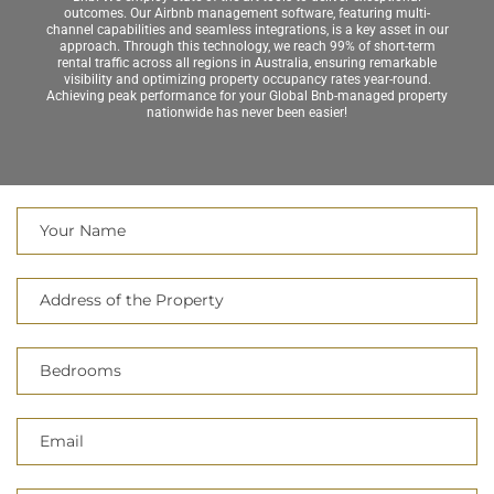
outcomes. Our Airbnb management software, featuring multi-
channel capabilities and seamless integrations, is a key asset in our
approach. Through this technology, we reach 99% of short-term
rental traffic across all regions in Australia, ensuring remarkable
visibility and optimizing property occupancy rates year-round.
Achieving peak performance for your Global Bnb-managed property
nationwide has never been easier!