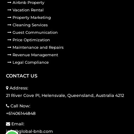
Airbnb Property
Vacation Rental
Property Marketing
Cleaning Services
Guest Communication
Price Optimization
Maintenance and Repairs
Revenue Management
Legal Compliance
CONTACT US
Address:
21 River Cove Pl, Helensvale, Queensland, Australia 4212
Call Now:
+61406144848
Email:
info@global-bnb.com