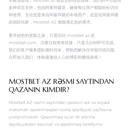
受赌场游戏，Mostbet.az 都是您的理想选择。我们的平台提供
多种语言支持，包括阿塞拜疆语，确保每位用户都能轻松访问
和使用。无论您是来自阿塞拜疆的本地用户，还是在阿塞拜疆
的国际玩家，Mostbet AZ 都能满足您的需求。
要开始您的冒险之旅，只需访问 mostbet.az 或
mostbet.com。注册过程简单快捷，只需几分钟即可完成。
我们的客户服务团队随时待命，帮助您解决任何疑问或问题。
立即加入我们，体验最激动人心的博彩和赌场游戏！
MOSTBET AZ RƏSMI SAYTINDAN
QAZANIN KIMDIR?
Mostbet AZ rəsmi saytından qazanın adı və soyadı
məlumatı qazanmaqdan sonra qeydiyyat sayfasına
yoxlanılmalıdır. Qazanmaq üçün ilk adımla
qeydiyyatdan keçməli və qazanmaq istədiyiniz