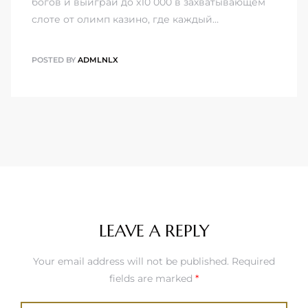
богов и выиграй до x10 000 в захватывающем
слоте от олимп казино, где каждый…
POSTED BY
ADMLNLX
LEAVE A REPLY
Your email address will not be published.
Required
fields are marked
*