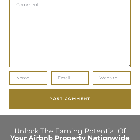
Unlock The Earning Potential Of
Your Airbnb Property Nationwide