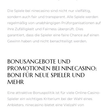
Die Spiele bei ninecasino sind nicht nur vielfältig,
sondern auch fair und transparent. Alle Spiele werden
regelmäßig von unabhängigen Prüforganisationen auf
ihre Zufälligkeit und Fairness überprüft. Dies
garantiert, dass die Spieler eine faire Chance auf einen
Gewinn haben und nicht benachteiligt werden.
BONUSANGEBOTE UND
PROMOTIONEN BEI NINECASINO:
BONI FÜR NEUE SPIELER UND
MEHR
Eine attraktive Bonuspolitik ist für viele Online-Casino-
Spieler ein wichtiges Kriterium bei der Wahl eines
Anbieters. ninecasino bietet eine Vielzahl von