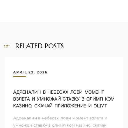
RELATED POSTS
APRIL 22, 2026
АДРЕНАЛИН В НЕБЕСАХ ЛОВИ МОМЕНТ
ВЗЛЕТА И УМНОЖАЙ СТАВКУ В ОЛИМП КОМ
КАЗИНО, СКАЧАЙ ПРИЛОЖЕНИЕ И ОЩУТ
Адреналин в небесах: лови момент взлета и
умножай ставку в олимп ком казино, скачай