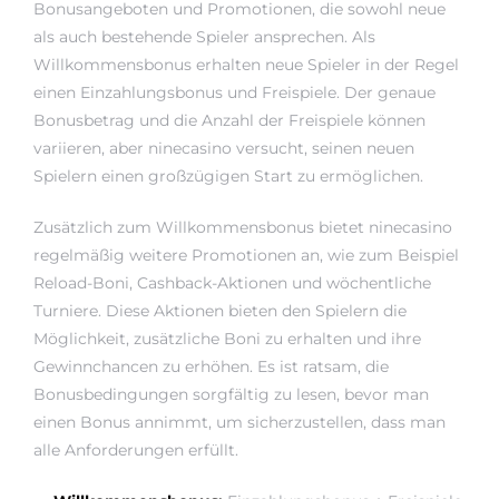
Bonusangeboten und Promotionen, die sowohl neue
als auch bestehende Spieler ansprechen. Als
Willkommensbonus erhalten neue Spieler in der Regel
einen Einzahlungsbonus und Freispiele. Der genaue
Bonusbetrag und die Anzahl der Freispiele können
variieren, aber ninecasino versucht, seinen neuen
Spielern einen großzügigen Start zu ermöglichen.
Zusätzlich zum Willkommensbonus bietet ninecasino
regelmäßig weitere Promotionen an, wie zum Beispiel
Reload-Boni, Cashback-Aktionen und wöchentliche
Turniere. Diese Aktionen bieten den Spielern die
Möglichkeit, zusätzliche Boni zu erhalten und ihre
Gewinnchancen zu erhöhen. Es ist ratsam, die
Bonusbedingungen sorgfältig zu lesen, bevor man
einen Bonus annimmt, um sicherzustellen, dass man
alle Anforderungen erfüllt.