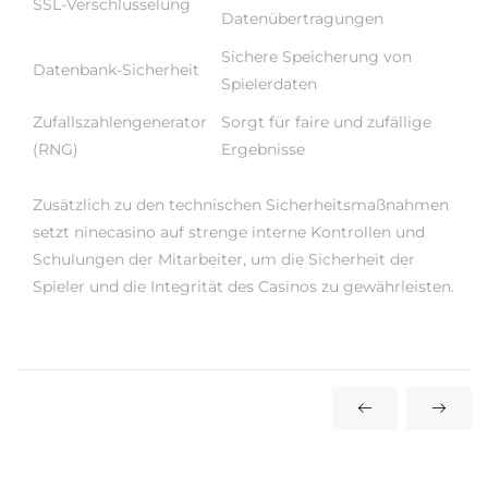
SSL-Verschlüsselung
Datenübertragungen
Sichere Speicherung von
Datenbank-Sicherheit
Spielerdaten
Zufallszahlengenerator
Sorgt für faire und zufällige
(RNG)
Ergebnisse
Zusätzlich zu den technischen Sicherheitsmaßnahmen
setzt ninecasino auf strenge interne Kontrollen und
Schulungen der Mitarbeiter, um die Sicherheit der
Spieler und die Integrität des Casinos zu gewährleisten.