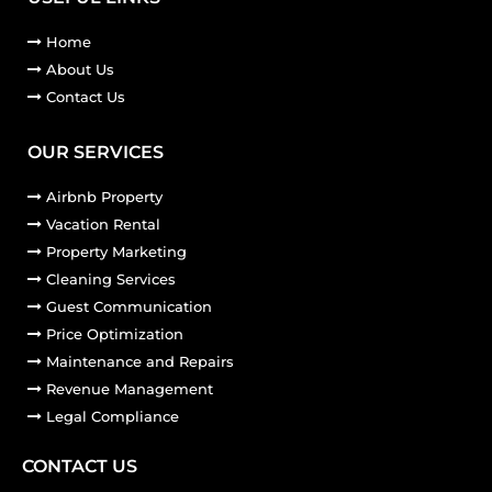
Home
About Us
Contact Us
OUR SERVICES
Airbnb Property
Vacation Rental
Property Marketing
Cleaning Services
Guest Communication
Price Optimization
Maintenance and Repairs
Revenue Management
Legal Compliance
CONTACT US