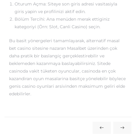
Oturum Açma: Siteye son giris adresi vasitasiyla
giris yapin ve profilinizi aktif edin.
Bölüm Tercihi: Ana menüden merak ettiginiz
kategoriyi (Örn: Slot, Canli Casino) seçin.
Bu basit yönergeleri tamamlayarak, alternatif masal
bet casino sitesine nazaran Masalbet üzerinden çok
daha pratik bir baslangiç gerçeklestirebilir ve
beklemeden kazanmaya baslayabilirsiniz. Sitede
casinoda vakit tüketen oyuncular, casinoda en çok
kazandiran oyun masalarina basitçe yönelebilir böylece
genis casino oyunlari arsivinden maksimum geliri elde
edebilirler.