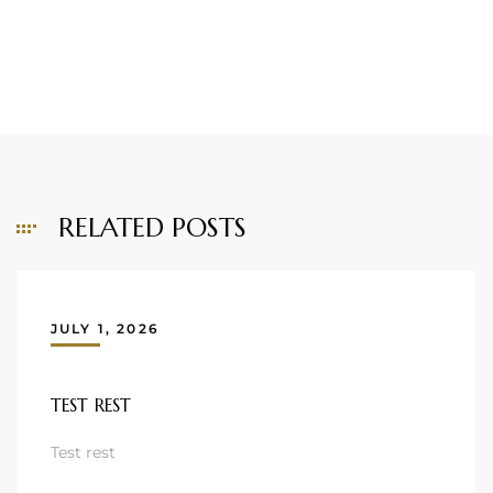
RELATED POSTS
JULY 1, 2026
TEST REST
Test rest