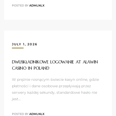
POSTED BY
ADMLNLX
JULY 1, 2026
DWUSKŁADNIKOWE LOGOWANIE AT ALAWIN
CASINO IN POLAND
W prężnie rosnącym świecie kasyn online, gdzie
płatności i dane osobowe przepływają przez
serwery każdej sekundy, standardowe hasło nie
jest…
POSTED BY
ADMLNLX