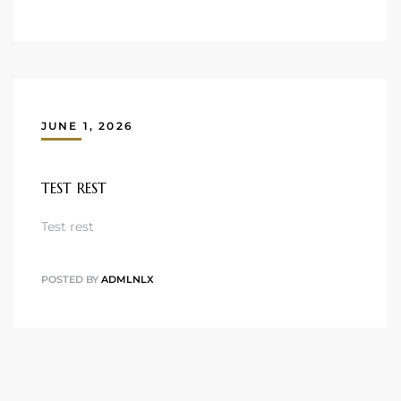
JUNE 1, 2026
TEST REST
Test rest
POSTED BY
ADMLNLX