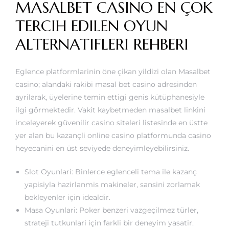
MASALBET CASINO EN ÇOK
rs
TERCIH EDILEN OYUN
ALTERNATIFLERI REHBERI
Eglence platformlarinin öne çikan yildizi olan Masalbet
casino; alandaki rakibi masal bet casino adresinden
ayrilarak, üyelerine temin ettigi genis kütüphanesiyle
ilgi görmektedir. Vakit kaybetmeden
masalbet
linkini
inceleyerek güvenilir casino siteleri listesinde en üstte
yer alan bu kazançli online casino platformunda casino
heyecanini en üst seviyede deneyimleyebilirsiniz.
Slot Oyunlari: Binlerce eglenceli tema ile kazanç
yapisiyla hazirlanmis makineler, sansini zorlamak
bekleyenler için idealdir.
Masa Oyunlari: Poker benzeri vazgeçilmez türler,
strateji tutkunlari için farkli bir deneyim yasatir.