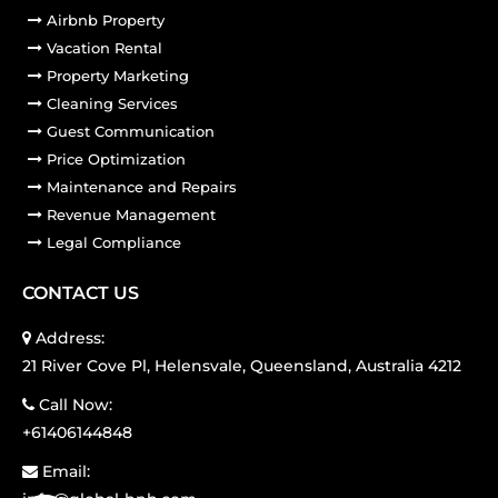
Airbnb Property
Vacation Rental
Property Marketing
Cleaning Services
Guest Communication
Price Optimization
Maintenance and Repairs
Revenue Management
Legal Compliance
CONTACT US
Address:
21 River Cove Pl, Helensvale, Queensland, Australia 4212
Call Now:
+61406144848
Email: