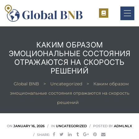
КАКИМ ОБРАЗОМ
ЭМОЦИОНАЛЬНЫЕ СОСТОЯНИЯ
ement
ОТРАЖАЮТСЯ НА СКОРОСТЬ
ement
РЕШЕНИЙ
Global BNB
>
Uncategorized
>
Каким образом
эмоциональные состояния отражаются на скорость
решений
ON
JANUARY 16, 2026
IN
UNCATEGORIZED
POSTED BY
ADMLNLX
SHARE: