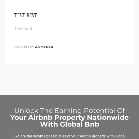
TEST REST
Test rest
POSTED BY
ADMLNLX
Unlock The Earning Potential Of
Your Airbnb Property Nationwide
With Global Bnb
Explore the income possibilities of your Airbnb property with Global