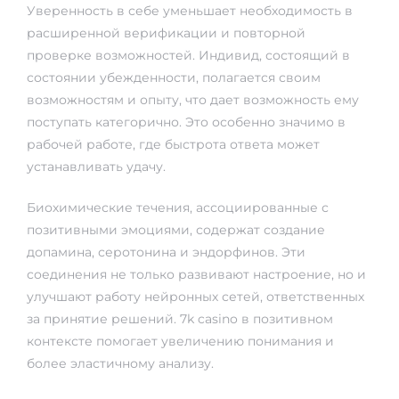
Уверенность в себе уменьшает необходимость в
расширенной верификации и повторной
проверке возможностей. Индивид, состоящий в
состоянии убежденности, полагается своим
возможностям и опыту, что дает возможность ему
поступать категорично. Это особенно значимо в
рабочей работе, где быстрота ответа может
устанавливать удачу.
Биохимические течения, ассоциированные с
позитивными эмоциями, содержат создание
допамина, серотонина и эндорфинов. Эти
соединения не только развивают настроение, но и
улучшают работу нейронных сетей, ответственных
за принятие решений. 7k casino в позитивном
контексте помогает увеличению понимания и
более эластичному анализу.