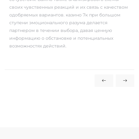
своих чувственных реакций и их связь с качеством
одобряемых вариантов. казино 7к при большом
ступени эмоционального разума делается
партнером в течении выбора, давая ценную
информацию о обстановке и потенциальных
возможностях действий.