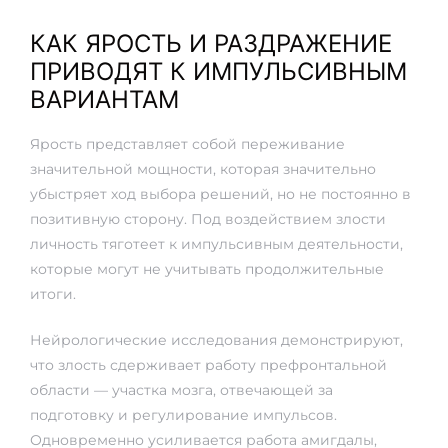
КАК ЯРОСТЬ И РАЗДРАЖЕНИЕ
ПРИВОДЯТ К ИМПУЛЬСИВНЫМ
ВАРИАНТАМ
Ярость представляет собой переживание
значительной мощности, которая значительно
убыстряет ход выбора решений, но не постоянно в
позитивную сторону. Под воздействием злости
личность тяготеет к импульсивным деятельности,
которые могут не учитывать продолжительные
итоги.
Нейрологические исследования демонстрируют,
что злость сдерживает работу префронтальной
области — участка мозга, отвечающей за
подготовку и регулирование импульсов.
Одновременно усиливается работа амигдалы,