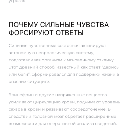
угрозах.
ПОЧЕМУ СИЛЬНЫЕ ЧУВСТВА
ФОРСИРУЮТ ОТВЕТЫ
Сильные чувственные состояния активируют
автономную неврологическую систему,
подготавливая организм к мгновенному отклику.
Этот древний способ, известный как ответ “дерись
или беги”, сформировался для поддержки жизни в
опасных ситуациях.
Эпинефрин и другие напряженные вещества
усиливают циркуляцию крови, поднимают уровень
сахара в крови и развивают сосредоточение. В
следствии головной мозг обретает расширенные
возможности для оперативной анализа сведений.