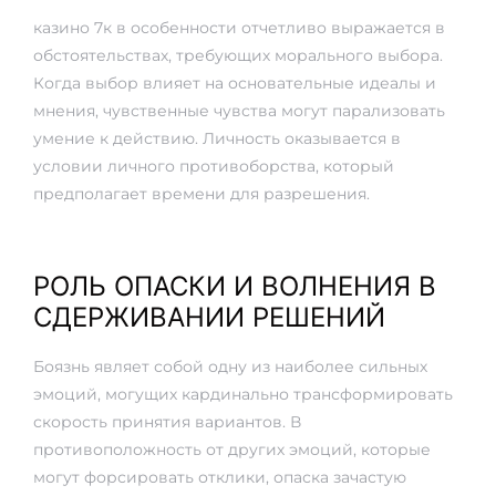
казино 7к в особенности отчетливо выражается в
обстоятельствах, требующих морального выбора.
Когда выбор влияет на основательные идеалы и
мнения, чувственные чувства могут парализовать
умение к действию. Личность оказывается в
условии личного противоборства, который
предполагает времени для разрешения.
РОЛЬ ОПАСКИ И ВОЛНЕНИЯ В
СДЕРЖИВАНИИ РЕШЕНИЙ
Боязнь являет собой одну из наиболее сильных
эмоций, могущих кардинально трансформировать
скорость принятия вариантов. В
противоположность от других эмоций, которые
могут форсировать отклики, опаска зачастую