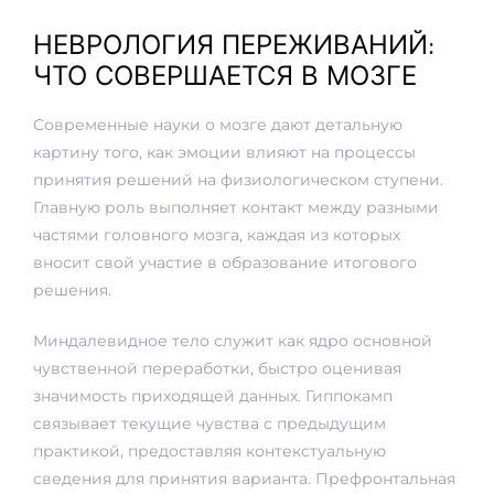
НЕВРОЛОГИЯ ПЕРЕЖИВАНИЙ:
ЧТО СОВЕРШАЕТСЯ В МОЗГЕ
Современные науки о мозге дают детальную
картину того, как эмоции влияют на процессы
принятия решений на физиологическом ступени.
Главную роль выполняет контакт между разными
частями головного мозга, каждая из которых
вносит свой участие в образование итогового
решения.
Миндалевидное тело служит как ядро основной
чувственной переработки, быстро оценивая
значимость приходящей данных. Гиппокамп
связывает текущие чувства с предыдущим
практикой, предоставляя контекстуальную
сведения для принятия варианта. Префронтальная