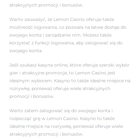
atrakcyjnych promocji i bonusów.
Warto zauważyć, że Lemon Casino oferuje także
możliwość logowania, co pozwala na łatwe dostęp do
swojego konta i zarządzanie nim. Możesz także
korzystać z funkcji logowania, aby zalogować się do
swojego konta.
Jeśli szukasz kasyna online, które oferuje szeroki wybór
gier i atrakcyjne promocje, to Lemon Casino jest
idealnym wyborem. Kasyno to także idealne miejsce na
rozrywkę, ponieważ oferuje wiele atrakcyjnych
promocji i bonusów.
Warto zatem zalogować się do swojego konta i
rozpocząć grę w Lemon Casino. Kasyno to także
idealne miejsce na rozrywkę, ponieważ oferuje wiele
atrakcyjnych promocji i bonusów.