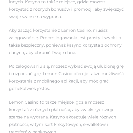
innych. Kasyno to także miejsce, gdzie możesz
korzystać z różnych bonusów i promocji, aby zwiększyć
swoje szanse na wygraną.
Aby zacząć korzystanie z Lemon Casino, musisz
zalogować się. Proces logowania jest prosty i szybki, a
także bezpieczny, ponieważ kasyno korzysta z ochrony
danych, aby chronić Twoje dane.
Po zalogowaniu się, możesz wybrać swoją ulubioną grę
i rozpocząć grę. Lemon Casino oferuje także możliwość
korzystania z mobilnego aplikacji, aby móc grać,
gdziekolwiek jesteś.
Lemon Casino to także miejsce, gdzie możesz
korzystać z różnych płatności, aby zwiększyć swoje
szanse na wygraną. Kasyno akceptuje wiele różnych
płatności, w tym kart kredytowych, e-walletów i
transferów bankowych.