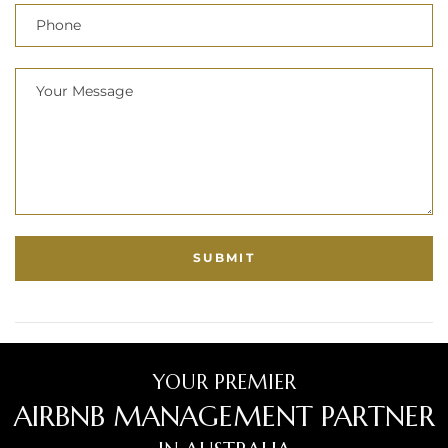
YOUR PREMIER
AIRBNB MANAGEMENT PARTNER