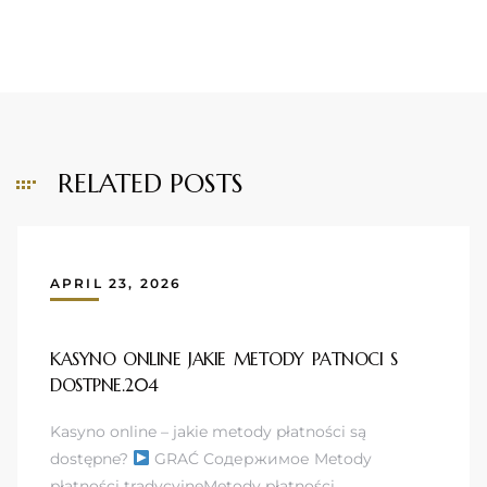
RELATED POSTS
APRIL 23, 2026
KASYNO ONLINE JAKIE METODY PATNOCI S
DOSTPNE.204
Kasyno online – jakie metody płatności są
dostępne?
GRAĆ Содержимое Metody
płatności tradycyjneMetody płatności