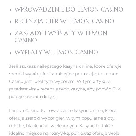
WPROWADZENIE DO LEMON CASINO
RECENZJA GIER W LEMON CASINO
ZAKŁADY I WYPŁATY W LEMON
CASINO
WYPŁATY W LEMON CASINO
Jeśli szukasz najlepszego kasyna online, które oferuje
szeroki wybór gier i atrakcyjne promocje, to Lemon
Casino jest idealnym wyborem. W tym artykule
przedstawimy recenzję tego kasyna, aby pomóc Ci w
podejmowaniu decyzji.
Lemon Casino to nowoczesne kasyno online, które
oferuje szeroki wybór gier, w tym popularne sloty,
ruletke, blackjacki i wiele innych. Kasyno to także
idealne miejsce na rozrywkę, ponieważ oferuje wiele