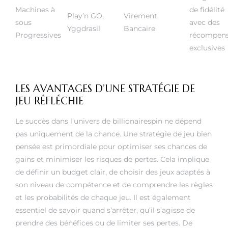
Machines à
de fidélité
Play’n GO,
Virement
sous
avec des
Yggdrasil
Bancaire
Progressives
récompen
exclusives
LES AVANTAGES D’UNE STRATÉGIE DE
JEU RÉFLÉCHIE
Le succès dans l’univers de billionairespin ne dépend
pas uniquement de la chance. Une stratégie de jeu bien
pensée est primordiale pour optimiser ses chances de
gains et minimiser les risques de pertes. Cela implique
de définir un budget clair, de choisir des jeux adaptés à
son niveau de compétence et de comprendre les règles
et les probabilités de chaque jeu. Il est également
essentiel de savoir quand s’arrêter, qu’il s’agisse de
prendre des bénéfices ou de limiter ses pertes. De