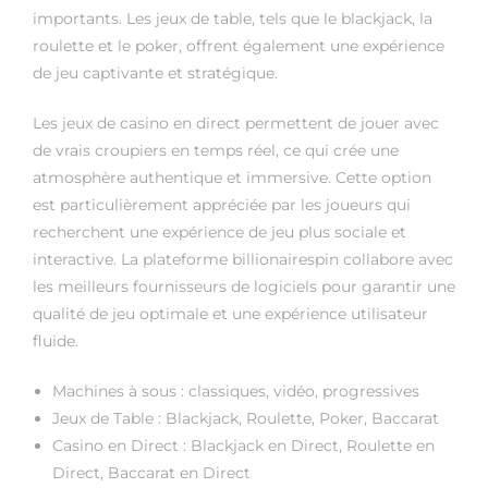
importants. Les jeux de table, tels que le blackjack, la
roulette et le poker, offrent également une expérience
de jeu captivante et stratégique.
Les jeux de casino en direct permettent de jouer avec
de vrais croupiers en temps réel, ce qui crée une
atmosphère authentique et immersive. Cette option
est particulièrement appréciée par les joueurs qui
recherchent une expérience de jeu plus sociale et
interactive. La plateforme billionairespin collabore avec
les meilleurs fournisseurs de logiciels pour garantir une
qualité de jeu optimale et une expérience utilisateur
fluide.
Machines à sous : classiques, vidéo, progressives
Jeux de Table : Blackjack, Roulette, Poker, Baccarat
Casino en Direct : Blackjack en Direct, Roulette en
Direct, Baccarat en Direct