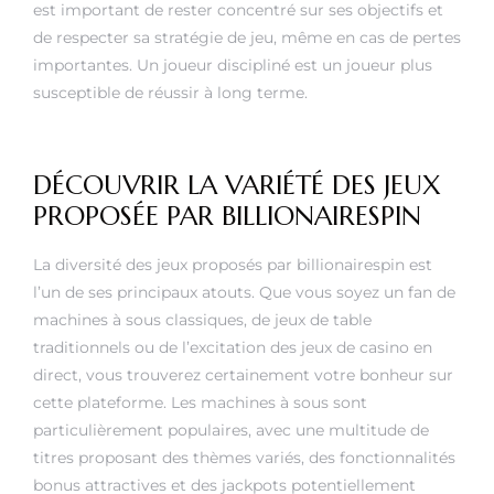
est important de rester concentré sur ses objectifs et
de respecter sa stratégie de jeu, même en cas de pertes
importantes. Un joueur discipliné est un joueur plus
susceptible de réussir à long terme.
DÉCOUVRIR LA VARIÉTÉ DES JEUX
PROPOSÉE PAR BILLIONAIRESPIN
La diversité des jeux proposés par billionairespin est
l’un de ses principaux atouts. Que vous soyez un fan de
machines à sous classiques, de jeux de table
traditionnels ou de l’excitation des jeux de casino en
direct, vous trouverez certainement votre bonheur sur
cette plateforme. Les machines à sous sont
particulièrement populaires, avec une multitude de
titres proposant des thèmes variés, des fonctionnalités
bonus attractives et des jackpots potentiellement