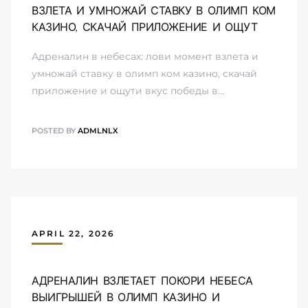
ВЗЛЕТА И УМНОЖАЙ СТАВКУ В ОЛИМП КОМ
КАЗИНО, СКАЧАЙ ПРИЛОЖЕНИЕ И ОЩУТ
Адреналин в небесах: лови момент взлета и
умножай ставку в олимп ком казино, скачай
приложение и ощути вкус победы в…
POSTED BY
ADMLNLX
APRIL 22, 2026
АДРЕНАЛИН ВЗЛЕТАЕТ ПОКОРИ НЕБЕСА
ВЫИГРЫШЕЙ В ОЛИМП КАЗИНО И