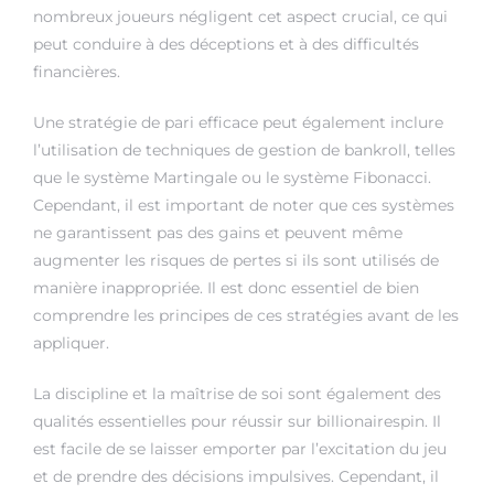
nombreux joueurs négligent cet aspect crucial, ce qui
peut conduire à des déceptions et à des difficultés
financières.
Une stratégie de pari efficace peut également inclure
l’utilisation de techniques de gestion de bankroll, telles
que le système Martingale ou le système Fibonacci.
Cependant, il est important de noter que ces systèmes
ne garantissent pas des gains et peuvent même
augmenter les risques de pertes si ils sont utilisés de
manière inappropriée. Il est donc essentiel de bien
comprendre les principes de ces stratégies avant de les
appliquer.
La discipline et la maîtrise de soi sont également des
qualités essentielles pour réussir sur billionairespin. Il
est facile de se laisser emporter par l’excitation du jeu
et de prendre des décisions impulsives. Cependant, il