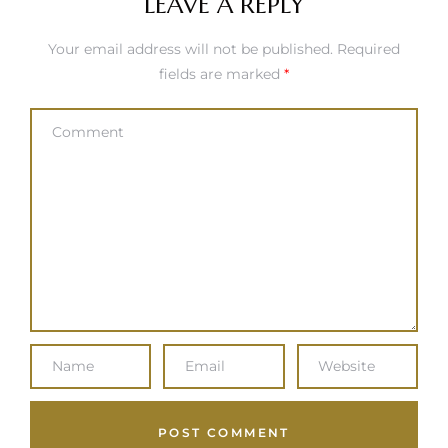
LEAVE A REPLY
Your email address will not be published.
Required
fields are marked
*