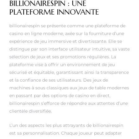
BILLIONAIRESPIN : UNE
PLATEFORME INNOVANTE
billionairespin se présente comme une plateforme de
casino en ligne moderne, axée sur la fourniture d’une
expérience de jeu immersive et divertissante. Elle se
distingue par son interface utilisateur intuitive, sa vaste
sélection de jeux et ses promotions régulières. La
plateforme vise à offrir un environnement de jeu
sécurisé et équitable, garantissant ainsi la transparence
et la confiance de ses utilisateurs. Des jeux de
machines à sous classiques aux jeux de table modernes
en passant par des options de casino en direct,
billionairespin s’efforce de répondre aux attentes d’une
clientèle diversifiée.
L’un des aspects les plus attrayants de billionairespin
est sa personnalisation. Chaque joueur peut adapter