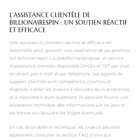
L’ASSISTANCE CLIENTÈLE DE
BILLIONAIRESPIN : UN SOUTIEN RÉACTIF
ET EFFICACE
Une assistance clientèle réactive et efficace est
essentielle pour garantir une expérience de jeu positive
sur billionairespin. La plateforme propose un service
d’assistance clientèle disponible 24h/24 et 7j/7 par chat
en direct, par e-mail et par téléphone. Les agents de
support clientèle sont compétents, courtois et
disposés à aider les joueurs à résoudre leurs problèmes
et à répondre à leurs questions. Ils peuvent fournir une
assistance technique, des informations sur les jeux et
les bonus, ou résoudre les litiges éventuels.
En cas de problème technique, les joueurs peuvent
également consulter la section FAQ (Foire aux