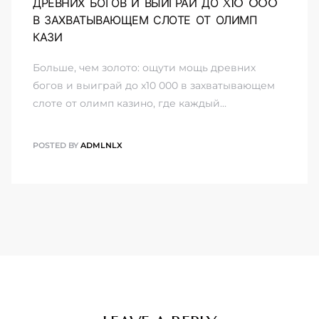
ДРЕВНИХ БОГОВ И ВЫИГРАЙ ДО X10 000
В ЗАХВАТЫВАЮЩЕМ СЛОТЕ ОТ ОЛИМП
КАЗИ
Больше, чем золото: ощути мощь древних
богов и выиграй до x10 000 в захватывающем
слоте от олимп казино, где каждый…
POSTED BY
ADMLNLX