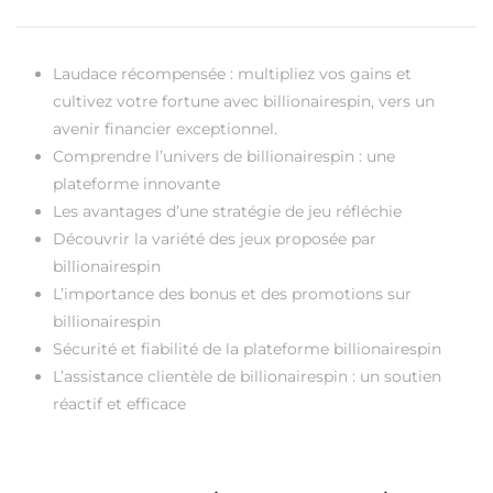
rs
Laudace récompensée : multipliez vos gains et
cultivez votre fortune avec billionairespin, vers un
avenir financier exceptionnel.
Comprendre l’univers de billionairespin : une
plateforme innovante
Les avantages d’une stratégie de jeu réfléchie
Découvrir la variété des jeux proposée par
billionairespin
L’importance des bonus et des promotions sur
billionairespin
Sécurité et fiabilité de la plateforme billionairespin
L’assistance clientèle de billionairespin : un soutien
réactif et efficace