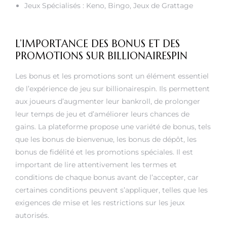
Jeux Spécialisés : Keno, Bingo, Jeux de Grattage
L’IMPORTANCE DES BONUS ET DES
PROMOTIONS SUR BILLIONAIRESPIN
Les bonus et les promotions sont un élément essentiel
de l’expérience de jeu sur billionairespin. Ils permettent
aux joueurs d’augmenter leur bankroll, de prolonger
leur temps de jeu et d’améliorer leurs chances de
gains. La plateforme propose une variété de bonus, tels
que les bonus de bienvenue, les bonus de dépôt, les
bonus de fidélité et les promotions spéciales. Il est
important de lire attentivement les termes et
conditions de chaque bonus avant de l’accepter, car
certaines conditions peuvent s’appliquer, telles que les
exigences de mise et les restrictions sur les jeux
autorisés.