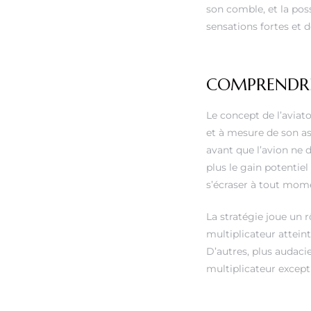
son comble, et la pos
sensations fortes et d
COMPRENDRE
Le concept de l’aviato
et à mesure de son as
avant que l’avion ne d
plus le gain potentie
s’écraser à tout mome
La stratégie joue un r
multiplicateur atteint
D’autres, plus audacie
multiplicateur except