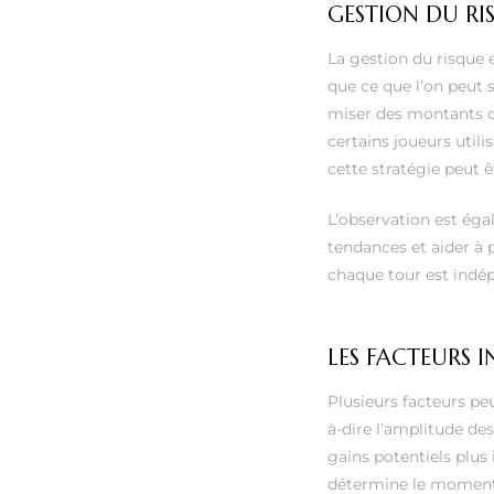
GESTION DU RI
La gestion du risque e
que ce que l’on peut 
miser des montants di
certains joueurs util
cette stratégie peut ê
L’observation est ég
tendances et aider à p
chaque tour est indépe
LES FACTEURS I
Plusieurs facteurs peu
à-dire l’amplitude des
gains potentiels plus 
détermine le moment o