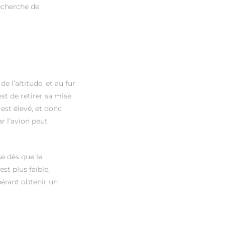
recherche de
e l’altitude, et au fur
st de retirer sa mise
 est élevé, et donc
r l’avion peut
se dès que le
st plus faible.
pérant obtenir un