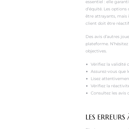
essentiel : elle garan
d’équité. Les options
être attrayants, mais 
client doit être réact
Des avis d’autres jou
plateforme. N’hésitez
objectives.
Vérifiez la validité
Assurez-vous que l
Lisez attentivement
Vérifiez la réactivit
Consultez les avis 
LES ERREURS 