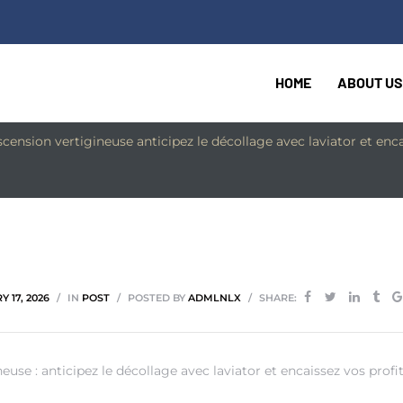
NTICIPEZ LE DÉCOLLAGE AVEC LAVIATO
HOME
ABOUT US
AVANT LE RETO
scension vertigineuse anticipez le décollage avec laviator et enca
 17, 2026
IN
POST
POSTED BY
ADMLNLX
SHARE:
euse : anticipez le décollage avec laviator et encaissez vos profit