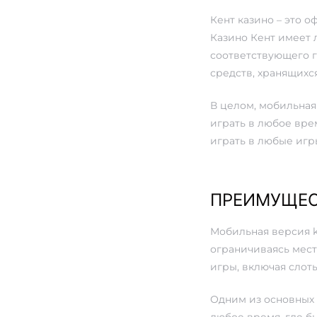
Кент казино – это 
Казино Кент имеет 
соответствующего г
средств, хранящихся
В целом, мобильная
играть в любое вре
играть в любые игр
ПРЕИМУЩЕС
Мобильная версия
ограничиваясь мес
игры, включая слот
Одним из основных 