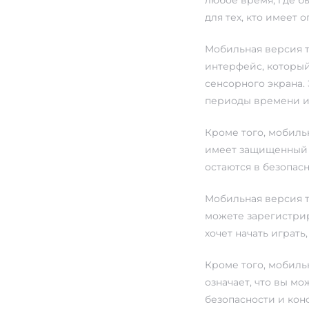
любое время, где б
для тех, кто имеет
Мобильная версия т
интерфейс, который
сенсорного экрана.
периоды времени и
Кроме того, мобиль
имеет защищенный д
остаются в безопасн
Мобильная версия та
можете зарегистриро
хочет начать играть
Кроме того, мобиль
означает, что вы мо
безопасности и кон