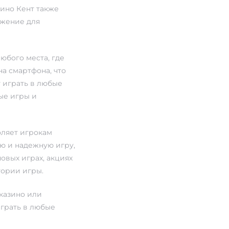
зино Кент также
ожение для
юбого места, где
на смартфона, что
 играть в любые
ые игры и
оляет игрокам
ю и надежную игру,
овых играх, акциях
тории игры.
казино или
играть в любые