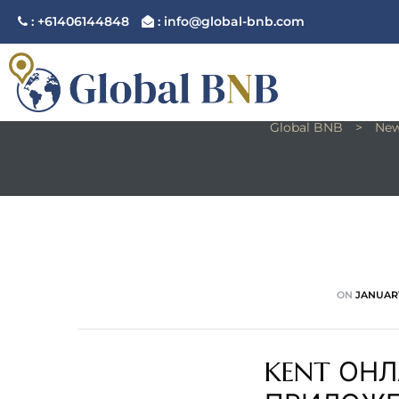
: +61406144848
: info@global-bnb.com
KENT ОНЛАЙН КАЗИНО
Global BNB
>
Ne
ement
ement
ON
JANUARY
KENT ОН