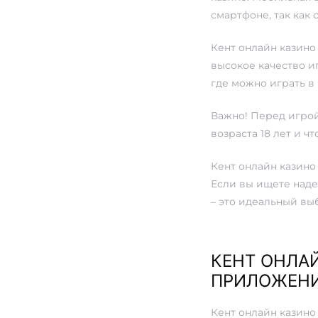
смартфоне, так как
Кент онлайн казино
высокое качество и
где можно играть в 
Важно! Перед игрой
возраста 18 лет и ч
Кент онлайн казино
Если вы ищете наде
– это идеальный вы
КЕНТ ОНЛА
ПРИЛОЖЕНИ
Кент онлайн казино