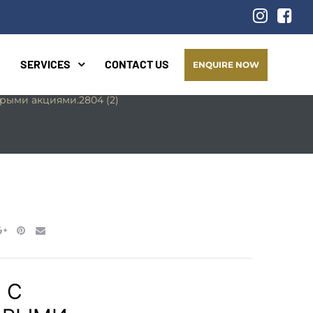
SERVICES
CONTACT US
ENQUIRE NOW
ДРЫМИ АКЦИЯМИ.2804 (2)
рыми акциями.2804 (2)
 С