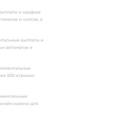
 выплаты и щедрые
томатов и слотов, а
ентальные выплаты и
ых автоматов и
т моментальные
лее 500 игровых
моментальные
нлайн-казино для