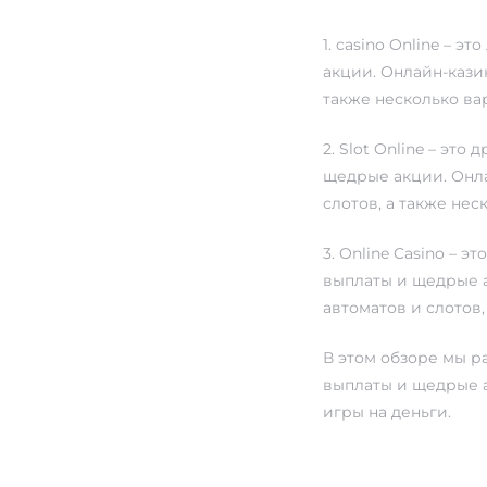
1.
casino
Online – эт
акции. Онлайн-казин
также несколько ва
2. Slot Online – эт
щедрые акции. Онла
слотов, а также нес
3. Online Casino – 
выплаты и щедрые а
автоматов и слотов,
В этом обзоре мы р
выплаты и щедрые а
игры на деньги.