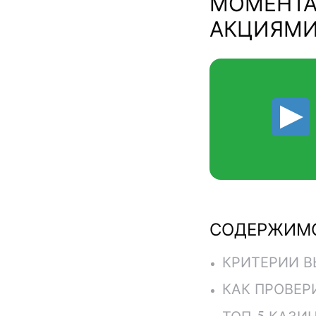
МОМЕНТА
rs
АКЦИЯМ
СОДЕРЖИМ
КРИТЕРИИ В
КАК ПРОВЕР