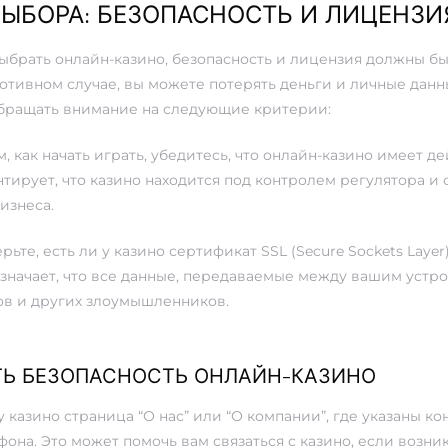
ВЫБОРА: БЕЗОПАСНОСТЬ И ЛИЦЕНЗИ
ыбрать онлайн-казино, безопасность и лицензия должны б
отивном случае, вы можете потерять деньги и личные данн
бращать внимание на следующие критерии:
, как начать играть, убедитесь, что онлайн-казино имеет 
нтирует, что казино находится под контролем регулятора и
изнеса.
ьте, есть ли у казино сертификат SSL (Secure Sockets Layer)
о означает, что все данные, передаваемые между вашим устр
ов и других злоумышленников.
ТЬ БЕЗОПАСНОСТЬ ОНЛАЙН-КАЗИНО
у казино страница “О нас” или “О компании”, где указаны ко
фона. Это может помочь вам связаться с казино, если возни