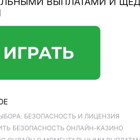
ЛЬНЫМИ ВЫПЛАТАМИ И ЩЕ
И
ИГРАТЬ
ОЕ
ЫБОРА: БЕЗОПАСНОСТЬ И ЛИЦЕНЗИЯ
ИТЬ БЕЗОПАСНОСТЬ ОНЛАЙН-КАЗИНО