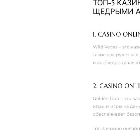
ТОП-5 КАЗ
ЩЕДРЫМИ 
1. CASINO ONLI
Wild Vegas – это ка
такие как рулетка 
и конфиденциальнос
2. CASINO ONLI
Golden Lion – это к
игры и игры на ден
обеспечивает безоп
Топ-3 казино онла