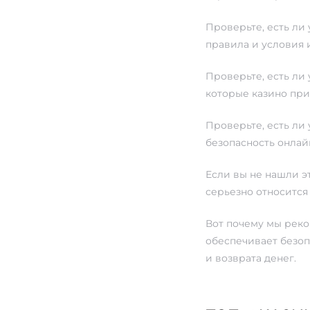
Проверьте, есть ли 
правила и условия и
Проверьте, есть ли 
которые казино при
Проверьте, есть ли
безопасность онлайн
Если вы не нашли э
серьезно относится
Вот почему мы рек
обеспечивает безоп
и возврата денег.