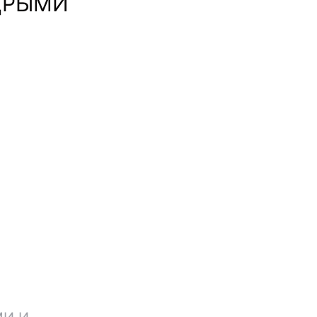
ДРЫМИ