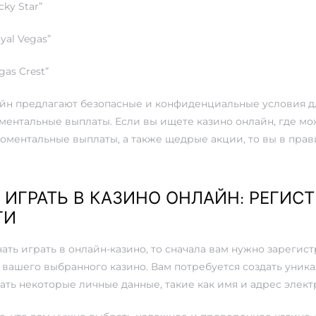
cky Star”
oyal Vegas”
egas Crest”
айн предлагают безопасные и конфиденциальные условия дл
ентальные выплаты. Если вы ищете казино онлайн, где мо
моментальные выплаты, а также щедрые акции, то вы в прав
 ИГРАТЬ В КАЗИНО ОНЛАЙН: РЕГИС
ГИ
ать играть в онлайн-казино, то сначала вам нужно зарегис
вашего выбранного казино. Вам потребуется создать уник
зать некоторые личные данные, такие как имя и адрес элек