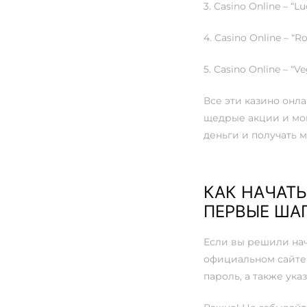
3. Casino Online – “Lu
4. Casino Online – “R
5. Casino Online – “V
Все эти казино онл
щедрые акции и мом
деньги и получать 
КАК НАЧАТЬ
ПЕРВЫЕ ША
Если вы решили нач
официальном сайте 
пароль, а также ука