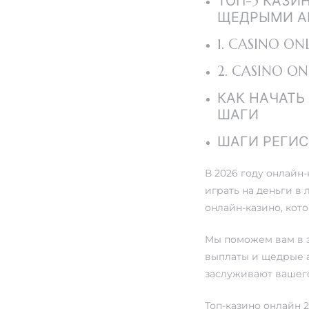
ТОП-5 КАЗИ
ЩЕДРЫМИ А
1. CASINO ON
2. CASINO ON
КАК НАЧАТЬ
ШАГИ
ШАГИ РЕГИС
В 2026 году онлайн
играть на деньги в 
онлайн-казино, кот
Мы поможем вам в э
выплаты и щедрые а
заслуживают вашег
Топ-казино онлайн 2