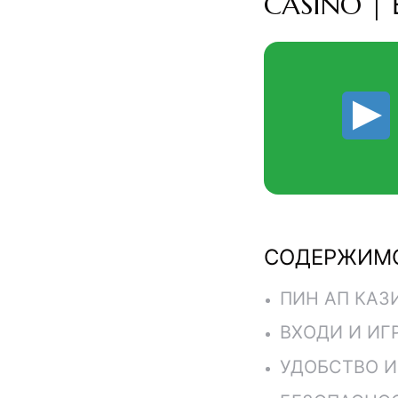
CASINO |
rs
СОДЕРЖИМ
ПИН АП КАЗ
ВХОДИ И ИГР
УДОБСТВО И