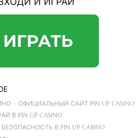
 ВХОДИ И ИГРАЙ
ИГРАТЬ
ОЕ
ИНО – ОФИЦИАЛЬНЫЙ САЙТ PIN UP CASINO
АЙ В PIN UP CASINO
 БЕЗОПАСНОСТЬ В PIN UP CASINO