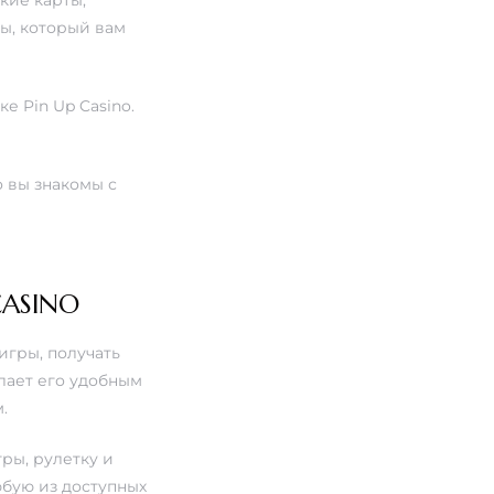
кие карты,
ы, который вам
е Pin Up Casino.
о вы знакомы с
ASINO
игры, получать
елает его удобным
.
гры, рулетку и
юбую из доступных