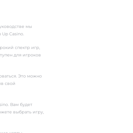
руководстве мы
 Up Casino.
рокий спектр игр,
ступен для игроков
оваться. Это можно
ив свой
ino. Вам будет
ожете выбрать игру,