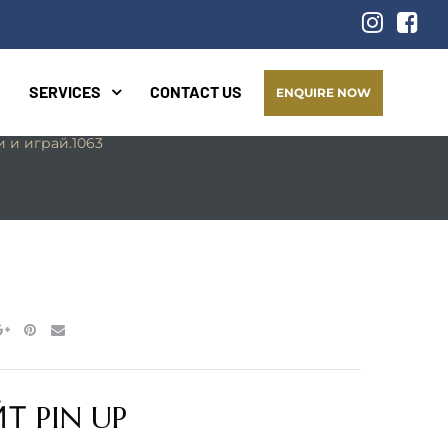
SERVICES
CONTACT US
ENQUIRE NOW
И И ИГРАЙ.1063
 и играй.1063
 PIN UP