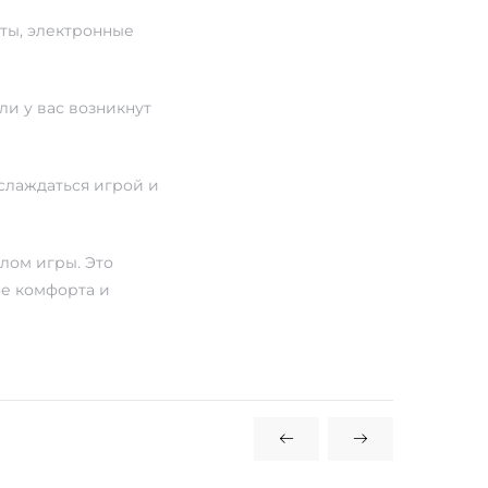
ты, электронные
ли у вас возникнут
аслаждаться игрой и
лом игры. Это
е комфорта и