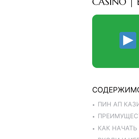
CASINO |
rs
СОДЕРЖИМ
ПИН АП КАЗ
ПРЕИМУЩЕСТ
КАК НАЧАТЬ