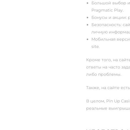
Большой выбор иг
Pragmatic Play.
Бонусы и акции: 
Безопасность: са
личную информа
Мобильная версия:
site.
Кроме того, на сайт
ответы на часто зад
либо проблемы.
Также, на сайте ест
В целом, Pin Up Cas
реальные выигрыш