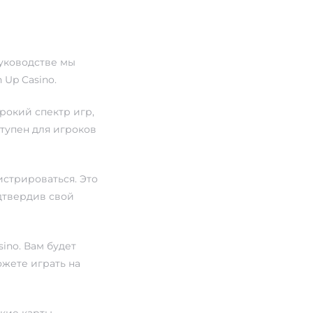
руководстве мы
 Up Casino.
рокий спектр игр,
ступен для игроков
истрироваться. Это
дтвердив свой
ino. Вам будет
ожете играть на