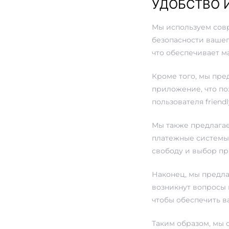
УДОБСТВО И
Мы используем сов
безопасности вашего
что обеспечивает 
Кроме того, мы пре
приложение, что по
пользователя friend
Мы также предлагае
платежные системы, 
свободу и выбор п
Наконец, мы предла
возникнут вопросы 
чтобы обеспечить в
Таким образом, мы 