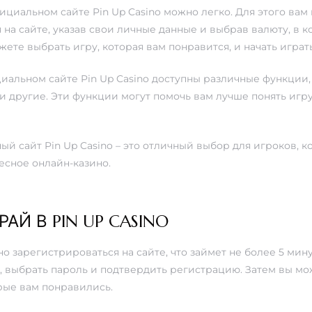
фициальном сайте Pin Up Casino можно легко. Для этого вам
 на сайте, указав свои личные данные и выбрав валюту, в к
жете выбрать игру, которая вам понравится, и начать играть
циальном сайте Pin Up Casino доступны различные функции,
 и другие. Эти функции могут помочь вам лучше понять игр
ый сайт Pin Up Casino – это отличный выбор для игроков, 
есное онлайн-казино.
АЙ В PIN UP CASINO
о зарегистрироваться на сайте, что займет не более 5 мин
, выбрать пароль и подтвердить регистрацию. Затем вы мо
рые вам понравились.