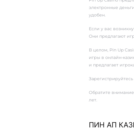
Pin Up Casino пред
электронные деньги
удобен.
Если у вас возникн
Они предлагают игр
В целом, Pin Up Ca
игры в онлайн-кази
и предлагает игрок
Зарегистрируйтесь 
Обратите внимание,
лет.
ПИН АП КАЗ