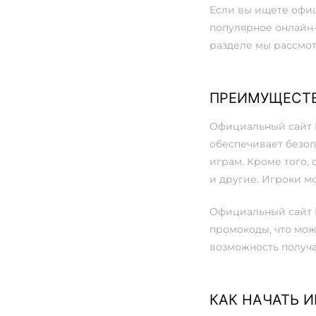
Если вы ищете офици
популярное онлайн-
разделе мы рассмот
ПРЕИМУЩЕСТВ
Официальный сайт P
обеспечивает безоп
играм. Кроме того, 
и другие. Игроки мо
Официальный сайт P
промокоды, что мож
возможность получа
КАК НАЧАТЬ И