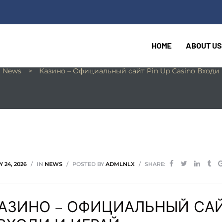
HOME
ABOUT US
ЛЬНЫЙ САЙТ PIN UP CASINO ВХОДИ 
News
>
Казино – Официальный сайт Pin Up Casino Входи и
 24, 2026
IN
NEWS
POSTED BY
ADMLNLX
SHARE:
АЗИНО – ОФИЦИАЛЬНЫЙ САЙТ