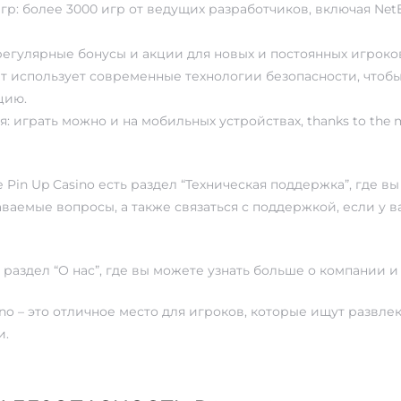
р: более 3000 игр от ведущих разработчиков, включая NetE
регулярные бонусы и акции для новых и постоянных игроко
йт использует современные технологии безопасности, чтоб
цию.
 играть можно и на мобильных устройствах, thanks to the mo
е Pin Up Casino есть раздел “Техническая поддержка”, где в
аваемые вопросы, а также связаться с поддержкой, если у в
ь раздел “О нас”, где вы можете узнать больше о компании и
ino – это отличное место для игроков, которые ищут развле
и.