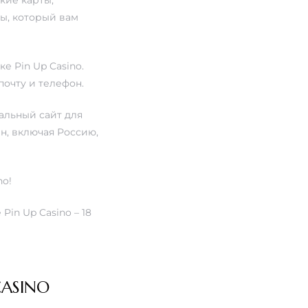
кие карты,
ы, который вам
е Pin Up Casino.
почту и телефон.
иальный сайт для
н, включая Россию,
no!
in Up Casino – 18
ASINO