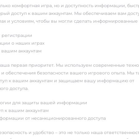
только комфортная игра, но и доступность информации, быс
рый доступ к вашим аккаунтам. Мы обеспечиваем вам дост
лах и условиям, чтобы вы могли сделать информированные
 регистрации
ации о наших играх
к вашим аккаунтам
 наша первая приоритет. Мы используем современные техн
и обеспечения безопасности вашего игрового опыта. Мы 
ступ к вашим аккаунтам и защищаем вашу информацию от
го доступа.
огии для защиты вашей информации
п к вашим аккаунтам
формации от несанкционированного доступа
зопасность и удобство – это не только наша ответственност