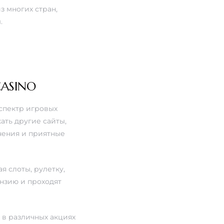
з многих стран,
.
ASINO
спектр игровых
ать другие сайты,
ечения и приятные
я слоты, рулетку,
ензию и проходят
е в различных акциях