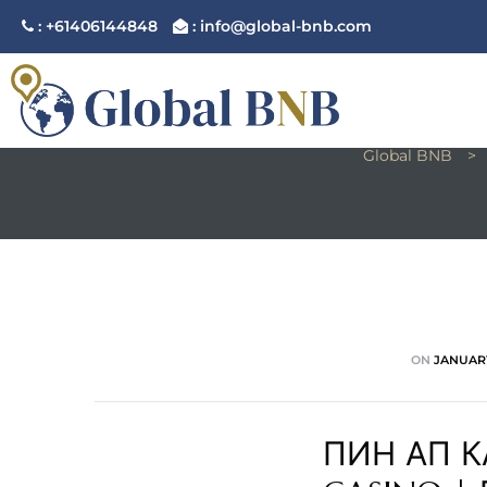
: +61406144848
: info@global-bnb.com
КАЗИНО – ОФИЦИА
Global BNB
>
ement
ement
ON
JANUARY
ПИН АП К