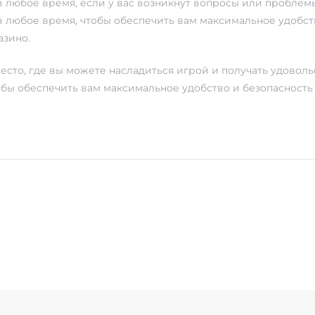
в любое время, если у вас возникнут вопросы или пробле
в любое время, чтобы обеспечить вам максимальное удобст
азино.
 место, где вы можете насладиться игрой и получать удоволь
обы обеспечить вам максимальное удобство и безопасность