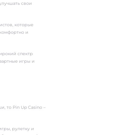
улучшать свои
истов, которые
 комфортно и
широкий спектр
азартные игры и
, то Pin Up Casino –
игры, рулетку и