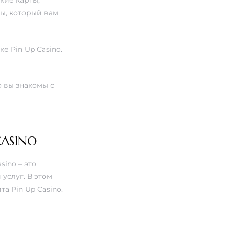
кие карты,
ы, который вам
е Pin Up Casino.
о вы знакомы с
ASINO
sino – это
услуг. В этом
 Pin Up Casino.