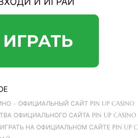
 ВХОДИ И ИГРАЙ
ИГРАТЬ
ОЕ
ИНО – ОФИЦИАЛЬНЫЙ САЙТ PIN UP CASINO
ВА ОФИЦИАЛЬНОГО САЙТА PIN UP CASINO
 ИГРАТЬ НА ОФИЦИАЛЬНОМ САЙТЕ PIN UP C