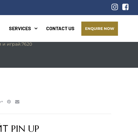
SERVICES
CONTACT US
ENQUIRE NOW
И И ИГРАЙ.7620
 и играй.7620
 PIN UP