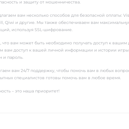
асность и защиту от мошенничества.
лагаем вам несколько способов для безопасной оплаты: Visa
Skrill, Qiwi и другие. Мы также обеспечиваем вам максималь
кций, используя SSL-шифрование.
 что вам может быть необходимо получать доступ к вашим
м вам доступ к вашей личной информации и истории игры
н и пароль.
гаем вам 24/7 поддержку, чтобы помочь вам в любых вопро
ытных специалистов готовы помочь вам в любое время.
ность – это наша приоритет!