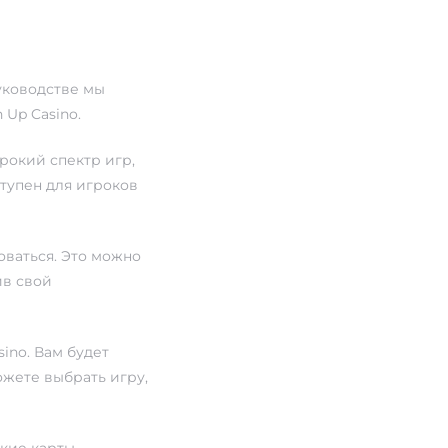
руководстве мы
 Up Casino.
рокий спектр игр,
ступен для игроков
оваться. Это можно
ив свой
ino. Вам будет
ожете выбрать игру,