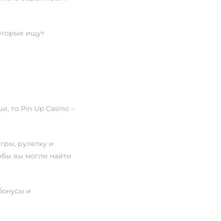
которые ищут
, то Pin Up Casino –
игры, рулетку и
обы вы могли найти
бонусы и