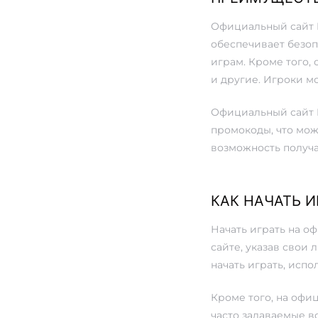
Официальный сайт P
обеспечивает безоп
играм. Кроме того, 
и другие. Игроки мо
Официальный сайт P
промокоды, что мож
возможность получа
КАК НАЧАТЬ И
Начать играть на о
сайте, указав свои 
начать играть, испо
Кроме того, на офиц
часто задаваемые в