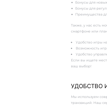
Бонусы для новы
Бонусы для регу
Преимущества дл
Также, у нас есть м
смартфоне или пла
Удобство игры н
Возможность игра
Удобство управл
Если вы ищете место
ваш выбор!
УДОБСТВО И
Мы используем сов
транзакций. Наш се