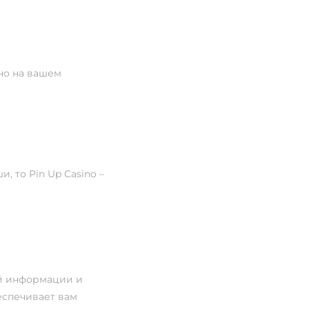
ино на вашем
, то Pin Up Casino –
ей информации и
еспечивает вам