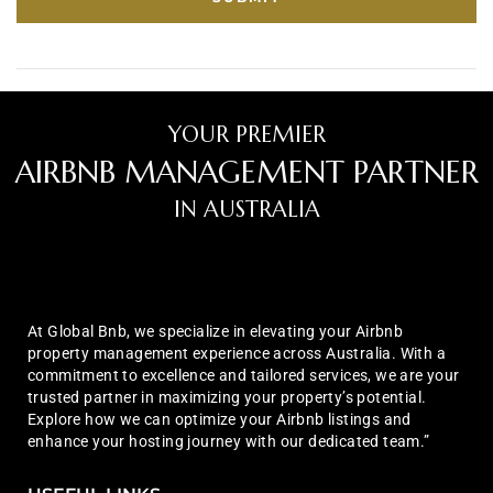
YOUR PREMIER
AIRBNB MANAGEMENT PARTNER
IN AUSTRALIA
At Global Bnb, we specialize in elevating your Airbnb
property management experience across Australia. With a
commitment to excellence and tailored services, we are your
trusted partner in maximizing your property’s potential.
Explore how we can optimize your Airbnb listings and
enhance your hosting journey with our dedicated team.”