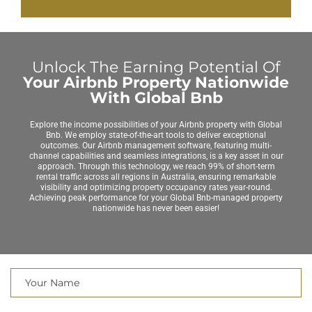
Unlock The Earning Potential Of
Your Airbnb Property Nationwide
With Global Bnb
Explore the income possibilities of your Airbnb property with Global
Bnb. We employ state-of-the-art tools to deliver exceptional
outcomes. Our Airbnb management software, featuring multi-
channel capabilities and seamless integrations, is a key asset in our
approach. Through this technology, we reach 99% of short-term
rental traffic across all regions in Australia, ensuring remarkable
visibility and optimizing property occupancy rates year-round.
Achieving peak performance for your Global Bnb-managed property
nationwide has never been easier!