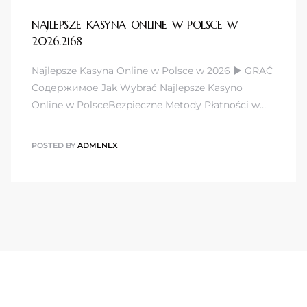
NAJLEPSZE KASYNA ONLINE W POLSCE W
2026.2168
Najlepsze Kasyna Online w Polsce w 2026 ▶️ GRAĆ
Содержимое Jak Wybrać Najlepsze Kasyno
Online w PolsceBezpieczne Metody Płatności w…
POSTED BY
ADMLNLX