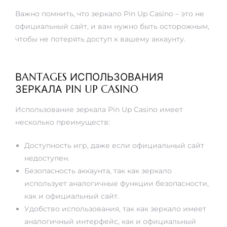
Важно помнить, что зеркало Pin Up Casino – это не
официальный сайт, и вам нужно быть осторожным,
чтобы не потерять доступ к вашему аккаунту.
ВANTAGES ИСПОЛЬЗОВАНИЯ
ЗЕРКАЛА PIN UP CASINO
Использование зеркала Pin Up Casino имеет
несколько преимуществ:
Доступность игр, даже если официальный сайт
недоступен.
Безопасность аккаунта, так как зеркало
использует аналогичные функции безопасности,
как и официальный сайт.
Удобство использования, так как зеркало имеет
аналогичный интерфейс, как и официальный