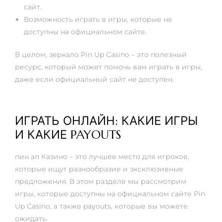
сайт.
Возможность играть в игры, которые не
доступны на официальном сайте.
В целом, зеркало Pin Up Casino – это полезный
ресурс, который может помочь вам играть в игры,
даже если официальный сайт не доступен.
ИГРАТЬ ОНЛАЙН: КАКИЕ ИГРЫ
И КАКИЕ PAYOUTS
пин ап
Казино – это лучшее место для игроков,
которые ищут разнообразие и эксклюзивные
предложения. В этом разделе мы рассмотрим
игры, которые доступны на официальном сайте Pin
Up Casino, а также payouts, которые вы можете
ожидать.