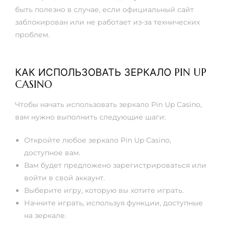
быть полезно в случае, если официальный сайт
заблокирован или не работает из-за технических
проблем.
КАК ИСПОЛЬЗОВАТЬ ЗЕРКАЛО PIN UP
CASINO
Чтобы начать использовать зеркало Pin Up Casino,
вам нужно выполнить следующие шаги:
Откройте любое зеркало Pin Up Casino,
доступное вам.
Вам будет предложено зарегистрироваться или
войти в свой аккаунт.
Выберите игру, которую вы хотите играть.
Начните играть, используя функции, доступные
на зеркале.