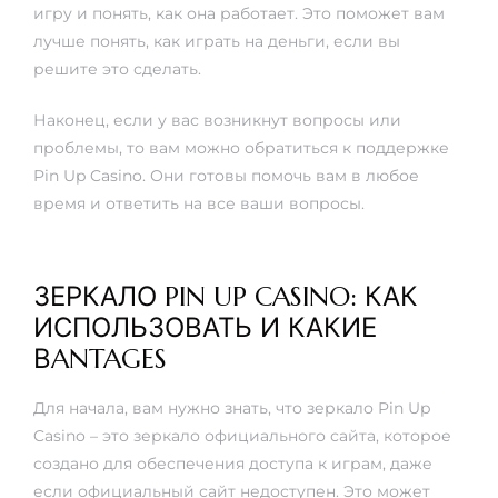
игру и понять, как она работает. Это поможет вам
лучше понять, как играть на деньги, если вы
решите это сделать.
Наконец, если у вас возникнут вопросы или
проблемы, то вам можно обратиться к поддержке
Pin Up Casino. Они готовы помочь вам в любое
время и ответить на все ваши вопросы.
ЗЕРКАЛО PIN UP CASINO: КАК
ИСПОЛЬЗОВАТЬ И КАКИЕ
ВANTAGES
Для начала, вам нужно знать, что зеркало Pin Up
Casino – это зеркало официального сайта, которое
создано для обеспечения доступа к играм, даже
если официальный сайт недоступен. Это может