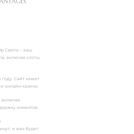
ВANTAGES
p Casino – ваш
р, включая слоты,
 году. Сайт имеет
и онлайн-казино.
, включая
держку клиентов.
о
инут, и вам будет