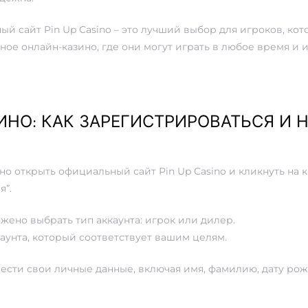
ый сайт Pin Up Casino – это лучший выбор для игроков, ко
ное онлайн-казино, где они могут играть в любое время и 
ИНО: КАК ЗАРЕГИСТРИРОВАТЬСЯ И 
но открыть официальный сайт Pin Up Casino и кликнуть на 
я”.
жено выбрать тип аккаунта: игрок или дилер.
аунта, который соответствует вашим целям.
вести свои личные данные, включая имя, фамилию, дату ро