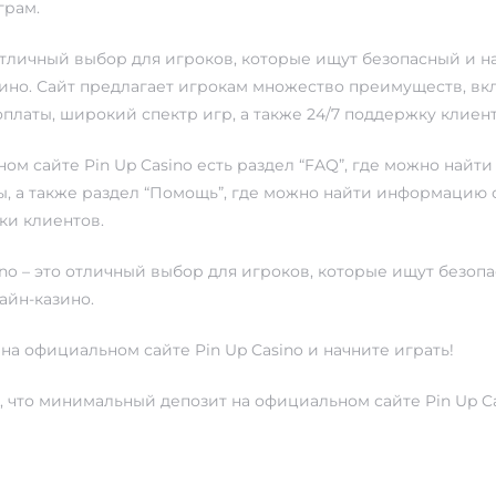
грам.
о отличный выбор для игроков, которые ищут безопасный и 
зино. Сайт предлагает игрокам множество преимуществ, вк
платы, широкий спектр игр, а также 24/7 поддержку клиент
ом сайте Pin Up Casino есть раздел “FAQ”, где можно найти
, а также раздел “Помощь”, где можно найти информацию о
ки клиентов.
sino – это отличный выбор для игроков, которые ищут безо
айн-казино.
на официальном сайте Pin Up Casino и начните играть!
 что минимальный депозит на официальном сайте Pin Up Ca