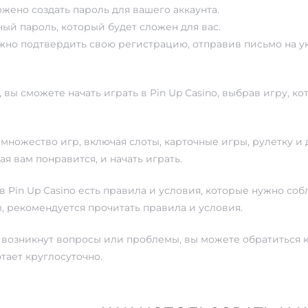
жено создать пароль для вашего аккаунта.
ый пароль, который будет сложен для вас.
ужно подтвердить свою регистрацию, отправив письмо на у
вы сможете начать играть в Pin Up Casino, выбрав игру, ко
ь множество игр, включая слоты, карточные игры, рулетку и
ая вам понравится, и начать играть.
в Pin Up Casino есть правила и условия, которые нужно соб
, рекомендуется прочитать правила и условия.
с возникнут вопросы или проблемы, вы можете обратиться 
отает круглосуточно.