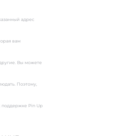
казанный адрес
торая вам
 другие. Вы можете
людать. Поэтому,
к поддержке Pin Up