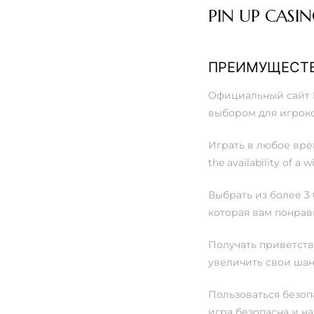
PIN UP CAS
ПРЕИМУЩЕСТВ
Официальный сайт P
выбором для игроков
Играть в любое время
the availability of a
Выбрать из более 3 
которая вам понрав
Получать приветств
увеличить свои ша
Пользоваться безоп
игра безопасна и н