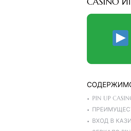
CASINO И
rs
СОДЕРЖИМ
PIN UP CAS
ПРЕИМУЩЕСТ
ВХОД В КАЗ