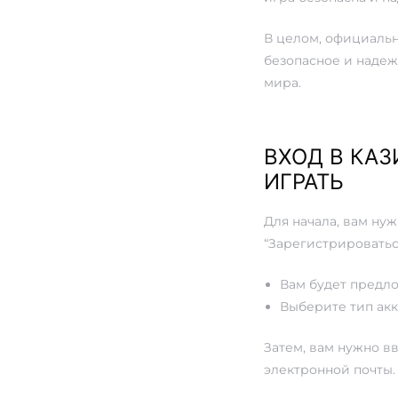
В целом, официальн
безопасное и надеж
мира.
ВХОД В КАЗ
ИГРАТЬ
Для начала, вам нуж
“Зарегистрироватьс
Вам будет предло
Выберите тип акк
Затем, вам нужно в
электронной почты.