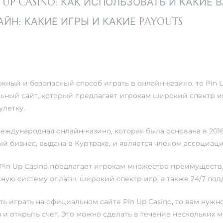
 UP CASINO: КАК ИСПОЛЬЗОВАТЬ И КАКИЕ 
АЙН: КАКИЕ ИГРЫ И КАКИЕ PAYOUTS
Ы
ный и безопасный способ играть в онлайн-казино, то Pin U
ьный сайт, который предлагает игрокам широкий спектр иг
улетку.
 международная онлайн-казино, которая была основана в 2016
й бизнес, выдана в Куртрахе, и является членом ассоциаци
in Up Casino предлагает игрокам множество преимуществ
ную систему оплаты, широкий спектр игр, а также 24/7 под
ть играть на официальном сайте Pin Up Casino, то вам нужн
и открыть счет. Это можно сделать в течение нескольких м