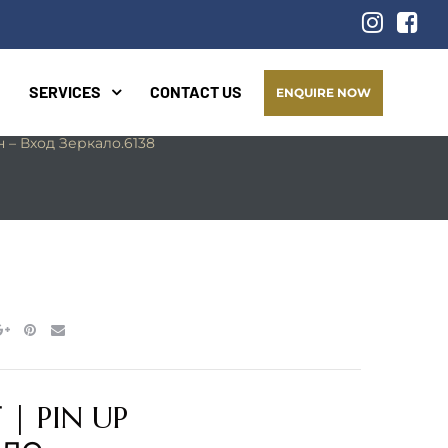
SERVICES
CONTACT US
ENQUIRE NOW
Н – ВХОД ЗЕРКАЛО.6138
 – Вход Зеркало.6138
 PIN UP