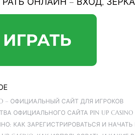
ГРАТЬ ОНЛАЙН – ВХОД, ЗЕРК
ИГРАТЬ
ОЕ
INO – ОФИЦИАЛЬНЫЙ САЙТ ДЛЯ ИГРОКОВ
ВА ОФИЦИАЛЬНОГО САЙТА PIN UP CASINO
ИНО: КАК ЗАРЕГИСТРИРОВАТЬСЯ И НАЧАТЬ