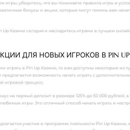
м игры, убедитесь, что вы понимаете правила игры и услов
различные бонусы и акции, которые могут помочь вам начат
.
in Up Казино сегодня и насладитесь играми в лучшем онлай
КЦИИ ДЛЯ НОВЫХ ИГРОКОВ В PIN U
ли играть в Pin Up Казино, то вам доступны некоторые из 
м предлагается возможность начать играть с дополнительн
ой игровой процесс.
нус на первый депозит в размере 125% до 50 000 рублей, а
 любимые игры. Это отличный способ начать играть и наст
едлагается участие в программе лояльности Pin Up Казино, 