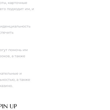
оты, карточные
его подходит им, и
фиденциальность
спечить
огут помочь им
оков, а также
екательные и
ностью, а также
казино.
IN UP