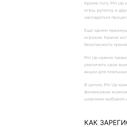
Кроме того, Pin Up
игры, рулетку и дру
насладиться процес
Еще одним преимуще
игроков. Казино ис
безопасность транз
Pin Up казино такж
увеличить свои выи
акции для лояльных
В целом, Pin Up каз
финансовые возможн
широким выбором иг
КАК ЗАРЕГИ