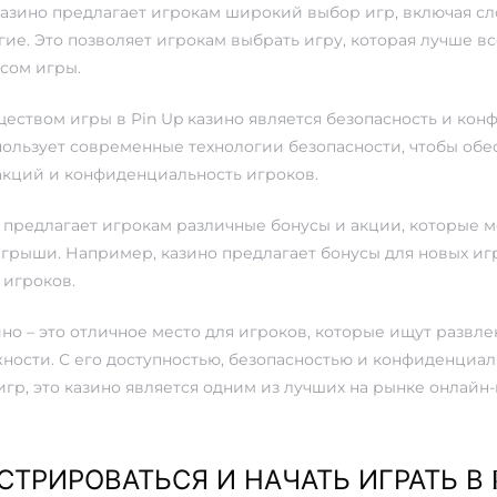
 казино предлагает игрокам широкий выбор игр, включая сл
гие. Это позволяет игрокам выбрать игру, которая лучше вс
сом игры.
ством игры в Pin Up казино является безопасность и кон
пользует современные технологии безопасности, чтобы обе
акций и конфиденциальность игроков.
е предлагает игрокам различные бонусы и акции, которые м
грыши. Например, казино предлагает бонусы для новых игр
 игроков.
ино – это отличное место для игроков, которые ищут развл
ости. С его доступностью, безопасностью и конфиденциаль
р, это казино является одним из лучших на рынке онлайн-
СТРИРОВАТЬСЯ И НАЧАТЬ ИГРАТЬ В P