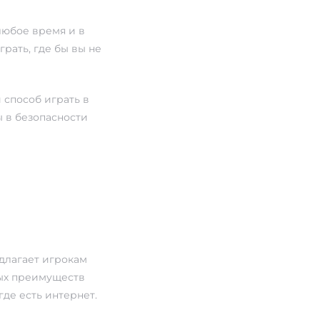
любое время и в
рать, где бы вы не
 способ играть в
ы в безопасности
P
едлагает игрокам
ных преимуществ
где есть интернет.