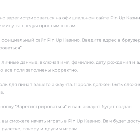
жно зарегистрироваться на официальном сайте Pin Up Казин
е минуты, следуя простым шагам.
а официальный сайт Pin Up Казино. Введите адрес в браузе
роваться”.
и личные данные, включая имя, фамилию, дату рождения и 
то все поля заполнены корректно.
роль для
пинап
вашего аккаунта. Пароль должен быть сложн
в.
нопку “Зарегистрироваться” и ваш аккаунт будет создан.
вы сможете начать играть в Pin Up Казино. Вам будет досту
 рулетке, покеру и другим играм.