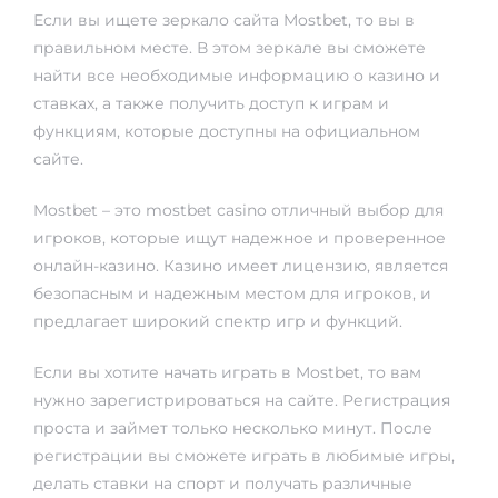
Если вы ищете зеркало сайта Mostbet, то вы в
правильном месте. В этом зеркале вы сможете
найти все необходимые информацию о казино и
ставках, а также получить доступ к играм и
функциям, которые доступны на официальном
сайте.
Mostbet – это
mostbet casino
отличный выбор для
игроков, которые ищут надежное и проверенное
онлайн-казино. Казино имеет лицензию, является
безопасным и надежным местом для игроков, и
предлагает широкий спектр игр и функций.
Если вы хотите начать играть в Mostbet, то вам
нужно зарегистрироваться на сайте. Регистрация
проста и займет только несколько минут. После
регистрации вы сможете играть в любимые игры,
делать ставки на спорт и получать различные