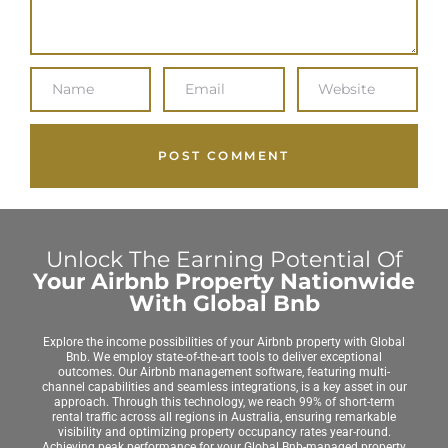
Unlock The Earning Potential Of
Your Airbnb Property Nationwide
With Global Bnb
Explore the income possibilities of your Airbnb property with Global
Bnb. We employ state-of-the-art tools to deliver exceptional
outcomes. Our Airbnb management software, featuring multi-
channel capabilities and seamless integrations, is a key asset in our
approach. Through this technology, we reach 99% of short-term
rental traffic across all regions in Australia, ensuring remarkable
visibility and optimizing property occupancy rates year-round.
Achieving peak performance for your Global Bnb-managed property