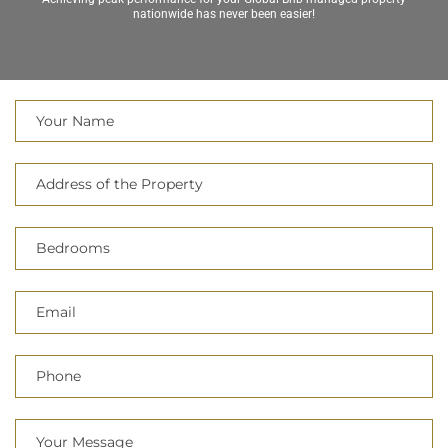
nationwide has never been easier!