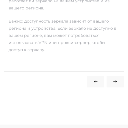
работает ли зеркало на вашем устройстве и из
вашего региона.
Важно: доступность зеркала зависит от вашего
региона и устройства. Если зеркало не доступно в
вашем регионе, вам может потребоваться
использовать VPN или прокси-сервер, чтобы
доступ к зеркалу.