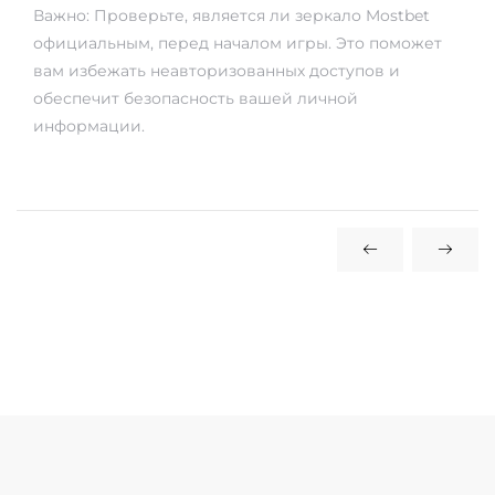
Важно: Проверьте, является ли зеркало Mostbet
официальным, перед началом игры. Это поможет
вам избежать неавторизованных доступов и
обеспечит безопасность вашей личной
информации.