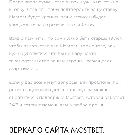
После ввода суммы ставки вам нужно нажать на
кнопку “Ставка”, чтобы подтвердить вашу ставку.
Mostbet будет хранить вашу ставку и будет
уведомлять вас о результатах события.
Важно помнить, что вам нужно быть старше 18 лет,
чтобы делать ставки в Mostbet. Кроме того, вам
нужно убедиться, что вы не нарушаете
законодательство вашей страны, касающееся
азартных игр.
Если у вас возникнут вопросы или проблемы при
регистрации или сделке ставки, вам можно
обратиться к поддержке Mostbet, которая работает
24/7 и готовит помочь вам в любое время.
ЗЕРКАЛО САЙТА MOSTBET: