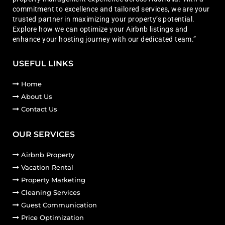
commitment to excellence and tailored services, we are your
trusted partner in maximizing your property’s potential.
Explore how we can optimize your Airbnb listings and
enhance your hosting journey with our dedicated team.”
USEFUL LINKS
Home
About Us
Contact Us
OUR SERVICES
Airbnb Property
Vacation Rental
Property Marketing
Cleaning Services
Guest Communication
Price Optimization