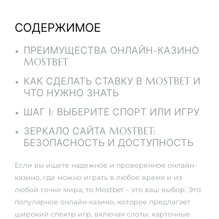
СОДЕРЖИМОЕ
ПРЕИМУЩЕСТВА ОНЛАЙН-КАЗИНО
MOSTBET
КАК СДЕЛАТЬ СТАВКУ В MOSTBET И
ЧТО НУЖНО ЗНАТЬ
ШАГ 1: ВЫБЕРИТЕ СПОРТ ИЛИ ИГРУ
ЗЕРКАЛО САЙТА MOSTBET:
БЕЗОПАСНОСТЬ И ДОСТУПНОСТЬ
Если вы ищете надежное и проверенное онлайн-
казино, где можно играть в любое время и из
любой точки мира, то Mostbet – это ваш выбор. Это
популярное онлайн-казино, которое предлагает
широкий спектр игр, включая слоты, карточные