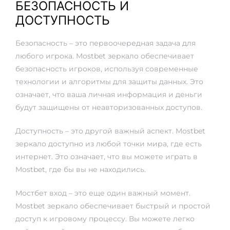
БЕЗОПАСНОСТЬ И
ДОСТУПНОСТЬ
Безопасность – это первоочередная задача для
любого игрока. Mostbet зеркало обеспечивает
безопасность игроков, используя современные
технологии и алгоритмы для защиты данных. Это
означает, что ваша личная информация и деньги
будут защищены от неавторизованных доступов.
Доступность – это другой важный аспект. Mostbet
зеркало доступно из любой точки мира, где есть
интернет. Это означает, что вы можете играть в
Mostbet, где бы вы не находились.
Мостбет вход – это еще один важный момент.
Mostbet зеркало обеспечивает быстрый и простой
доступ к игровому процессу. Вы можете легко