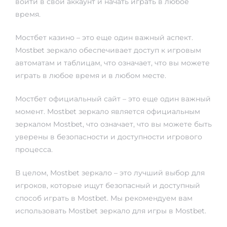
войти в свой аккаунт и начать играть в любое
время.
Мостбет казино – это еще один важный аспект.
Mostbet зеркало обеспечивает доступ к игровым
автоматам и таблицам, что означает, что вы можете
играть в любое время и в любом месте.
Мостбет официальный сайт – это еще один важный
момент. Mostbet зеркало является официальным
зеркалом Mostbet, что означает, что вы можете быть
уверены в безопасности и доступности игрового
процесса.
В целом, Mostbet зеркало – это лучший выбор для
игроков, которые ищут безопасный и доступный
способ играть в Mostbet. Мы рекомендуем вам
использовать Mostbet зеркало для игры в Mostbet.