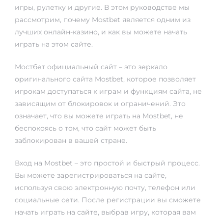
игры, рулетку и другие. В этом руководстве мы
рассмотрим, почему Mostbet является одним из
лучших онлайн-казино, и как вы можете начать
играть на этом сайте.
Мостбет официальный сайт – это зеркало
оригинального сайта Mostbet, которое позволяет
игрокам доступаться к играм и функциям сайта, не
зависящим от блокировок и ограничений. Это
означает, что вы можете играть на Mostbet, не
беспокоясь о том, что сайт может быть
заблокирован в вашей стране.
Вход на Mostbet – это простой и быстрый процесс.
Вы можете зарегистрироваться на сайте,
используя свою электронную почту, телефон или
социальные сети. После регистрации вы сможете
начать играть на сайте, выбрав игру, которая вам