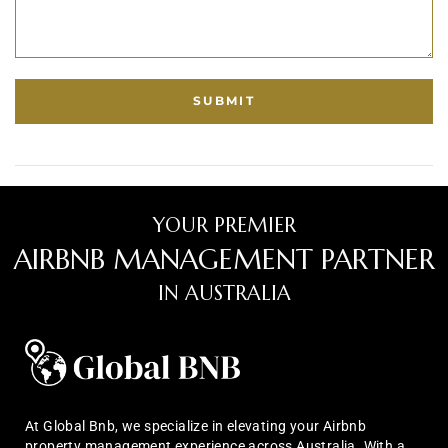
YOUR PREMIER
AIRBNB MANAGEMENT PARTNER
IN AUSTRALIA
At Global Bnb, we specialize in elevating your Airbnb
property management experience across Australia. With a