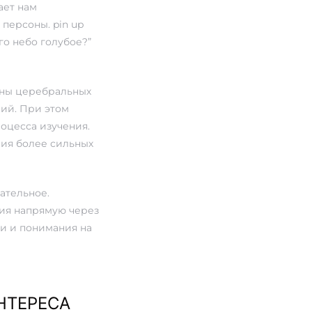
ает нам
персоны. pin up
го небо голубое?”
оны церебральных
ий. При этом
оцесса изучения.
ния более сильных
ательное.
ния напрямую через
и и понимания на
НТЕРЕСА