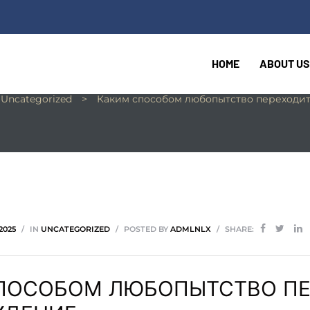
HOME
ABOUT US
БОМ ЛЮБОПЫТСТВО ПЕРЕХОДИТ В
Uncategorized
>
Каким способом любопытство переходит
2025
IN
UNCATEGORIZED
POSTED BY
ADMLNLX
SHARE:
ПОСОБОМ ЛЮБОПЫТСТВО П