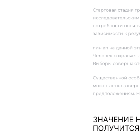
Стартовая стадия т
исследовательским 
потребности понять,
зависимости к резу
пин ап на данной э
Человек сохраняет 
Выборы совершаются
Существенной особе
может легко заверш
предположениям. Не
ЗНАЧЕНИЕ 
ПОЛУЧИТСЯ