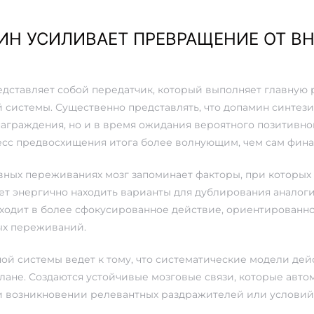
ИН УСИЛИВАЕТ ПРЕВРАЩЕНИЕ ОТ В
ставляет собой передатчик, который выполняет главную р
системы. Существенно представлять, что допамин синтези
аграждения, но и в время ожидания вероятного позитивного
есс предвосхищения итога более волнующим, чем сам фина
ных переживаниях мозг запоминает факторы, при которых
ает энергично находить варианты для дублирования аналоги
ходит в более сфокусированное действие, ориентированн
ых переживаний.
ой системы ведет к тому, что систематические модели де
лане. Создаются устойчивые мозговые связи, которые авто
и возникновении релевантных раздражителей или условий