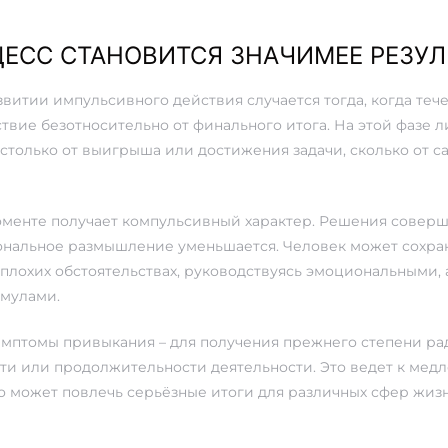
ЦЕСС СТАНОВИТСЯ ЗНАЧИМЕЕ РЕЗУЛ
звитии импульсивного действия случается тогда, когда теч
твие безотносительно от финального итога. На этой фазе л
столько от выигрыша или достижения задачи, сколько от с
оменте получает компульсивный характер. Решения совер
ональное размышление уменьшается. Человек может сохран
плохих обстоятельствах, руководствуясь эмоциональными, 
мулами.
мптомы привыкания – для получения прежнего степени ра
и или продолжительности деятельности. Это ведет к медл
то может повлечь серьёзные итоги для различных сфер жизн