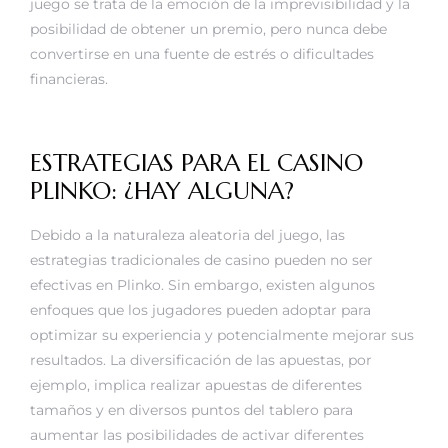
juego se trata de la emoción de la imprevisibilidad y la
posibilidad de obtener un premio, pero nunca debe
convertirse en una fuente de estrés o dificultades
financieras.
ESTRATEGIAS PARA EL CASINO
PLINKO: ¿HAY ALGUNA?
Debido a la naturaleza aleatoria del juego, las
estrategias tradicionales de casino pueden no ser
efectivas en Plinko. Sin embargo, existen algunos
enfoques que los jugadores pueden adoptar para
optimizar su experiencia y potencialmente mejorar sus
resultados. La diversificación de las apuestas, por
ejemplo, implica realizar apuestas de diferentes
tamaños y en diversos puntos del tablero para
aumentar las posibilidades de activar diferentes