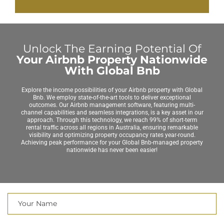
Unlock The Earning Potential Of
Your Airbnb Property Nationwide
With Global Bnb
Explore the income possibilities of your Airbnb property with Global
Bnb. We employ state-of-the-art tools to deliver exceptional
outcomes. Our Airbnb management software, featuring multi-
channel capabilities and seamless integrations, is a key asset in our
approach. Through this technology, we reach 99% of short-term
rental traffic across all regions in Australia, ensuring remarkable
visibility and optimizing property occupancy rates year-round.
Achieving peak performance for your Global Bnb-managed property
nationwide has never been easier!