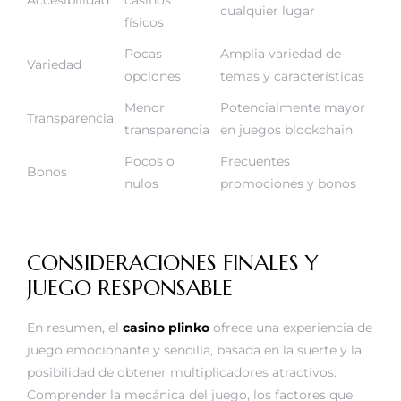
cualquier lugar
físicos
Pocas
Amplia variedad de
Variedad
opciones
temas y características
Menor
Potencialmente mayor
Transparencia
transparencia
en juegos blockchain
Pocos o
Frecuentes
Bonos
nulos
promociones y bonos
CONSIDERACIONES FINALES Y
JUEGO RESPONSABLE
En resumen, el
casino plinko
ofrece una experiencia de
juego emocionante y sencilla, basada en la suerte y la
posibilidad de obtener multiplicadores atractivos.
Comprender la mecánica del juego, los factores que