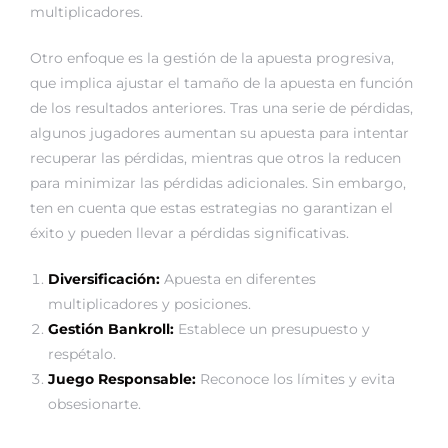
multiplicadores.
Otro enfoque es la gestión de la apuesta progresiva,
que implica ajustar el tamaño de la apuesta en función
de los resultados anteriores. Tras una serie de pérdidas,
algunos jugadores aumentan su apuesta para intentar
recuperar las pérdidas, mientras que otros la reducen
para minimizar las pérdidas adicionales. Sin embargo,
ten en cuenta que estas estrategias no garantizan el
éxito y pueden llevar a pérdidas significativas.
Diversificación:
Apuesta en diferentes
multiplicadores y posiciones.
Gestión Bankroll:
Establece un presupuesto y
respétalo.
Juego Responsable:
Reconoce los límites y evita
obsesionarte.