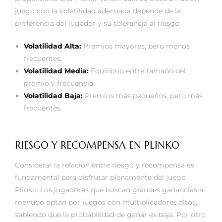
juego con la volatilidad adecuada depende de la
preferencia del jugador y su tolerancia al riesgo.
Volatilidad Alta:
Premios mayores, pero menos
frecuentes.
Volatilidad Media:
Equilibrio entre tamaño del
premio y frecuencia.
Volatilidad Baja:
Premios más pequeños, pero más
frecuentes.
RIESGO Y RECOMPENSA EN PLINKO
Considerar la relación entre riesgo y recompensa es
fundamental para disfrutar plenamente del juego
Plinko. Los jugadores que buscan grandes ganancias a
menudo optan por juegos con multiplicadores altos,
sabiendo que la probabilidad de ganar es baja. Por otro