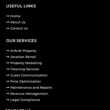
USEFUL LINKS
Home
About Us
Contact Us
OUR SERVICES
Airbnb Property
Vacation Rental
Property Marketing
Cleaning Services
Guest Communication
Price Optimization
Maintenance and Repairs
Revenue Management
Legal Compliance