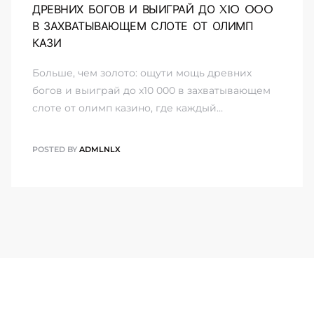
ДРЕВНИХ БОГОВ И ВЫИГРАЙ ДО X10 000
В ЗАХВАТЫВАЮЩЕМ СЛОТЕ ОТ ОЛИМП
КАЗИ
Больше, чем золото: ощути мощь древних
богов и выиграй до x10 000 в захватывающем
слоте от олимп казино, где каждый…
POSTED BY
ADMLNLX