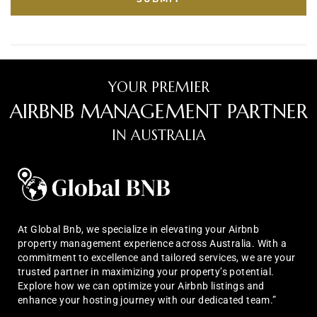
YOUR PREMIER
AIRBNB MANAGEMENT PARTNER
IN AUSTRALIA
At Global Bnb, we specialize in elevating your Airbnb
property management experience across Australia. With a
commitment to excellence and tailored services, we are your
trusted partner in maximizing your property’s potential.
Explore how we can optimize your Airbnb listings and
enhance your hosting journey with our dedicated team.”