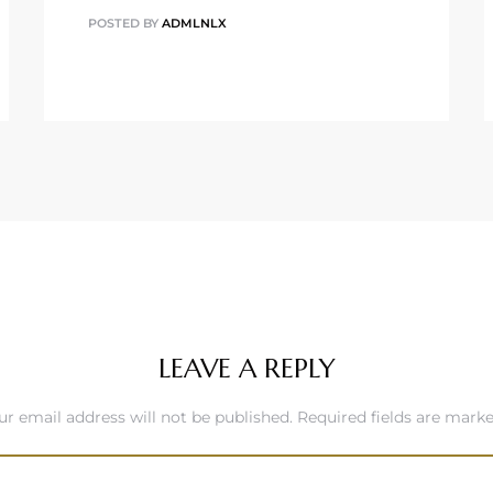
POSTED BY
ADMLNLX
LEAVE A REPLY
ur email address will not be published.
Required fields are mark