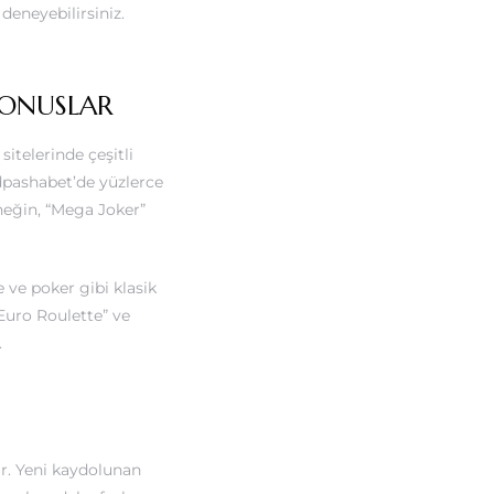
deneyebilirsiniz.
BONUSLAR
itelerinde çeşitli
ndpashabet’de yüzlerce
rneğin, “Mega Joker”
 ve poker gibi klasik
“Euro Roulette” ve
.
r. Yeni kaydolunan