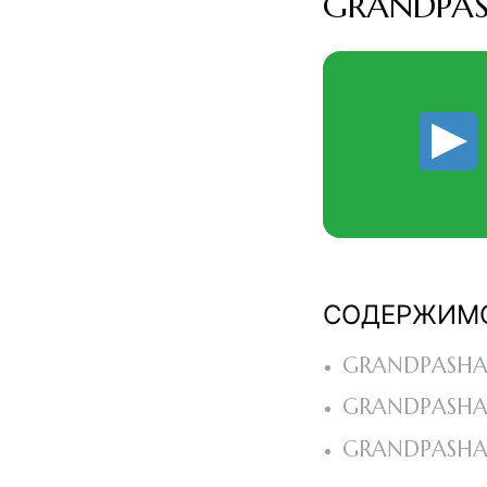
GRANDPAS
rs
СОДЕРЖИМ
GRANDPASHA
GRANDPASHAB
GRANDPASHA