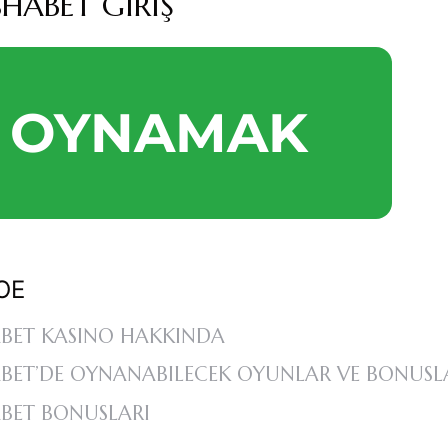
HABET GIRIŞ
OYNAMAK
ОЕ
BET KASINO HAKKINDA
ET’DE OYNANABILECEK OYUNLAR VE BONUSL
BET BONUSLARI