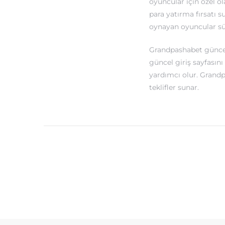
oyuncular için özel o
para yatırma fırsatı 
oynayan oyuncular sür
Grandpashabet güncel g
güncel giriş sayfasın
yardımcı olur. Grandp
teklifler sunar.