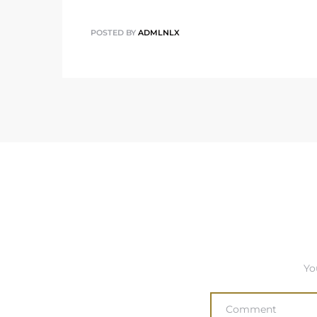
POSTED BY
ADMLNLX
Yo