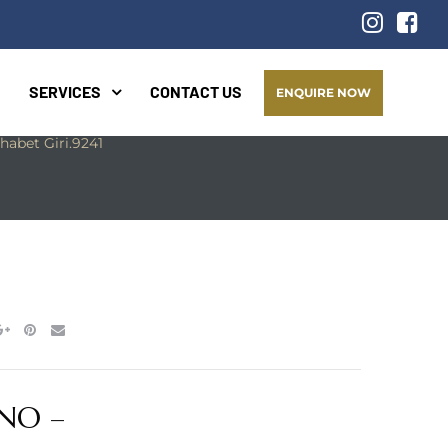
SERVICES
CONTACT US
ENQUIRE NOW
HABET GIRI.9241
abet Giri.9241
NO –