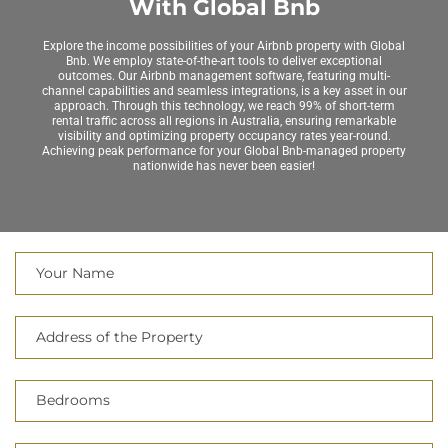
With Global Bnb
Explore the income possibilities of your Airbnb property with Global
Bnb. We employ state-of-the-art tools to deliver exceptional
outcomes. Our Airbnb management software, featuring multi-
channel capabilities and seamless integrations, is a key asset in our
approach. Through this technology, we reach 99% of short-term
rental traffic across all regions in Australia, ensuring remarkable
visibility and optimizing property occupancy rates year-round.
Achieving peak performance for your Global Bnb-managed property
nationwide has never been easier!