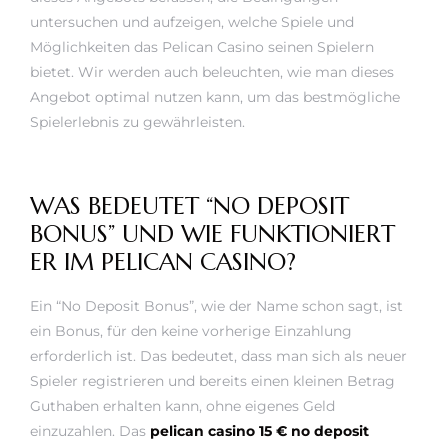
untersuchen und aufzeigen, welche Spiele und
Möglichkeiten das Pelican Casino seinen Spielern
bietet. Wir werden auch beleuchten, wie man dieses
Angebot optimal nutzen kann, um das bestmögliche
Spielerlebnis zu gewährleisten.
WAS BEDEUTET “NO DEPOSIT
BONUS” UND WIE FUNKTIONIERT
ER IM PELICAN CASINO?
Ein “No Deposit Bonus”, wie der Name schon sagt, ist
ein Bonus, für den keine vorherige Einzahlung
erforderlich ist. Das bedeutet, dass man sich als neuer
Spieler registrieren und bereits einen kleinen Betrag
Guthaben erhalten kann, ohne eigenes Geld
einzuzahlen. Das
pelican casino 15 € no deposit