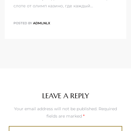
слоте от олимп казино, где каждый…
POSTED BY
ADMLNLX
LEAVE A REPLY
Your email address will not be published.
Required
fields are marked
*