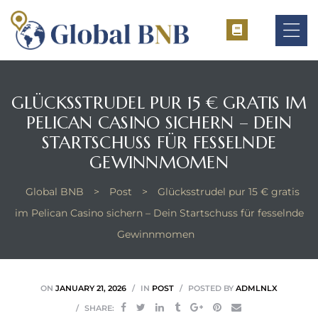
GLÜCKSSTRUDEL PUR 15 € GRATIS IM
PELICAN CASINO SICHERN – DEIN
ement
STARTSCHUSS FÜR FESSELNDE
ement
GEWINNMOMEN
Global BNB
>
Post
>
Glücksstrudel pur 15 € gratis
im Pelican Casino sichern – Dein Startschuss für fesselnde
Gewinnmomen
ON
JANUARY 21, 2026
IN
POST
POSTED BY
ADMLNLX
SHARE: