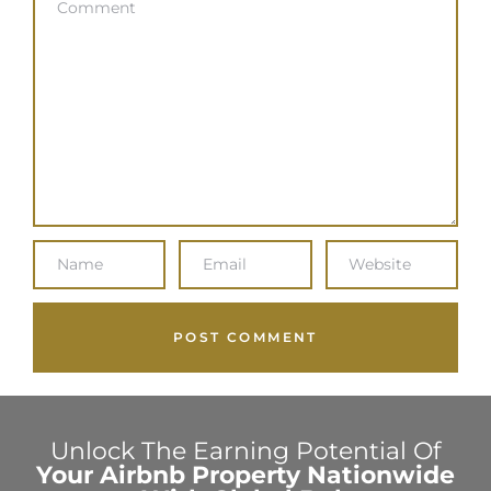
Unlock The Earning Potential Of
Your Airbnb Property Nationwide