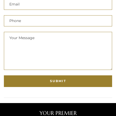
YOUR PREMIER