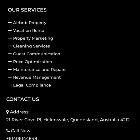
OUR SERVICES
Airbnb Property
Vacation Rental
Property Marketing
Cleaning Services
Guest Communication
Price Optimization
Maintenance and Repairs
Revenue Management
Legal Compliance
CONTACT US
Address:
21 River Cove Pl, Helensvale, Queensland, Australia 4212
Call Now:
+61406144848