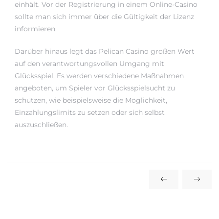
einhält. Vor der Registrierung in einem Online-Casino
sollte man sich immer über die Gültigkeit der Lizenz
informieren.
Darüber hinaus legt das Pelican Casino großen Wert
auf den verantwortungsvollen Umgang mit
Glücksspiel. Es werden verschiedene Maßnahmen
angeboten, um Spieler vor Glücksspielsucht zu
schützen, wie beispielsweise die Möglichkeit,
Einzahlungslimits zu setzen oder sich selbst
auszuschließen.