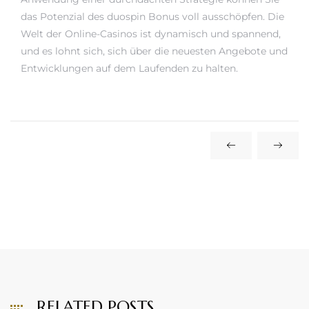
das Potenzial des duospin Bonus voll ausschöpfen. Die
Welt der Online-Casinos ist dynamisch und spannend,
und es lohnt sich, sich über die neuesten Angebote und
Entwicklungen auf dem Laufenden zu halten.
RELATED POSTS