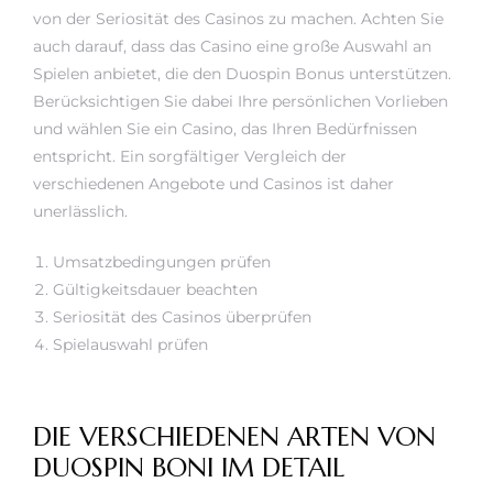
von der Seriosität des Casinos zu machen. Achten Sie
auch darauf, dass das Casino eine große Auswahl an
Spielen anbietet, die den Duospin Bonus unterstützen.
Berücksichtigen Sie dabei Ihre persönlichen Vorlieben
und wählen Sie ein Casino, das Ihren Bedürfnissen
entspricht. Ein sorgfältiger Vergleich der
verschiedenen Angebote und Casinos ist daher
unerlässlich.
Umsatzbedingungen prüfen
Gültigkeitsdauer beachten
Seriosität des Casinos überprüfen
Spielauswahl prüfen
DIE VERSCHIEDENEN ARTEN VON
DUOSPIN BONI IM DETAIL