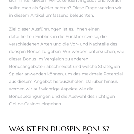
sich hinter diesem verlockenden Angebot und worauf
sollte man als Spieler achten? Diese Frage werden wir
in diesem Artikel umfassend beleuchten.
Ziel dieser Ausführungen ist es, Ihnen einen
detaillierten Einblick in die Funktionsweise, die
verschiedenen Arten und die Vor- und Nachteile des
duospin Bonus
zu geben. Wir werden untersuchen, wie
dieser Bonus im Vergleich zu anderen
Bonusangeboten abschneidet und welche Strategien
Spieler anwenden können, um das maximale Potenzial
aus diesem Angebot herauszuholen. Darüber hinaus
werden wir auf wichtige Aspekte wie die
Bonusbedingungen und die Auswahl des richtigen
Online-Casinos eingehen.
WAS IST EIN DUOSPIN BONUS?