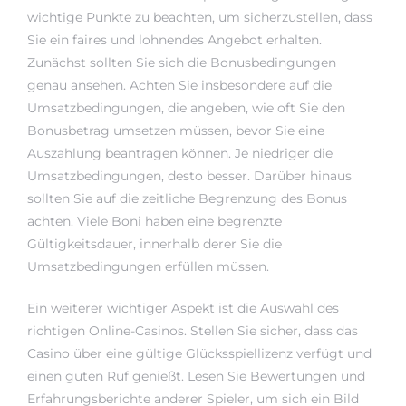
wichtige Punkte zu beachten, um sicherzustellen, dass
Sie ein faires und lohnendes Angebot erhalten.
Zunächst sollten Sie sich die Bonusbedingungen
genau ansehen. Achten Sie insbesondere auf die
Umsatzbedingungen, die angeben, wie oft Sie den
Bonusbetrag umsetzen müssen, bevor Sie eine
Auszahlung beantragen können. Je niedriger die
Umsatzbedingungen, desto besser. Darüber hinaus
sollten Sie auf die zeitliche Begrenzung des Bonus
achten. Viele Boni haben eine begrenzte
Gültigkeitsdauer, innerhalb derer Sie die
Umsatzbedingungen erfüllen müssen.
Ein weiterer wichtiger Aspekt ist die Auswahl des
richtigen Online-Casinos. Stellen Sie sicher, dass das
Casino über eine gültige Glücksspiellizenz verfügt und
einen guten Ruf genießt. Lesen Sie Bewertungen und
Erfahrungsberichte anderer Spieler, um sich ein Bild