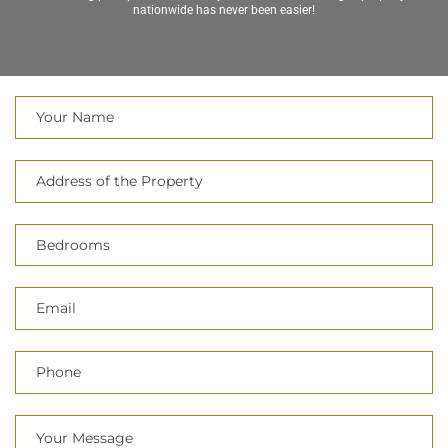
nationwide has never been easier!