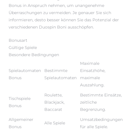
Bonus in Anspruch nehmen, um unangenehme
Überraschungen zu vermeiden. Je genauer Sie sich
informieren, desto besser können Sie das Potenzial der
verschiedenen Duospin Boni ausschöpfen.
Bonusart
Gültige Spiele
Besondere Bedingungen
Maximale
Spielautomaten
Bestimmte
Einsatzhöhe,
Bonus
Spielautomaten
maximale
Auszahlung.
Roulette,
Bestimmte Einsätze,
Tischspiele
Blackjack,
zeitliche
Bonus
Baccarat
Begrenzung.
Allgemeiner
Umsatzbedingungen
Alle Spiele
Bonus
für alle Spiele.