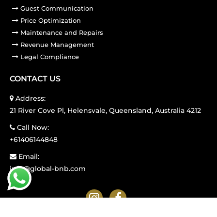
Guest Communication
Price Optimization
Maintenance and Repairs
Revenue Management
Legal Compliance
CONTACT US
Address:
21 River Cove Pl, Helensvale, Queensland, Australia 4212
Call Now:
+61406144848
Email:
info@global-bnb.com