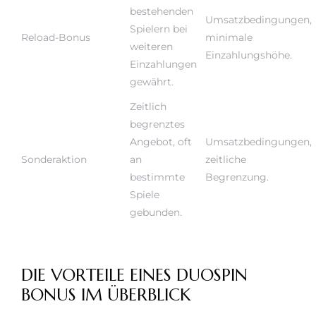
bestehenden
Umsatzbedingungen,
Spielern bei
Reload-Bonus
minimale
weiteren
Einzahlungshöhe.
Einzahlungen
gewährt.
Zeitlich
begrenztes
Angebot, oft
Umsatzbedingungen,
Sonderaktion
an
zeitliche
bestimmte
Begrenzung.
Spiele
gebunden.
DIE VORTEILE EINES DUOSPIN
BONUS IM ÜBERBLICK