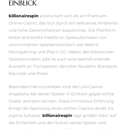
EINBLICK
billionairespin
positioniert sich als ein Premium-
Online-Casino, das sich durch ein exklusives Ambiente
und hohe Gewinnchancen auszeichnet. Die Plattform
bietet eine breite Palette an Spielautomaten von
renommierten Spieleentwicklern wie NetEnt,
Microgaming und Play’n GO. Neben den klassischen
Spielautomaten gibt es auch eine beeindruckende
Auswahl an Tischspielen, darunter Roulette, Blackjack,
Baccarat und Poker.
Besonders hervorzuheben sind die Live-Casino-
Angebote, bei denen Spieler in Echtzeit gegen echte
Dealer antreten können. Diese immersive Erfahrung
bringt die Spannung eines echten Casinos direkt ins
eigene Zuhause.
billionairespin
legt großen Wert auf
die Sicherheit und den Schutz seiner Spieler und