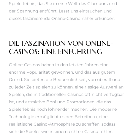
Spielerlebnis, das Sie in eine Welt des Glamours und
der Spannung entführt. Lasst uns eintauchen und
dieses faszinierende Online-Casino näher erkunden.
DIE FASZINATION VON ONLINE-
CASINOS: EINE EINFÜHRUNG
Online-Casinos haben in den letzten Jahren eine
enorme Popularität gewonnen, und das aus gutem
Grund. Sie bieten die Bequemlichkeit, von überall und
zu jeder Zeit spielen zu können, eine riesige Auswahl an
Spielen, die in traditionellen Casinos oft nicht verfügbar
ist, und attraktive Boni und Promotionen, die das
Spielerlebnis noch lohnender machen. Die moderne
Technologie ermöglicht es den Betreibern, eine
realistische Casino-Atmosphäre zu schaffen, sodass
sich die Spieler wie in einem echten Casino fühlen