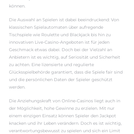
können.
Die Auswahl an Spielen ist dabei beeindruckend: Von
klassischen Spielautomaten über aufregende
Tischspiele wie Roulette und Blackjack bis hin zu
innovativen Live-Casino-Angeboten ist für jeden
Geschmack etwas dabei. Doch bei der Vielzahl an
Anbietern ist es wichtig, auf Seriosität und Sicherheit
zu achten. Eine lizensierte und regulierte
Glücksspielbehörde garantiert, dass die Spiele fair sind
und die persönlichen Daten der Spieler geschützt
werden.
Die Anziehungskraft von Online-Casinos liegt auch in
der Möglichkeit, hohe Gewinne zu erzielen. Mit nur
einem einzigen Einsatz können Spieler den Jackpot
knacken und ihr Leben verändern. Doch es ist wichtig,
verantwortungsbewusst zu spielen und sich ein Limit