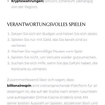
Kryptowährungen:
Bitcoin, Ethereum (abhängig
von der Region)
VERANTWORTUNGSVOLLES SPIELEN
Setzen Sie sich ein Budget und halten Sie sich daran.
Spielen Sie nur mit Geld, das Sie bereit sind zu
verlieren.
Machen Sie regelmäßige Pausen vom Spiel.
Spielen Sie nicht, um Verluste wieder gutzumachen.
Suchen Sie sich Hilfe, wenn Sie das Gefühl haben, die
Kontrolle zu verlieren.
Zusammenfassend lässt sich sagen, dass
billionairespin
eine vielversprechende Plattform für all
diejenigen ist, die auf der Suche nach einem luxuriösen
und aufregenden Online-Casino-Erlebnis sind. Mit
seiner breiten Auswahl an Spielen, attraktiven Boni und