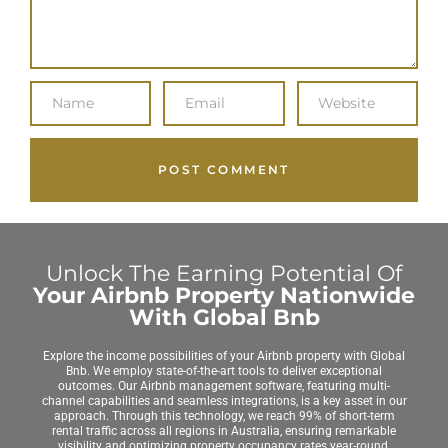
Unlock The Earning Potential Of
Your Airbnb Property Nationwide
With Global Bnb
Explore the income possibilities of your Airbnb property with Global
Bnb. We employ state-of-the-art tools to deliver exceptional
outcomes. Our Airbnb management software, featuring multi-
channel capabilities and seamless integrations, is a key asset in our
approach. Through this technology, we reach 99% of short-term
rental traffic across all regions in Australia, ensuring remarkable
visibility and optimizing property occupancy rates year-round.