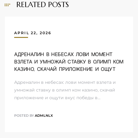
RELATED POSTS
APRIL 22, 2026
АДРЕНАЛИН В НЕБЕСАХ ЛОВИ МОМЕНТ
ВЗЛЕТА И УМНОЖАЙ СТАВКУ В ОЛИМП КОМ
КАЗИНО, СКАЧАЙ ПРИЛОЖЕНИЕ И ОЩУТ
Адреналин в небесах: лови момент взлета и
умножай ставку в олимп ком казино, скачай
приложение и ощути вкус победы в…
POSTED BY
ADMLNLX