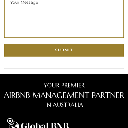
YOUR PREMIER
AIRBNB MANAGEMENT PARTNER
IN AUSTRALIA