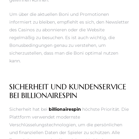
Um über die aktuellen Boni und Promotionen
informiert zu bleiben, empfiehlt es sich, den Newsletter
des Casinos zu abonnieren oder die Website
regelmäßig zu besuchen. Es ist auch wichtig, die
Bonusbedingungen genau zu verstehen, um
sicherzustellen, dass man die Boni optimal nutzen
kann.
SICHERHEIT UND KUNDENSERVICE
BEI BILLIONAIRESPIN
Sicherheit hat bei
billionairespin
höchste Priorität. Die
Plattform verwendet modernste
Verschlüsselungstechnologien, um die persönlichen
und finanziellen Daten der Spieler zu schützen. Alle