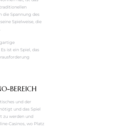
traditionellen
och die Spannung des
seine Spielweise, die
.
igartige
s ist ein Spiel, das
erausforderung
NO-BEREICH
ltisches und der
enötigt und das Spiel
lt zu werden und
line-Casinos, wo Platz