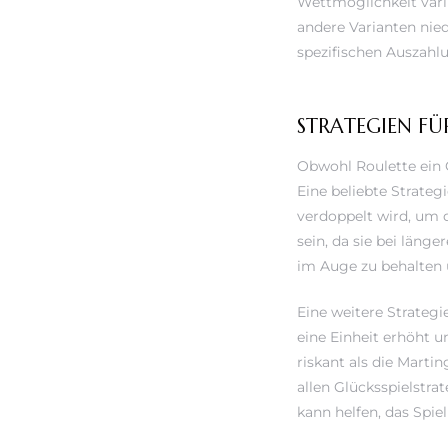
Wettmöglichkeit vari
andere Varianten nied
spezifischen Auszahl
STRATEGIEN FÜ
Obwohl Roulette ein G
Eine beliebte Strateg
verdoppelt wird, um d
sein, da sie bei läng
im Auge zu behalten u
Eine weitere Strategi
eine Einheit erhöht u
riskant als die Marti
allen Glücksspielstra
kann helfen, das Spie