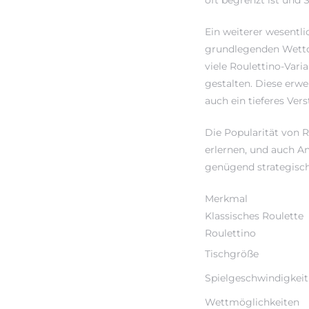
Ein weiterer wesentl
grundlegenden Wettop
viele Roulettino-Var
gestalten. Diese erw
auch ein tieferes Vers
Die Popularität von R
erlernen, und auch A
genügend strategische
Merkmal
Klassisches Roulette
Roulettino
Tischgröße
Spielgeschwindigkeit
Wettmöglichkeiten