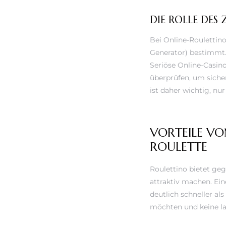
DIE ROLLE DES
Bei Online-Roulettin
Generator) bestimmt. 
Seriöse Online-Casin
überprüfen, um sicher
ist daher wichtig, nur
VORTEILE V
ROULETTE
Roulettino bietet geg
attraktiv machen. Ein
deutlich schneller als
möchten und keine l