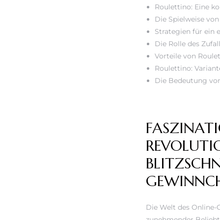
rs
Roulettino: Eine 
Die Spielweise von
Strategien für ein 
Die Rolle des Zufal
Vorteile von Roule
Roulettino: Varian
Die Bedeutung von
FASZINAT
REVOLUTIO
BLITZSCH
GEWINNC
Die Welt des Online-C
zunehmender Beliebthe