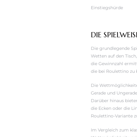
Einstiegshürde
DIE SPIELWEI
Die grundlegende Spie
Wetten auf den Tisch,
die Gewinnzahl ermitt
die bei Roulettino zu
Die Wettmöglichkeite
Gerade und Ungerade s
Darüber hinaus bieten
die Ecken oder die Li
Roulettino-Variante 
Im Vergleich zum kla