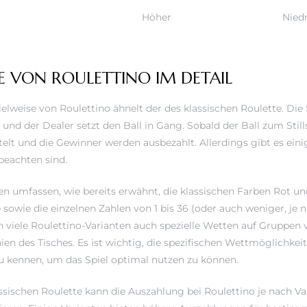
Höher
Nied
SE VON ROULETTINO IM DETAIL
lweise von Roulettino ähnelt der des klassischen Roulette. Die S
 und der Dealer setzt den Ball in Gang. Sobald der Ball zum Sti
elt und die Gewinner werden ausbezahlt. Allerdings gibt es einig
 beachten sind.
n umfassen, wie bereits erwähnt, die klassischen Farben Rot un
owie die einzelnen Zahlen von 1 bis 36 (oder auch weniger, je n
 viele Roulettino-Varianten auch spezielle Wetten auf Gruppen v
nien des Tisches. Es ist wichtig, die spezifischen Wettmöglichkei
zu kennen, um das Spiel optimal nutzen zu können.
ssischen Roulette kann die Auszahlung bei Roulettino je nach Va