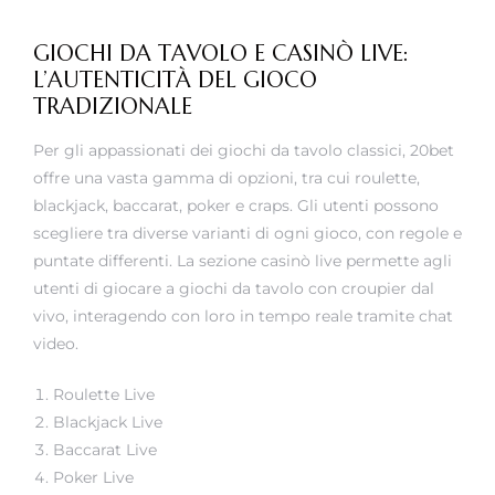
GIOCHI DA TAVOLO E CASINÒ LIVE:
L’AUTENTICITÀ DEL GIOCO
TRADIZIONALE
Per gli appassionati dei giochi da tavolo classici, 20bet
offre una vasta gamma di opzioni, tra cui roulette,
blackjack, baccarat, poker e craps. Gli utenti possono
scegliere tra diverse varianti di ogni gioco, con regole e
puntate differenti. La sezione casinò live permette agli
utenti di giocare a giochi da tavolo con croupier dal
vivo, interagendo con loro in tempo reale tramite chat
video.
Roulette Live
Blackjack Live
Baccarat Live
Poker Live