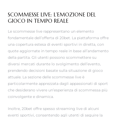
SCOMMESSE LIVE: L’EMOZIONE DEL
GIOCO IN TEMPO REALE
Le scommesse live rappresentano un elemento
fondamentale dell’offerta di 20bet. La piattaforma offre
una copertura estesa di eventi sportivi in diretta, con
quote aggiornate in tempo reale in base all’andamento
della partita. Gli utenti possono scommettere su
diversi mercati durante lo svolgimento dell’evento,
prendendo decisioni basate sulla situazione di gioco
attuale. La sezione delle scommesse live è
particolarmente apprezzata dagli appassionati di sport
che desiderano vivere un’esperienza di scommessa più
coinvolgente e dinamica.
Inoltre, 20bet offre spesso streaming live di alcuni
eventi sportivi, consentendo agli utenti di seguire la