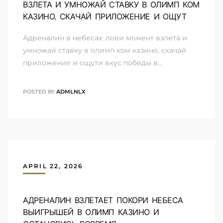
ВЗЛЕТА И УМНОЖАЙ СТАВКУ В ОЛИМП КОМ
КАЗИНО, СКАЧАЙ ПРИЛОЖЕНИЕ И ОЩУТ
Адреналин в небесах: лови момент взлета и
умножай ставку в олимп ком казино, скачай
приложение и ощути вкус победы в…
POSTED BY
ADMLNLX
APRIL 22, 2026
АДРЕНАЛИН ВЗЛЕТАЕТ ПОКОРИ НЕБЕСА
ВЫИГРЫШЕЙ В ОЛИМП КАЗИНО И