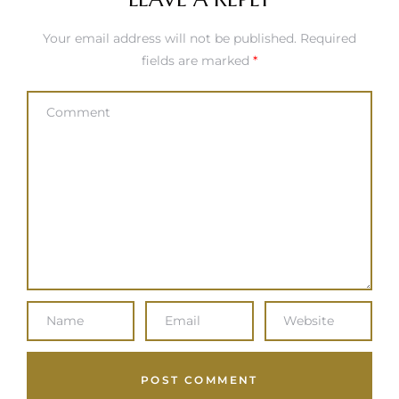
Your email address will not be published.
Required
fields are marked
*