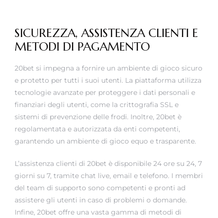
SICUREZZA, ASSISTENZA CLIENTI E
METODI DI PAGAMENTO
20bet si impegna a fornire un ambiente di gioco sicuro
e protetto per tutti i suoi utenti. La piattaforma utilizza
tecnologie avanzate per proteggere i dati personali e
finanziari degli utenti, come la crittografia SSL e
sistemi di prevenzione delle frodi. Inoltre, 20bet è
regolamentata e autorizzata da enti competenti,
garantendo un ambiente di gioco equo e trasparente.
L’assistenza clienti di 20bet è disponibile 24 ore su 24, 7
giorni su 7, tramite chat live, email e telefono. I membri
del team di supporto sono competenti e pronti ad
assistere gli utenti in caso di problemi o domande.
Infine, 20bet offre una vasta gamma di metodi di