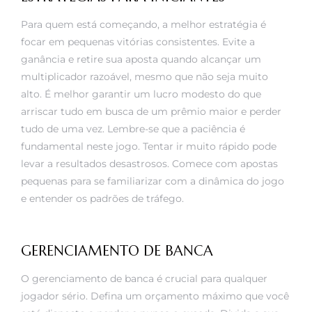
Para quem está começando, a melhor estratégia é
focar em pequenas vitórias consistentes. Evite a
ganância e retire sua aposta quando alcançar um
multiplicador razoável, mesmo que não seja muito
alto. É melhor garantir um lucro modesto do que
arriscar tudo em busca de um prêmio maior e perder
tudo de uma vez. Lembre-se que a paciência é
fundamental neste jogo. Tentar ir muito rápido pode
levar a resultados desastrosos. Comece com apostas
pequenas para se familiarizar com a dinâmica do jogo
e entender os padrões de tráfego.
GERENCIAMENTO DE BANCA
O gerenciamento de banca é crucial para qualquer
jogador sério. Defina um orçamento máximo que você