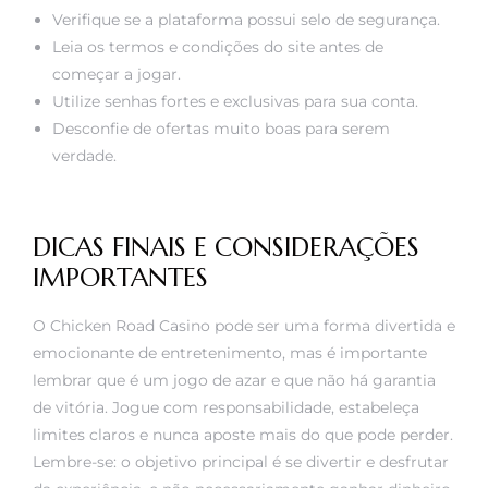
Verifique se a plataforma possui selo de segurança.
Leia os termos e condições do site antes de
começar a jogar.
Utilize senhas fortes e exclusivas para sua conta.
Desconfie de ofertas muito boas para serem
verdade.
DICAS FINAIS E CONSIDERAÇÕES
IMPORTANTES
O Chicken Road Casino pode ser uma forma divertida e
emocionante de entretenimento, mas é importante
lembrar que é um jogo de azar e que não há garantia
de vitória. Jogue com responsabilidade, estabeleça
limites claros e nunca aposte mais do que pode perder.
Lembre-se: o objetivo principal é se divertir e desfrutar