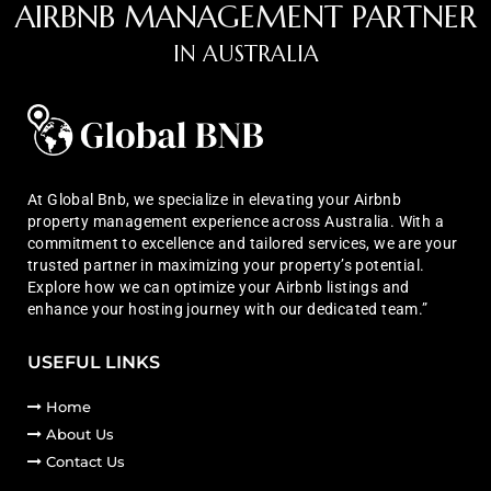
AIRBNB MANAGEMENT PARTNER
IN AUSTRALIA
At Global Bnb, we specialize in elevating your Airbnb
property management experience across Australia. With a
commitment to excellence and tailored services, we are your
trusted partner in maximizing your property’s potential.
Explore how we can optimize your Airbnb listings and
enhance your hosting journey with our dedicated team.”
USEFUL LINKS
Home
About Us
Contact Us