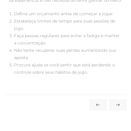
da experiência, e não necessariamente ganhar dinheiro.
Defina um orçamento antes de começar a jogar.
Estabeleça limites de tempo para suas sessões de
jogo.
Faça pausas regulares para evitar a fadiga e manter
a concentração.
Não tente recuperar suas perdas aumentando sua
aposta.
Procure ajuda se você sentir que está perdendo o
controle sobre seus hábitos de jogo.