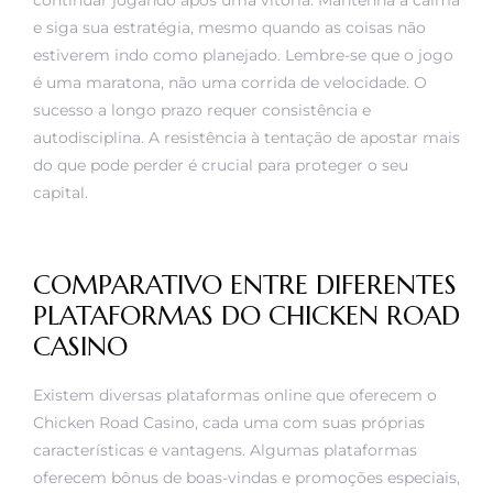
e siga sua estratégia, mesmo quando as coisas não
estiverem indo como planejado. Lembre-se que o jogo
é uma maratona, não uma corrida de velocidade. O
sucesso a longo prazo requer consistência e
autodisciplina. A resistência à tentação de apostar mais
do que pode perder é crucial para proteger o seu
capital.
COMPARATIVO ENTRE DIFERENTES
PLATAFORMAS DO CHICKEN ROAD
CASINO
Existem diversas plataformas online que oferecem o
Chicken Road Casino, cada uma com suas próprias
características e vantagens. Algumas plataformas
oferecem bônus de boas-vindas e promoções especiais,