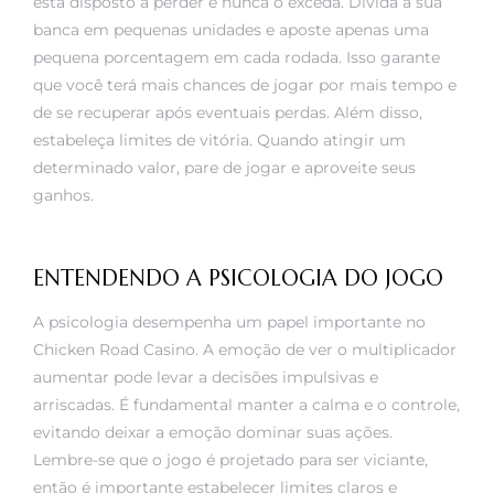
está disposto a perder e nunca o exceda. Divida a sua
banca em pequenas unidades e aposte apenas uma
pequena porcentagem em cada rodada. Isso garante
que você terá mais chances de jogar por mais tempo e
de se recuperar após eventuais perdas. Além disso,
estabeleça limites de vitória. Quando atingir um
determinado valor, pare de jogar e aproveite seus
ganhos.
ENTENDENDO A PSICOLOGIA DO JOGO
A psicologia desempenha um papel importante no
Chicken Road Casino. A emoção de ver o multiplicador
aumentar pode levar a decisões impulsivas e
arriscadas. É fundamental manter a calma e o controle,
evitando deixar a emoção dominar suas ações.
Lembre-se que o jogo é projetado para ser viciante,
então é importante estabelecer limites claros e