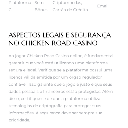
Plataforma
Sem
Criptomoedas,
Email
C
Bônus
Cartão de Crédito
ASPECTOS LEGAIS E SEGURANÇA
NO CHICKEN ROAD CASINO
Ao jogar Chicken Road Casino online, é fundamental
garantir que você está utilizando uma plataforma
segura e legal. Verifique se a plataforma possui uma
licença válida emitida por um órgão regulador
confiável. Isso garante que o jogo é justo e que seus
dados pessoais e financeiros estão protegidos. Além
disso, certifique-se de que a plataforma utiliza
tecnologias de criptografia para proteger suas
informações. A segurança deve ser sempre sua
prioridade.