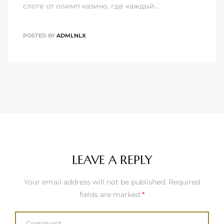
слоте от олимп казино, где каждый…
POSTED BY
ADMLNLX
LEAVE A REPLY
Your email address will not be published.
Required
fields are marked
*