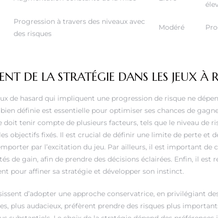
éle
Progression à travers des niveaux avec
Modéré
Pro
des risques
NT DE LA STRATÉGIE DANS LES JEUX À 
 jeux de hasard qui impliquent une progression de risque ne dép
 bien définie est essentielle pour optimiser ses chances de gagne
e doit tenir compte de plusieurs facteurs, tels que le niveau de ri
s objectifs fixés. Il est crucial de définir une limite de perte et de
 emporter par l’excitation du jeu. Par ailleurs, il est important d
ités de gain, afin de prendre des décisions éclairées. Enfin, il e
nt pour affiner sa stratégie et développer son instinct.
sissent d’adopter une approche conservatrice, en privilégiant d
res, plus audacieux, préfèrent prendre des risques plus important
us substantiels. Le choix de la stratégie dépend des préférences 