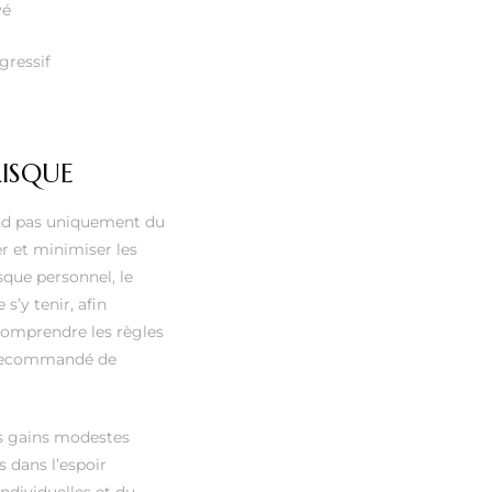
vé
gressif
RISQUE
end pas uniquement du
r et minimiser les
sque personnel, le
 s’y tenir, afin
e comprendre les règles
st recommandé de
es gains modestes
s dans l’espoir
individuelles et du