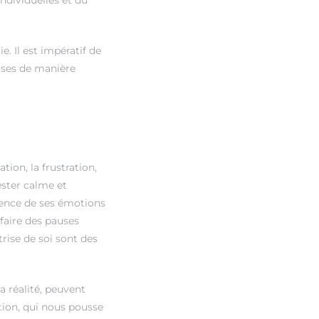
e. Il est impératif de
mises de manière
tion, la frustration,
ester calme et
uence de ses émotions
faire des pauses
trise de soi sont des
a réalité, peuvent
tion, qui nous pousse