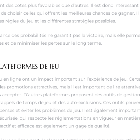
nt des cotes plus favorables que d’autres. Il est donc intéressan
 de choisir celles qui offrent les meilleures chances de gagner. I
es règles du jeu et les différentes stratégies possibles.
sance des probabilités ne garantit pas la victoire, mais elle perm
es et de minimiser les pertes sur le long terme.
PLATEFORMES DE JEU
u en ligne ont un impact important sur l’expérience de jeu. Cert
des promotions attractives, mais il est important de lire attenti
s accepter. D’autres plateformes proposent des outils de gestion 
rappels de temps de jeu et des auto-exclusions. Ces outils peuven
penses et éviter les problèmes de jeu. Il est également importan
sécurisée, qui respecte les réglementations en vigueur en matière
éactif et efficace est également un gage de qualité.