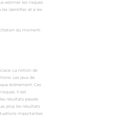
s-estimer les risques
es identifier et à les
excitation du moment.
icace. La notion de
tions. Les jeux de
haque événement. Ces
isques. Il est
es résultats passés
e, plus les résultats
ctuations importantes