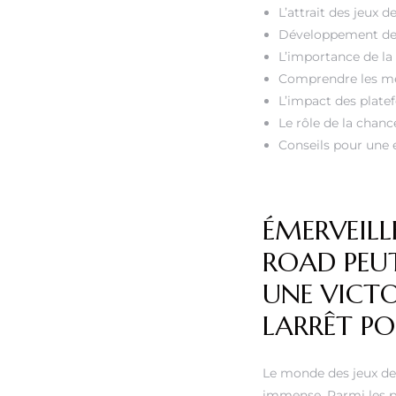
rs
L’attrait des jeux d
Développement de l
L’importance de la
Comprendre les mé
L’impact des plate
Le rôle de la chanc
Conseils pour une 
ÉMERVEILL
ROAD PEU
UNE VICTO
LARRÊT PO
Le monde des jeux de 
immense. Parmi les pr