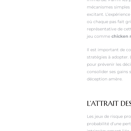
mécanismes simples e
excitant. L’expérien
où chaque pas fait gr
représentative de cett
jeu comme
chicken 
Il est important de c
stratégies à adopter.
pour prévenir les déc
consolider ses gains 
déception amère.
L’ATTRAIT DE
Les jeux de risque pr
probabilité d’une per
intrinsèquement liée à