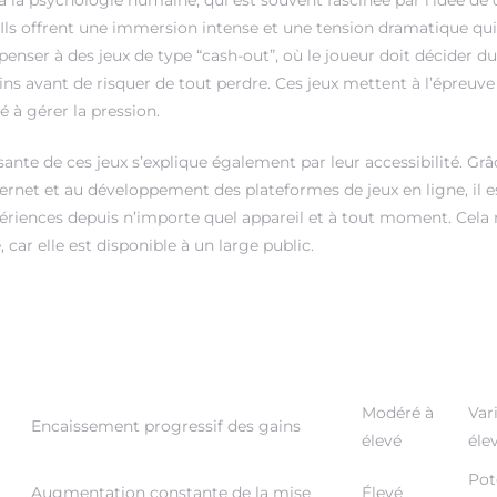
. Ils offrent une immersion intense et une tension dramatique qu
penser à des jeux de type “cash-out”, où le joueur doit décider
ns avant de risquer de tout perdre. Ces jeux mettent à l’épreuve 
é à gérer la pression.
ante de ces jeux s’explique également par leur accessibilité. Grâ
ernet et au développement des plateformes de jeux en ligne, il es
périences depuis n’importe quel appareil et à tout moment. Cela 
, car elle est disponible à un large public.
Modéré à
Var
Encaissement progressif des gains
élevé
éle
Pot
Augmentation constante de la mise
Élevé