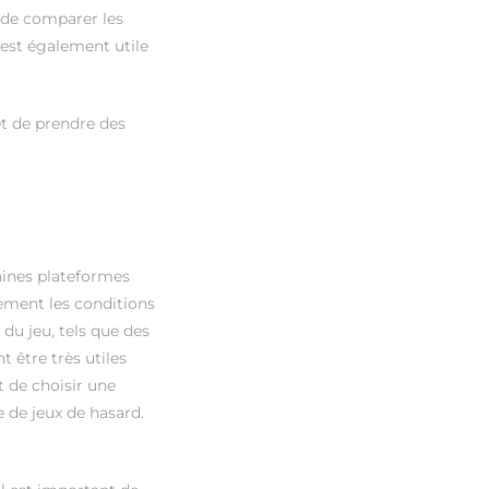
t de comparer les
l est également utile
et de prendre des
aines plateformes
vement les conditions
du jeu, tels que des
t être très utiles
t de choisir une
 de jeux de hasard.