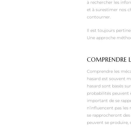
à rechercher les info
et à surestimer nos ch
contourner.
Il est toujours perti
Une approche méthodiq
COMPRENDRE LE
Comprendre les mécani
hasard est souvent mal
hasard sont basés su
probabilités peuvent ê
important de se rappe
n’influencent pas les 
se rapprocheront des 
peuvent se produire, 