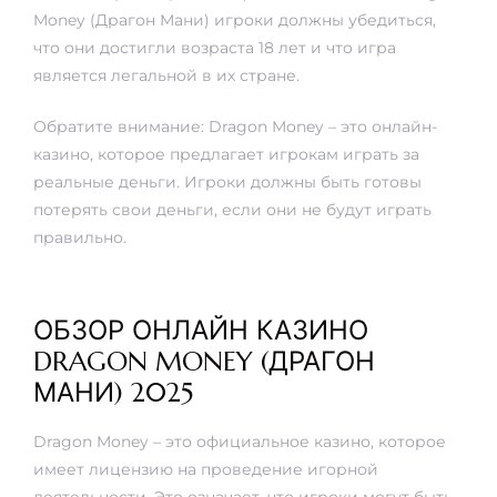
Money (Драгон Мани) игроки должны убедиться,
что они достигли возраста 18 лет и что игра
является легальной в их стране.
Обратите внимание: Dragon Money – это онлайн-
казино, которое предлагает игрокам играть за
реальные деньги. Игроки должны быть готовы
потерять свои деньги, если они не будут играть
правильно.
ОБЗОР ОНЛАЙН КАЗИНО
DRAGON MONEY (ДРАГОН
МАНИ) 2025
Dragon Money – это официальное казино, которое
имеет лицензию на проведение игорной
деятельности. Это означает, что игроки могут быть