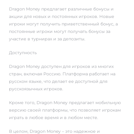
Dragon Money предлагает различные бонусы и
акции для новых и постоянных игроков. Новые
игроки могут получить приветственный бонус, а
постоянные игроки могут получать бонусы за
участие в турнирах и за депозиты.
Доступность
Dragon Money доступен для игроков из многих
стран, включая Россию. Платформа работает на
русском языке, что делает ее доступной для
русскоязычных игроков.
Кроме того, Dragon Money предлагает мобильную
версию своей платформы, что позволяет игрокам
играть в любое время и в любом месте.
В целом, Dragon Money – это надежное и