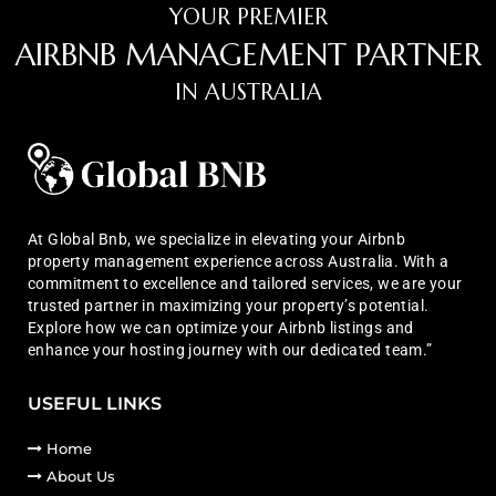
YOUR PREMIER
AIRBNB MANAGEMENT PARTNER
IN AUSTRALIA
At Global Bnb, we specialize in elevating your Airbnb
property management experience across Australia. With a
commitment to excellence and tailored services, we are your
trusted partner in maximizing your property’s potential.
Explore how we can optimize your Airbnb listings and
enhance your hosting journey with our dedicated team.”
USEFUL LINKS
Home
About Us