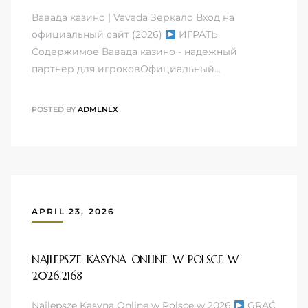
Вавада казино | Vavada Зеркало Вход на
официальный сайт (2026)
ИГРАТЬ
Содержимое Вавада казино - надежный
партнер для игроковОфициальный…
POSTED BY
ADMLNLX
APRIL 23, 2026
NAJLEPSZE KASYNA ONLINE W POLSCE W
2026.2168
Najlepsze Kasyna Online w Polsce w 2026
GRAĆ