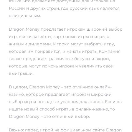
языке, что делает его доступным для игроков из
России и других стран, где русский язык является
официальным.
Dragon Money предлагает игрокам широкий выбор
игр, включая слоты, карточные игры и игры с
живыми дилерами. Игроки могут выбрать игру,
которая им понравится, и начать играть. Компания
также предлагает различные бонусы и акции,
которые могут помочь игрокам увеличить свои
выигрыши.
В целом, Dragon Money – это отличное онлайн-
казино, которое предлагает игрокам широкий
выбор игр и выгодные условия для ставок. Если вы
ищете новый способ играть в онлайн-казино, то
Dragon Money – это отличный выбор.
Важно: перед игрой на официальном сайте Dragon