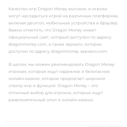
Качество игр Dragon Money высокое, и игроки
могут насладиться игрой на различных платформах,
включая десктоп, мобильные устройства и браузер.
Важно отметить, что Dragon Money имеет
официальный сайт, который доступен по адресу
dragonmoney.com, а также зеркало, которое
доступно по адресу dragonmoney зеркало.com.
В целом, мы можем рекомендовать Dragon Money
игрокам, которые ищут надежное и безопасное
онлайн-казино, которое предлагает широкий
спектр игр и функций. Dragon Money – это
отличный выбор для игроков, которые ищут
развлекательный опыт в онлайн-казино.