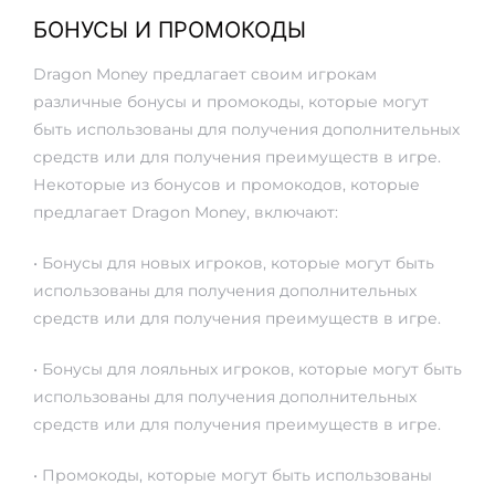
БОНУСЫ И ПРОМОКОДЫ
Dragon Money предлагает своим игрокам
различные бонусы и промокоды, которые могут
быть использованы для получения дополнительных
средств или для получения преимуществ в игре.
Некоторые из бонусов и промокодов, которые
предлагает Dragon Money, включают:
• Бонусы для новых игроков, которые могут быть
использованы для получения дополнительных
средств или для получения преимуществ в игре.
• Бонусы для лояльных игроков, которые могут быть
использованы для получения дополнительных
средств или для получения преимуществ в игре.
• Промокоды, которые могут быть использованы