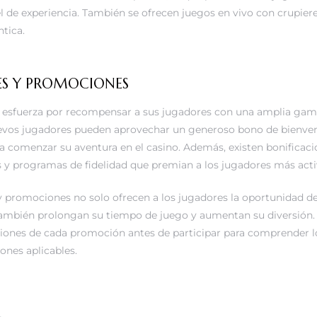
l de experiencia. También se ofrecen juegos en vivo con crupiere
tica.
ES Y PROMOCIONES
 esfuerza por recompensar a sus jugadores con una amplia gama
vos jugadores pueden aprovechar un generoso bono de bienveni
a comenzar su aventura en el casino. Además, existen bonificac
is y programas de fidelidad que premian a los jugadores más acti
 y promociones no solo ofrecen a los jugadores la oportunidad 
también prolongan su tiempo de juego y aumentan su diversión. 
ciones de cada promoción antes de participar para comprender lo
iones aplicables.