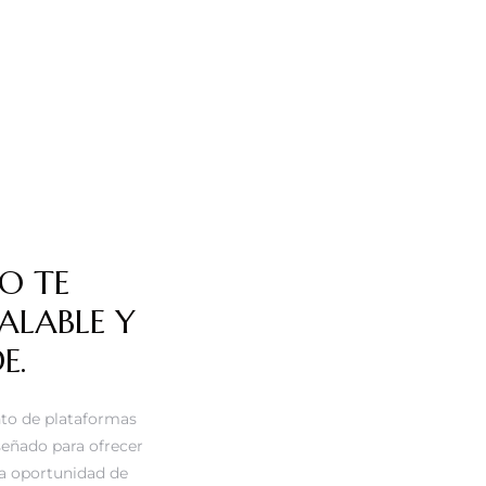
O TE
ALABLE Y
E.
nto de plataformas
iseñado para ofrecer
la oportunidad de