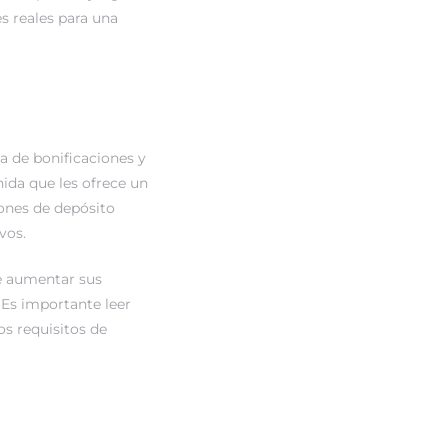
s reales para una
 de bonificaciones y
da que les ofrece un
iones de depósito
vos.
de aumentar sus
Es importante leer
s requisitos de