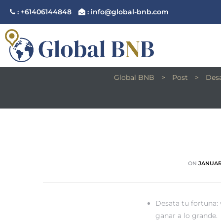
: +61406144848
: info@global-bnb.com
DESATA TU FORTUNA WINAIRLI
Global BNB
>
Post
>
Desa
ement
ement
ON
JANUARY
Desata tu fortuna: 
ganar a lo grande.