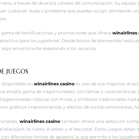
 semana, a través de diversos canales de comunicación. Su equipo 
lver cualquier duda o problema que puedan surgir, brindando un
pos.
a gama de bonificaciones y promociones que ofrece
winairlines
atractivo para los jugadores. Desde bonos de bienvenida hasta 
y algo emocionante esperando a los usuarios.
DE JUEGOS
s disponibles en
winairlines casino
es uno de sus mayores atract
una amplia gama de tragamonedas, con temas y características d
 tragamonedas clásicas con frutas y símbolos tradicionales has
on gráficos impresionantes y efectos de sonido envolventes, ha
monedas,
winairlines casino
también ofrece una selección comp
 blackjack, la ruleta, el póker y el baccarat. Estos juegos están 
y con diferentes límites de apuesta, lo que permite a los jugador