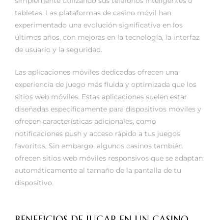
simplemente utilizando sus teléfonos inteligentes o
tabletas. Las plataformas de casino móvil han
experimentado una evolución significativa en los
últimos años, con mejoras en la tecnología, la interfaz
de usuario y la seguridad.
Las aplicaciones móviles dedicadas ofrecen una
experiencia de juego más fluida y optimizada que los
sitios web móviles. Estas aplicaciones suelen estar
diseñadas específicamente para dispositivos móviles y
ofrecen características adicionales, como
notificaciones push y acceso rápido a tus juegos
favoritos. Sin embargo, algunos casinos también
ofrecen sitios web móviles responsivos que se adaptan
automáticamente al tamaño de la pantalla de tu
dispositivo.
BENEFICIOS DE JUGAR EN UN CASINO