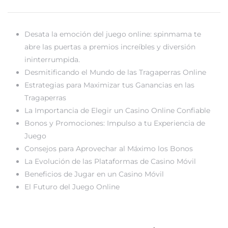
rs
Desata la emoción del juego online: spinmama te
abre las puertas a premios increíbles y diversión
ininterrumpida.
Desmitificando el Mundo de las Tragaperras Online
Estrategias para Maximizar tus Ganancias en las
Tragaperras
La Importancia de Elegir un Casino Online Confiable
Bonos y Promociones: Impulso a tu Experiencia de
Juego
Consejos para Aprovechar al Máximo los Bonos
La Evolución de las Plataformas de Casino Móvil
Beneficios de Jugar en un Casino Móvil
El Futuro del Juego Online