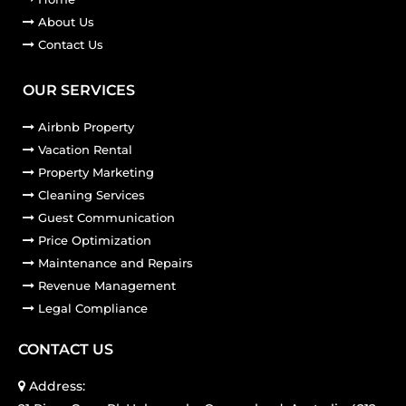
About Us
Contact Us
OUR SERVICES
Airbnb Property
Vacation Rental
Property Marketing
Cleaning Services
Guest Communication
Price Optimization
Maintenance and Repairs
Revenue Management
Legal Compliance
CONTACT US
Address: