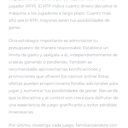
jugador (RTP). El RTP indica cuánto dinero devuelve la
máquina a los jugadores a largo plazo. Cuanto más
alto sea el RTP, mayores serán tus posibilidades de
ganar.
Otra estrategia importante es administrar tu
presupuesto de manera responsable. Establece un
límite de gasto y apégate a él, independientemente de
si estás ganando o perdiendo. También es
recomendable aprovechar las bonificaciones y
promociones que ofrecen los casinos online. Estas
ofertas pueden proporcionarte fondos adicionales para
jugar y aumentar tus posibilidades de ganar. Recuerda
que la disciplina y el control son clave para disfrutar de
una experiencia de juego gratificante y evitar pérdidas
innecesarias.
Por último, investiga cada juego, familiarizándote con