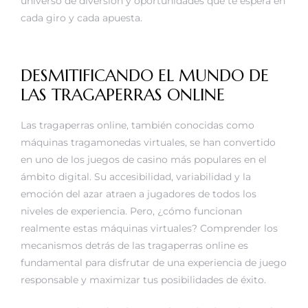
universo de diversión y oportunidades que te espera en
cada giro y cada apuesta.
DESMITIFICANDO EL MUNDO DE
LAS TRAGAPERRAS ONLINE
Las tragaperras online, también conocidas como
máquinas tragamonedas virtuales, se han convertido
en uno de los juegos de casino más populares en el
ámbito digital. Su accesibilidad, variabilidad y la
emoción del azar atraen a jugadores de todos los
niveles de experiencia. Pero, ¿cómo funcionan
realmente estas máquinas virtuales? Comprender los
mecanismos detrás de las tragaperras online es
fundamental para disfrutar de una experiencia de juego
responsable y maximizar tus posibilidades de éxito.