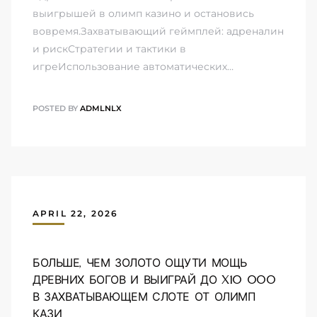
выигрышей в олимп казино и остановись
вовремя.Захватывающий геймплей: адреналин
и рискСтратегии и тактики в
игреИспользование автоматических…
POSTED BY
ADMLNLX
APRIL 22, 2026
БОЛЬШЕ, ЧЕМ ЗОЛОТО ОЩУТИ МОЩЬ
ДРЕВНИХ БОГОВ И ВЫИГРАЙ ДО X10 000
В ЗАХВАТЫВАЮЩЕМ СЛОТЕ ОТ ОЛИМП
КАЗИ