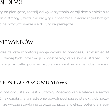
SJI DEMO
 na pieniądze, zacznij od wykorzystania wersji demo chicken ro
nie strategii, zrozumienie gry i lepsze zrozumienie reguł bez ryz
b na przygotowanie się do gry na pieniądze.
IE WYNIKÓW
dze, zawsze monitoruj swoje wyniki. To pomoże Ci zrozumieć, kt
e. Używaj tych informacji do dostosowywania swojej strategii i po
na wygrać tylko poprzez regularne monitorowanie i dostosowywan
IEDNIEGO POZIOMU STAWKI
poziomu stawki jest kluczowy. Zdecydowanie zaleca się zaczyn
, jak działa gra, a następnie powoli podnosząc stawki, gdy zaczy
, że wyższe stawki nie zawsze oznaczają większy potencjał nag