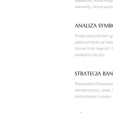
aspektów, które mogą
elementy, które powi
ANALIZA SYMBO
Przed zaczynaniem gry
jakie symbole są najb
temat liczb nagród i
podejściu do gry.
STRATEGIA BA
Planowanie finansowe j
akceptowalny. Ustal, 
kontrolować ryzyko i