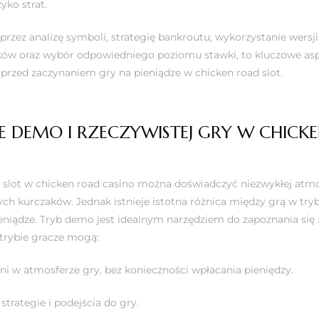
yko strat.
rzez analizę symboli, strategię bankroutu, wykorzystanie wersj
ów oraz wybór odpowiedniego poziomu stawki, to kluczowe asp
przed zaczynaniem gry na pieniądze w chicken road slot.
 DEMO I RZECZYWISTEJ GRY W CHICK
slot w chicken road casino można doświadczyć niezwykłej atmos
ych kurczaków. Jednak istnieje istotna różnica między grą w try
eniądze. Tryb demo jest idealnym narzędziem do zapoznania się z
trybie gracze mogą:
ni w atmosferze gry, bez konieczności wpłacania pieniędzy.
strategie i podejścia do gry.