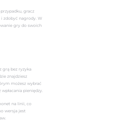
 przypadku, gracz
i i zdobyć nagrody. W
owanie gry do swoich
 grą bez ryzyka
zie znajdziesz
którym możesz wybrać
 wpłacania pieniędzy.
net na linii, co
o wersja jest
aw.