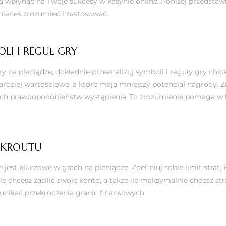
 wpłynąć na Twoje sukcesy w kasynie online. Poniżej przedstaw
nieneś zrozumieć i zastosować.
LI I REGUŁ GRY
 na pieniądze, dokładnie przeanalizuj symboli i reguły gry chic
ardziej wartościowe, a które mają mniejszy potencjał nagrody. 
 ich prawdopodobieństw wystąpienia. To zrozumienie pomaga w 
NKROUTU
est kluczowe w grach na pieniądze. Zdefiniuj sobie limit strat, k
ile chcesz zasilić swoje konto, a także ile maksymalnie chcesz st
 unikać przekroczenia granic finansowych.