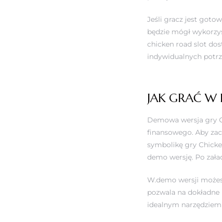
Jeśli gracz jest goto
będzie mógł wykorzys
chicken road slot do
indywidualnych potrz
JAK GRAĆ W 
Demowa wersja gry Ch
finansowego. Aby zac
symbolikę gry Chicke
demo wersję. Po zała
W.demo wersji możesz 
pozwala na dokładne 
idealnym narzędziem 