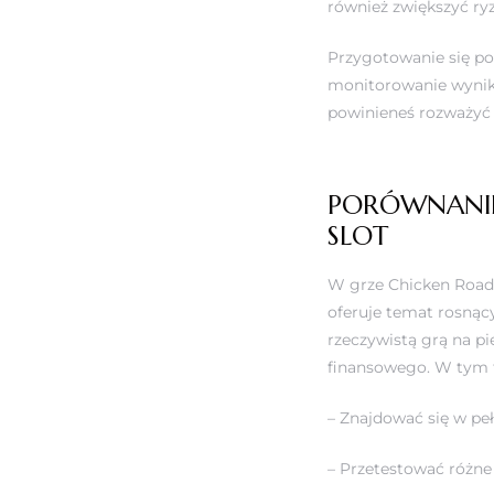
również zwiększyć ryz
Przygotowanie się pop
monitorowanie wynik
powinieneś rozważyć 
PORÓWNANIE
SLOT
W grze Chicken Road 
oferuje temat rosnąc
rzeczywistą grą na pi
finansowego. W tym 
– Znajdować się w peł
– Przetestować różne 