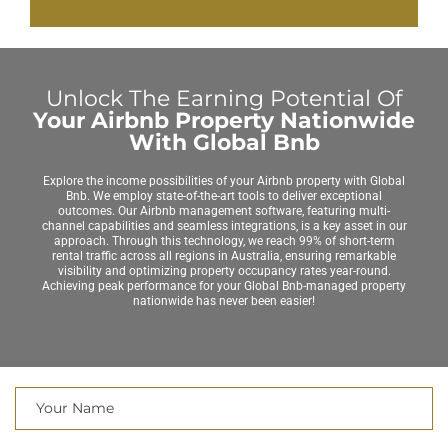
Unlock The Earning Potential Of
Your Airbnb Property Nationwide
With Global Bnb
Explore the income possibilities of your Airbnb property with Global
Bnb. We employ state-of-the-art tools to deliver exceptional
outcomes. Our Airbnb management software, featuring multi-
channel capabilities and seamless integrations, is a key asset in our
approach. Through this technology, we reach 99% of short-term
rental traffic across all regions in Australia, ensuring remarkable
visibility and optimizing property occupancy rates year-round.
Achieving peak performance for your Global Bnb-managed property
nationwide has never been easier!