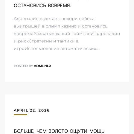
ОСТАНОВИСЬ ВОВРЕМЯ.
Адреналин взлетает: покори небеса
выигрышей в олимп казино и остановись
вовремя.Захватывающий геймплей: адреналин
и рискСтратегии и тактики в
игреИспользование автоматических…
POSTED BY
ADMLNLX
APRIL 22, 2026
БОЛЬШЕ, ЧЕМ ЗОЛОТО ОЩУТИ МОЩЬ