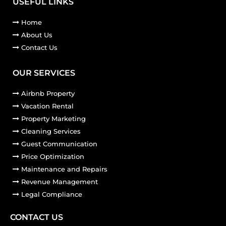
USEFUL LINKS
Home
About Us
Contact Us
OUR SERVICES
Airbnb Property
Vacation Rental
Property Marketing
Cleaning Services
Guest Communication
Price Optimization
Maintenance and Repairs
Revenue Management
Legal Compliance
CONTACT US