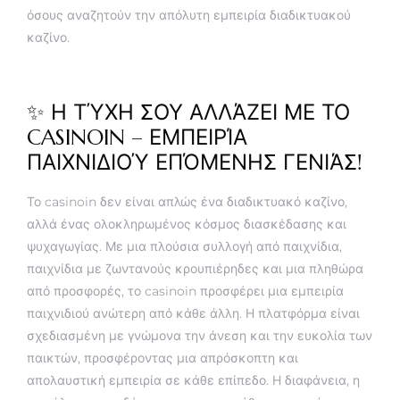
όσους αναζητούν την απόλυτη εμπειρία διαδικτυακού
καζίνο.
✨ Η ΤΎΧΗ ΣΟΥ ΑΛΛΆΖΕΙ ΜΕ ΤΟ
CASINOIN – ΕΜΠΕΙΡΊΑ
ΠΑΙΧΝΙΔΙΟΎ ΕΠΌΜΕΝΗΣ ΓΕΝΙΆΣ!
Το casinoin δεν είναι απλώς ένα διαδικτυακό καζίνο,
αλλά ένας ολοκληρωμένος κόσμος διασκέδασης και
ψυχαγωγίας. Με μια πλούσια συλλογή από παιχνίδια,
παιχνίδια με ζωντανούς κρουπιέρηδες και μια πληθώρα
από προσφορές, το casinoin προσφέρει μια εμπειρία
παιχνιδιού ανώτερη από κάθε άλλη. Η πλατφόρμα είναι
σχεδιασμένη με γνώμονα την άνεση και την ευκολία των
παικτών, προσφέροντας μια απρόσκοπτη και
απολαυστική εμπειρία σε κάθε επίπεδο. Η διαφάνεια, η