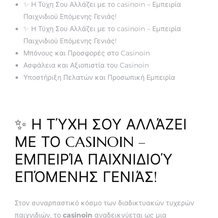
rs
rs
✨ Η Τύχη Σου Αλλάζει με το casinoin – Εμπειρία
Παιχνιδιού Επόμενης Γενιάς!
✨ Η Τύχη Σου Αλλάζει με το casinoin – Εμπειρία
Παιχνιδιού Επόμενης Γενιάς!
Μπόνους και Προσφορές στο Casinoin
Ασφάλεια και Αξιοπιστία του Casinoin
Υποστήριξη Πελατών και Προσωπική Εμπειρία
✨ Η ΤΎΧΗ ΣΟΥ ΑΛΛΆΖΕΙ
ΜΕ ΤΟ CASINOIN –
ΕΜΠΕΙΡΊΑ ΠΑΙΧΝΙΔΙΟΎ
ΕΠΌΜΕΝΗΣ ΓΕΝΙΆΣ!
Στον συναρπαστικό κόσμο των διαδικτυακών τυχερών
παιχνιδιών, το
casinoin
αναδεικνύεται ως μια