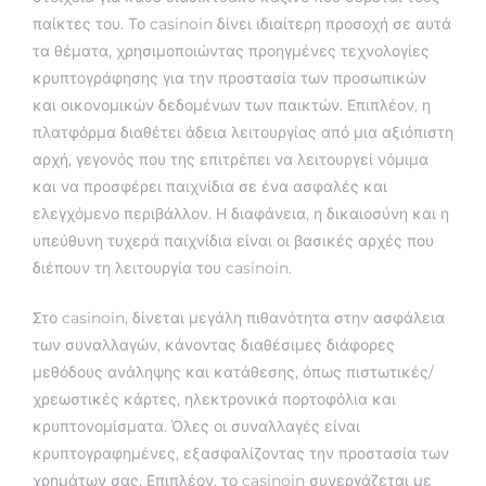
παίκτες του. Το casinoin δίνει ιδιαίτερη προσοχή σε αυτά
τα θέματα, χρησιμοποιώντας προηγμένες τεχνολογίες
κρυπτογράφησης για την προστασία των προσωπικών
και οικονομικών δεδομένων των παικτών. Επιπλέον, η
πλατφόρμα διαθέτει άδεια λειτουργίας από μια αξιόπιστη
αρχή, γεγονός που της επιτρέπει να λειτουργεί νόμιμα
και να προσφέρει παιχνίδια σε ένα ασφαλές και
ελεγχόμενο περιβάλλον. Η διαφάνεια, η δικαιοσύνη και η
υπεύθυνη τυχερά παιχνίδια είναι οι βασικές αρχές που
διέπουν τη λειτουργία του casinoin.
Στο casinoin, δίνεται μεγάλη πιθανότητα στην ασφάλεια
των συναλλαγών, κάνοντας διαθέσιμες διάφορες
μεθόδους ανάληψης και κατάθεσης, όπως πιστωτικές/
χρεωστικές κάρτες, ηλεκτρονικά πορτοφόλια και
κρυπτονομίσματα. Όλες οι συναλλαγές είναι
κρυπτογραφημένες, εξασφαλίζοντας την προστασία των
χρημάτων σας. Επιπλέον, το casinoin συνεργάζεται με