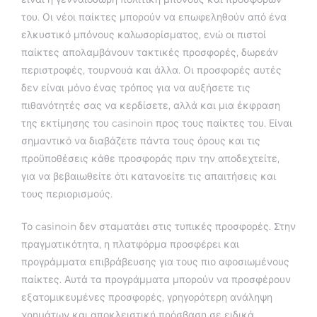
του. Οι νέοι παίκτες μπορούν να επωφεληθούν από ένα
ελκυστικό μπόνους καλωσορίσματος, ενώ οι πιστοί
παίκτες απολαμβάνουν τακτικές προσφορές, δωρεάν
περιστροφές, τουρνουά και άλλα. Οι προσφορές αυτές
δεν είναι μόνο ένας τρόπος για να αυξήσετε τις
πιθανότητές σας να κερδίσετε, αλλά και μια έκφραση
της εκτίμησης του casinoin προς τους παίκτες του. Είναι
σημαντικό να διαβάζετε πάντα τους όρους και τις
προϋποθέσεις κάθε προσφοράς πριν την αποδεχτείτε,
για να βεβαιωθείτε ότι κατανοείτε τις απαιτήσεις και
τους περιορισμούς.
Το casinoin δεν σταματάει στις τυπικές προσφορές. Στην
πραγματικότητα, η πλατφόρμα προσφέρει και
προγράμματα επιβράβευσης για τους πιο αφοσιωμένους
παίκτες. Αυτά τα προγράμματα μπορούν να προσφέρουν
εξατομικευμένες προσφορές, γρηγορότερη ανάληψη
χρημάτων και αποκλειστική πρόσβαση σε ειδικά