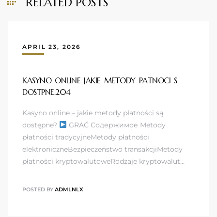
RELATED POSTS
APRIL 23, 2026
KASYNO ONLINE JAKIE METODY PATNOCI S
DOSTPNE.204
Kasyno online – jakie metody płatności są
dostępne?
GRAĆ Содержимое Metody
płatności tradycyjneMetody płatności
elektroniczneBezpieczeństwo transakcjiMetody
płatności kryptowalutoweRodzaje kryptowalut…
POSTED BY
ADMLNLX