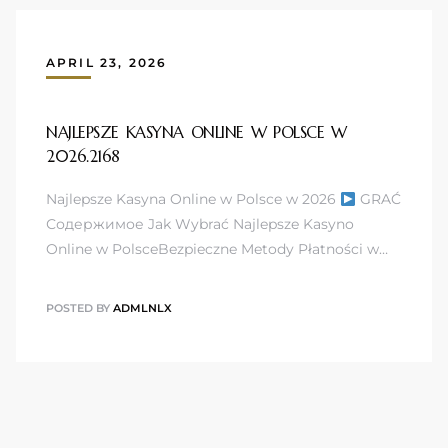
APRIL 23, 2026
NAJLEPSZE KASYNA ONLINE W POLSCE W
2026.2168
Najlepsze Kasyna Online w Polsce w 2026
GRAĆ
Содержимое Jak Wybrać Najlepsze Kasyno
Online w PolsceBezpieczne Metody Płatności w…
POSTED BY
ADMLNLX