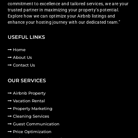
commitment to excellence and tailored services, we are your
trusted partner in maximizing your property’s potential.
Explore how we can optimize your Airbnb listings and
enhance your hosting journey with our dedicated team.”
USEFUL LINKS
Home
About Us
Contact Us
OUR SERVICES
Airbnb Property
Vacation Rental
Property Marketing
Cleaning Services
Guest Communication
Price Optimization