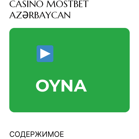
CASINO MOSTBET
rs
AZƏRBAYCAN
OYNA
СОДЕРЖИМОЕ