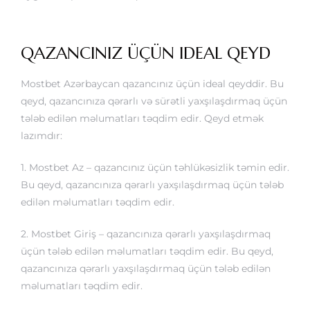
QAZANCINIZ ÜÇÜN IDEAL QEYD
Mostbet Azərbaycan qazancınız üçün ideal qeyddir. Bu
qeyd, qazancınıza qərarlı və sürətli yaxşılaşdırmaq üçün
tələb edilən məlumatları təqdim edir. Qeyd etmək
lazımdır:
1. Mostbet Az – qazancınız üçün təhlükəsizlik təmin edir.
Bu qeyd, qazancınıza qərarlı yaxşılaşdırmaq üçün tələb
edilən məlumatları təqdim edir.
2. Mostbet Giriş – qazancınıza qərarlı yaxşılaşdırmaq
üçün tələb edilən məlumatları təqdim edir. Bu qeyd,
qazancınıza qərarlı yaxşılaşdırmaq üçün tələb edilən
məlumatları təqdim edir.