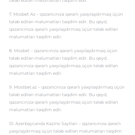
tələb edilən məlumatları təqdim edir.
7. Mosbet Az – qazancınıza qərarlı yaxşılaşdırmaq üçün
tələb edilən məlumatları təqdim edir. Bu qeyd,
qazancınıza qərarlı yaxşılaşdırmaq üçün tələb edilən
məlumatları təqdim edir.
8. Mosbet – qazancınıza qərarlı yaxşılaşdırmaq üçün
tələb edilən məlumatları təqdim edir. Bu qeyd,
qazancınıza qərarlı yaxşılaşdırmaq üçün tələb edilən
məlumatları təqdim edir.
9. Mostbet.az – qazancınıza qərarlı yaxşılaşdırmaq üçün
tələb edilən məlumatları təqdim edir. Bu qeyd,
qazancınıza qərarlı yaxşılaşdırmaq üçün tələb edilən
məlumatları təqdim edir.
10. Azerbaycanda Kazino Saytları – qazancınıza qərarlı
yaxşılaşdırmaq üçün tələb edilən məlumatları təqdim