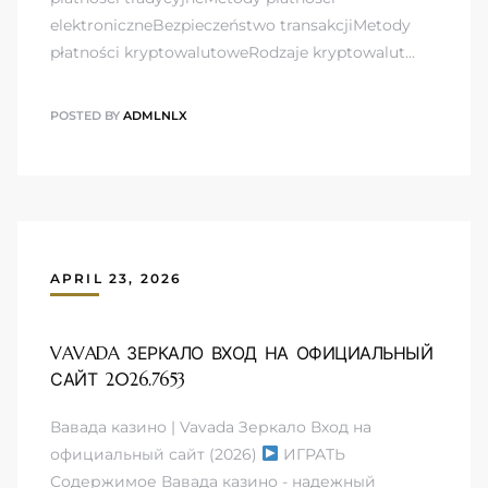
elektroniczneBezpieczeństwo transakcjiMetody
płatności kryptowalutoweRodzaje kryptowalut…
POSTED BY
ADMLNLX
APRIL 23, 2026
VAVADA ЗЕРКАЛО ВХОД НА ОФИЦИАЛЬНЫЙ
САЙТ 2026.7653
Вавада казино | Vavada Зеркало Вход на
официальный сайт (2026)
ИГРАТЬ
Содержимое Вавада казино - надежный