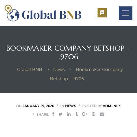
BOOKMAKER COMPANY BETSHOP –
ement
.9706
ement
Global BNB
>
News
>
Bookmaker Company
Betshop – .9706
ON
JANUARY 29, 2026
IN
NEWS
POSTED BY
ADMLNLX
SHARE: