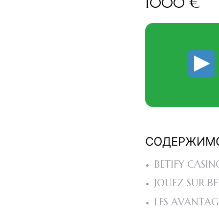
1000 €
rs
СОДЕРЖИМ
BETIFY CASIN
JOUEZ SUR B
LES AVANTAGE