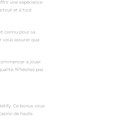
ffrir une expérience
rtout et à tout
ent connu pour sa
ur vous assurer que
e commencer à jouer
ualité. N’hésitez pas
etify. Ce bonus vous
casino de haute