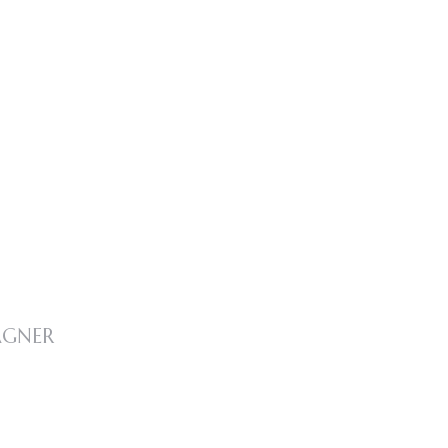
AGNER