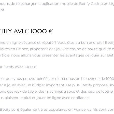
ns de télécharger l’application mobile de Betify Casino en Li
nt.
ETIFY AVEC 1000 €
no en ligne sécurisé et réputé ? Vous êtes au bon endroit ! Betify
ulaires en France, proposant des jeux de casino de haute qualité 
rticle, nous allons vous présenter les avantages de jouer sur Bet
r Betify avec 1000 €
est que vous pouvez bénéficier d’un bonus de bienvenue de 1000 
 à jouer avec un budget important. De plus, Betify propose u
ris des jeux de table, des machines à sous et des jeux de loterie
ous plaisent le plus et jouer en ligne avec confiance.
 Betify sont également très populaires en France, car ils sont co