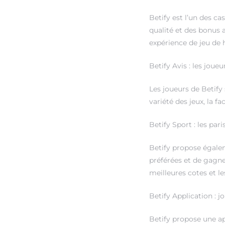
Betify est l’un des ca
qualité et des bonus 
expérience de jeu de 
Betify Avis : les joue
Les joueurs de Betify 
variété des jeux, la fa
Betify Sport : les pari
Betify propose égalem
préférées et de gagner
meilleures cotes et l
Betify Application : 
Betify propose une ap