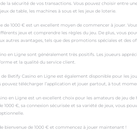
de la sécurité de vos transactions. Vous pouvez choisir entre une
jeux de table, les machines à sous et les jeux de loterie.
e de 1000 € est un excellent moyen de commencer à jouer. Vous 
fférents jeux et comprendre les règles du jeu. De plus, vous p
x autres avantages, tels que des promotions spéciales et des off
ino en Ligne sont généralement très positifs. Les joueurs apprécie
forme et la qualité du service client.
 de Betify Casino en Ligne est également disponible pour les jo
pouvez télécharger l’application et jouer partout, à tout mome
ino en Ligne est un excellent choix pour les amateurs de jeu de
 1000 €, sa connexion sécurisée et sa variété de jeux, vous pou
eptionnelle.
de bienvenue de 1000 € et commencez à jouer maintenant !