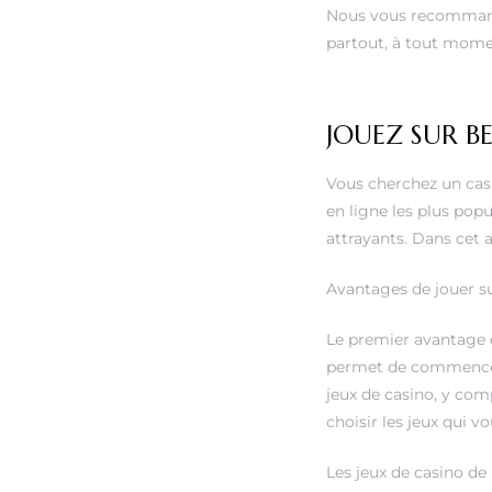
Nous vous recommando
partout, à tout mome
JOUEZ SUR B
Vous cherchez un casi
en ligne les plus pop
attrayants. Dans cet a
Avantages de jouer su
Le premier avantage 
permet de commencer
jeux de casino, y comp
choisir les jeux qui v
Les jeux de casino de