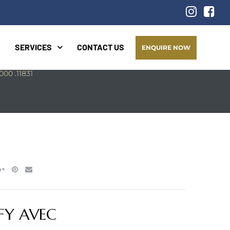
SERVICES
CONTACT US
ENQUIRE NOW
000 .11831
000 .11831
IFY AVEC