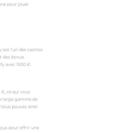
gne pour jouer
 est l’un des casinos
et des bonus
ify avec 1000 €.
€, ce qui vous
ne large gamme de
. Vous pouvez ainsi
nçus pour offrir une