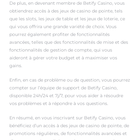
De plus, en devenant membre de Betify Casino, vous
obtiendrez accès à des jeux de casino de pointe, tels
que les slots, les jeux de table et les jeux de loterie, ce
qui vous offrira une grande variété de choix. Vous
pourrez également profiter de fonctionnalités
avancées, telles que des fonctionnalités de mise et des
fonctionnalités de gestion de compte, qui vous
aideront à gérer votre budget et à maximiser vos
gains.
Enfin, en cas de problème ou de question, vous pourrez
compter sur l’équipe de support de Betify Casino,
disponible 24h/24 et 7j/7, pour vous aider à résoudre
vos problèmes et à répondre à vos questions.
En résumé, en vous inscrivant sur Betify Casino, vous
bénéficiez d’un accès à des jeux de casino de pointe, de
promotions régulières, de fonctionnalités avancées et