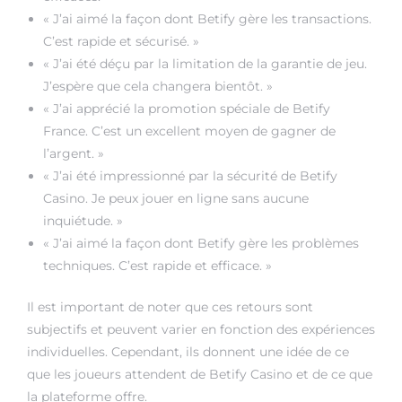
« J’ai aimé la façon dont Betify gère les transactions.
C’est rapide et sécurisé. »
« J’ai été déçu par la limitation de la garantie de jeu.
J’espère que cela changera bientôt. »
« J’ai apprécié la promotion spéciale de Betify
France. C’est un excellent moyen de gagner de
l’argent. »
« J’ai été impressionné par la sécurité de Betify
Casino. Je peux jouer en ligne sans aucune
inquiétude. »
« J’ai aimé la façon dont Betify gère les problèmes
techniques. C’est rapide et efficace. »
Il est important de noter que ces retours sont
subjectifs et peuvent varier en fonction des expériences
individuelles. Cependant, ils donnent une idée de ce
que les joueurs attendent de Betify Casino et de ce que
la plateforme offre.