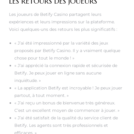
LES RETOURS DES JOUEURS
Les joueurs de Betify Casino partagent leurs
expériences et leurs impressions sur la plateforme.
Voici quelques-uns des retours les plus significatifs :
« J’ai été impressionné par la variété des jeux
proposés par Betify Casino. Il y a vraiment quelque
chose pour tout le monde ! »
« J’ai apprécié la connexion rapide et sécurisée de
Betify. Je peux jouer en ligne sans aucune
inquiétude. »
« La application Betify est incroyable ! Je peux jouer
partout, à tout moment. »
« J’ai reçu un bonus de bienvenue très généreux.
C’est un excellent moyen de commencer à jouer. »
« J’ai été satisfait de la qualité du service client de
Betify. Les agents sont très professionnels et
efficaces. »