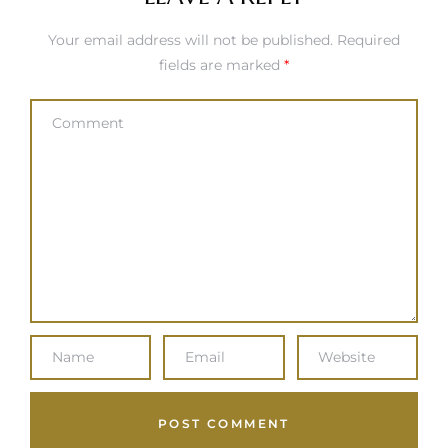
Your email address will not be published.
Required
fields are marked
*