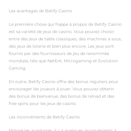
Les avantages de Betify Casino
La première chose qui frappe à propos de Betify Casino
est sa variété de jeux de casino. Vous pouvez choisir
entre des jeux de table classiques, des machines à sous,
des jeux de loterie et bien plus encore. Les jeux sont
fournis par des fournisseurs de jeu de renommée
mondiale, tels que NetEnt, Microgaming et Evolution
Gaming.
En outre, Betify Casino offre des bonus réguliers pour
encourager les joueurs à jouer. Vous pouvez obtenir
des bonus de bienvenue, des bonus de reload et des
free spins pour les jeux de casino.
Les inconvénients de Betify Casino
Malgré les avantages, il y a quelques inconvénients à