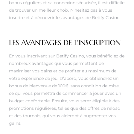
bonus réguliers et sa connexion sécurisée, il est difficile
de trouver un meilleur choix. N’hésitez pas à vous
inscrire et à découvrir les avantages de Betify Casino.
LES AVANTAGES DE L’INSCRIPTION
En vous inscrivant sur Betify Casino, vous bénéficiez de
nombreux avantages qui vous permettent de
maximiser vos gains et de profiter au maximum de
votre expérience de jeu. D’abord, vous obtiendrez un
bonus de bienvenue de 100€, sans condition de mise,
ce qui vous permettra de commencer à jouer avec un
budget confortable. Ensuite, vous serez éligible à des
promotions régulières, telles que des offres de reload
et des tournois, qui vous aideront à augmenter vos
gains.