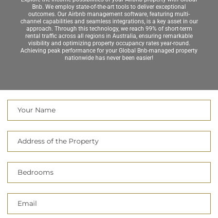
Bnb. We employ state-of-the-art tools to deliver exceptional
outcomes. Our Airbnb management software, featuring multi-
channel capabilities and seamless integrations, is a key asset in our
approach. Through this technology, we reach 99% of short-term
rental traffic across all regions in Australia, ensuring remarkable
visibility and optimizing property occupancy rates year-round.
Achieving peak performance for your Global Bnb-managed property
nationwide has never been easier!