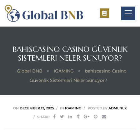
BAHISCASINO CASINO GÜVENLIK
ement
SISTEMLERI NELER SUNUYOR?
ement
Global BNB
>
IGAMING
>
bahiscasino Casino
Güvenlik Sistemleri Neler Sunuyor?
ON
DECEMBER 12, 2025
IN
IGAMING
POSTED BY
ADMLNLX
SHARE: