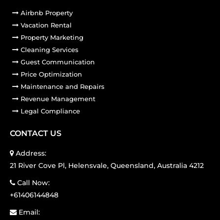
Airbnb Property
Vacation Rental
Property Marketing
Cleaning Services
Guest Communication
Price Optimization
Maintenance and Repairs
Revenue Management
Legal Compliance
CONTACT US
Address:
21 River Cove Pl, Helensvale, Queensland, Australia 4212
Call Now:
+61406144848
Email: