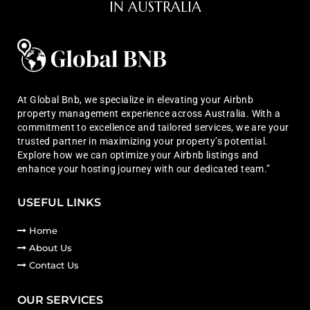
IN AUSTRALIA
At Global Bnb, we specialize in elevating your Airbnb
property management experience across Australia. With a
commitment to excellence and tailored services, we are your
trusted partner in maximizing your property’s potential.
Explore how we can optimize your Airbnb listings and
enhance your hosting journey with our dedicated team.”
USEFUL LINKS
Home
About Us
Contact Us
OUR SERVICES