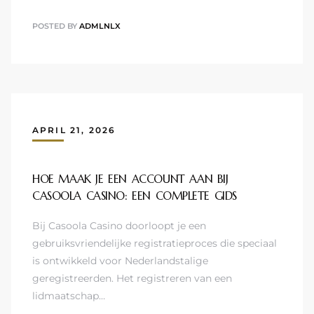
POSTED BY
ADMLNLX
APRIL 21, 2026
HOE MAAK JE EEN ACCOUNT AAN BIJ
CASOOLA CASINO: EEN COMPLETE GIDS
Bij Casoola Casino doorloopt je een
gebruiksvriendelijke registratieproces die speciaal
is ontwikkeld voor Nederlandstalige
geregistreerden. Het registreren van een
lidmaatschap…