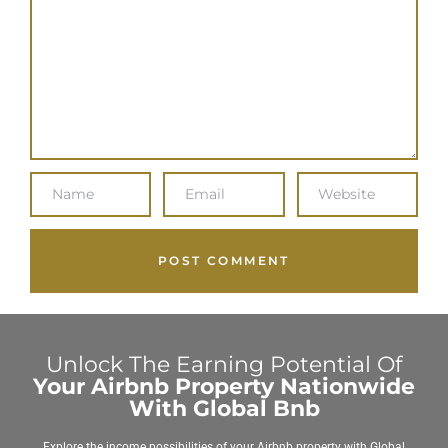
Unlock The Earning Potential Of
Your Airbnb Property Nationwide
With Global Bnb
Explore the income possibilities of your Airbnb property with Global