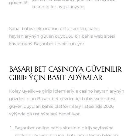
güvenliði
teknolojiler uygulanýyor.
Sanal bahis sektörünün ünlü isimleri, bahis
hayranlarýnýn güven duyduðu bir bahis web sitesi
kavramýný Başarıbet ile bir tutuyor.
BAŞARI BET CASINOYA GÜVENILIR
GIRIÞ ÝÇIN BASIT ADÝMLAR
Kolay üyelik ve giriþ iþlemleriyle casino hayranlarýnýn
gözdesi olan Başarı bet çevrim içi bahis web sitesi,
güven duyulan bahis platformlarý listesinde 2026
yýlýnda da üst sýralarý hedefliyor.
Başarıbet online bahis sitesinin giriþ sayfasýna
hýzlýca uðrayýp zorunlu kutulara istenen bilgileri