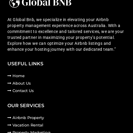
At Global Bnb, we specialize in elevating your Airbnb
property management experience across Australia. With a
commitment to excellence and tailored services, we are your
trusted partner in maximizing your property’s potential.
Explore how we can optimize your Airbnb listings and
enhance your hosting journey with our dedicated team.”
USEFUL LINKS
Home
About Us
Contact Us
OUR SERVICES
Airbnb Property
Vacation Rental
Property Marketing