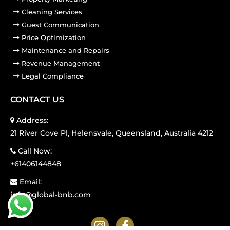
Cleaning Services
Guest Communication
Price Optimization
Maintenance and Repairs
Revenue Management
Legal Compliance
CONTACT US
Address:
21 River Cove Pl, Helensvale, Queensland, Australia 4212
Call Now:
+61406144848
Email:
info@global-bnb.com