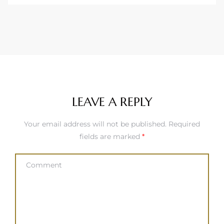
LEAVE A REPLY
Your email address will not be published.
Required
fields are marked
*