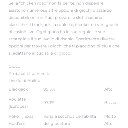
Se la “chicken road” non fa per te, non disperare!
Esistono numerose altre opzioni di giochi d’azzardo
disponibili online. Puoi provare le slot machine
classiche, il blackjack, la roulette, il poker o i vari giochi
di casinò live. Ogni gioco ha le sue regole, le sue
strategie e il suo livello di rischio. Sperimenta diverse
opzioni per trovare i giochi che ti piacciono di più e che
si adattano al tuo stile di gioco.
Gioco
Probabilità di Vincita
Livello di Abilità
Blackjack
99.5%
Alto
Roulette
97.3%
Basso
(Europea)
Poker (Texas
Varia a seconda dell’abilità
Molto
Hold’em)
del giocatore
Alto