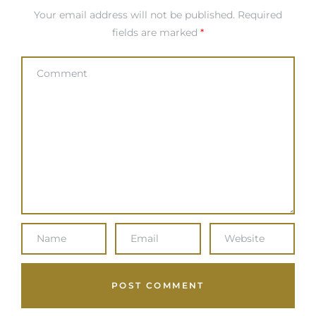
Your email address will not be published.
Required
fields are marked
*