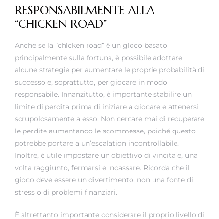
RESPONSABILMENTE ALLA
“CHICKEN ROAD”
Anche se la “chicken road” è un gioco basato
principalmente sulla fortuna, è possibile adottare
alcune strategie per aumentare le proprie probabilità di
successo e, soprattutto, per giocare in modo
responsabile. Innanzitutto, è importante stabilire un
limite di perdita prima di iniziare a giocare e attenersi
scrupolosamente a esso. Non cercare mai di recuperare
le perdite aumentando le scommesse, poiché questo
potrebbe portare a un’escalation incontrollabile.
Inoltre, è utile impostare un obiettivo di vincita e, una
volta raggiunto, fermarsi e incassare. Ricorda che il
gioco deve essere un divertimento, non una fonte di
stress o di problemi finanziari.
È altrettanto importante considerare il proprio livello di