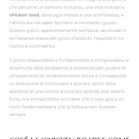
che percorre un sentiero tortuoso, una vera e propria
chicken road
, dove ogni mossa è una scommessa, e
l’abilità sta nel saper fermarsi al momento giusto.
Questo gioco, apparentemente semplice, racchiude in
sé l’essenza stessa del gioco d’azzardo: l’equilibrio tra
rischio e ricompensa.
Il gioco responsabile è fondamentale e comprendere le
dinamiche delle probabilità è essenziale per godere di
un’esperienza di intrattenimento sicura e consapevole.
La tentazione di continuare a giocare, spinti dalla
speranza di una vincita ancora più grande, può essere
forte, ma è importante ricordare che il caso gioca un
ruolo fondamentale e che la fortuna non dura per
sempre.