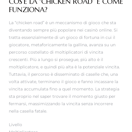
COS’È LA “CHICKEN ROAD” E COME
FUNZIONA?
La “chicken road” è un meccanismo di gioco che sta
diventando sempre più popolare nei casinò online. Si
tratta essenzialmente di un gioco di fortuna in cui il
giocatore, metaforicamente la gallina, avanza su un
percorso costellato di moltiplicatori di vincita
crescenti. Più a lungo si prosegue, più alto è il
moltiplicatore, e quindi più alta è la potenziale vincita.
Tuttavia, il percorso è disseminato di caselle che, una
volta attivate, terminano il gioco e fanno incassare la
vincita accumulata fino a quel momento. La strategia
sta proprio nel saper trovare il momento giusto per
fermarsi, massimizzando la vincita senza incorrere
nella casella fatale.
Livello
Moltiplicatore