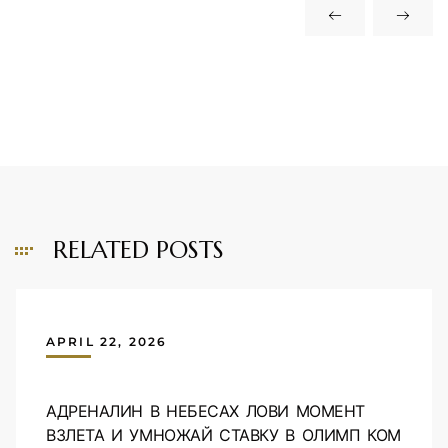
RELATED POSTS
APRIL 22, 2026
АДРЕНАЛИН В НЕБЕСАХ ЛОВИ МОМЕНТ
ВЗЛЕТА И УМНОЖАЙ СТАВКУ В ОЛИМП КОМ