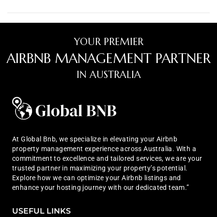
YOUR PREMIER
AIRBNB MANAGEMENT PARTNER
IN AUSTRALIA
At Global Bnb, we specialize in elevating your Airbnb
property management experience across Australia. With a
commitment to excellence and tailored services, we are your
trusted partner in maximizing your property’s potential.
Explore how we can optimize your Airbnb listings and
enhance your hosting journey with our dedicated team.”
USEFUL LINKS